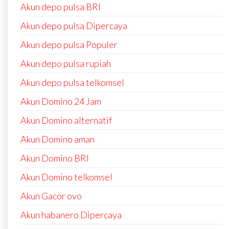
Akun depo pulsa BRI
Akun depo pulsa Dipercaya
Akun depo pulsa Populer
Akun depo pulsa rupiah
Akun depo pulsa telkomsel
Akun Domino 24 Jam
Akun Domino alternatif
Akun Domino aman
Akun Domino BRI
Akun Domino telkomsel
Akun Gacor ovo
Akun habanero Dipercaya