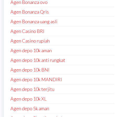
Agen Bonanza ovo
Agen Bonanza Qris
Agen Bonanza uang asli
Agen Casino BRI
Agen Casino rupiah
Agen depo 10k aman
Agen depo 10k anti rungkat
Agen depo 10k BNI
Agen depo 10k MANDIRI
Agen depo 10k terjitu
Agen depo 10k XL
Agen depo 5k aman