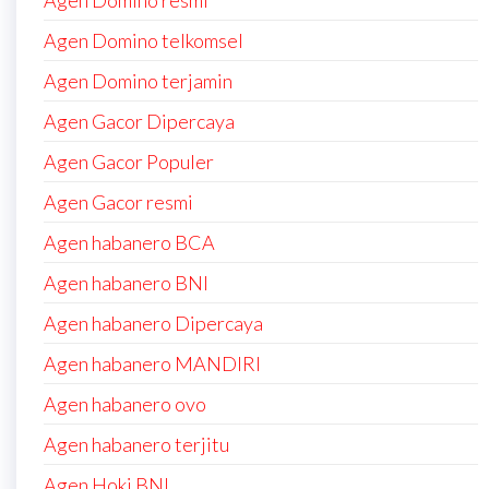
Agen Domino resmi
Agen Domino telkomsel
Agen Domino terjamin
Agen Gacor Dipercaya
Agen Gacor Populer
Agen Gacor resmi
Agen habanero BCA
Agen habanero BNI
Agen habanero Dipercaya
Agen habanero MANDIRI
Agen habanero ovo
Agen habanero terjitu
Agen Hoki BNI