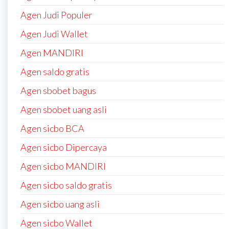
Agen Judi Populer
Agen Judi Wallet
Agen MANDIRI
Agen saldo gratis
Agen sbobet bagus
Agen sbobet uang asli
Agen sicbo BCA
Agen sicbo Dipercaya
Agen sicbo MANDIRI
Agen sicbo saldo gratis
Agen sicbo uang asli
Agen sicbo Wallet