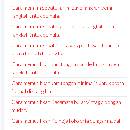
Cara memilih Sepatu lari mizuno langkah demi
langkah untuk pemula.
Cara memilih Sepatu lari nike pria langkah demi
langkah untuk pemula.
Cara memilih Sepatu sneakers putih wanita untuk
acara formal di siang hari
Cara memutihkan Jam tangan couple langkah demi
langkah untuk pemula.
Cara memutihkan Jam tangan minimalis untuk acara
formal di siang hari
Cara memutihkan Kacamata bulat vintage dengan
mudah.
Cara memutihkan Kemeja koko pria dengan mudah.