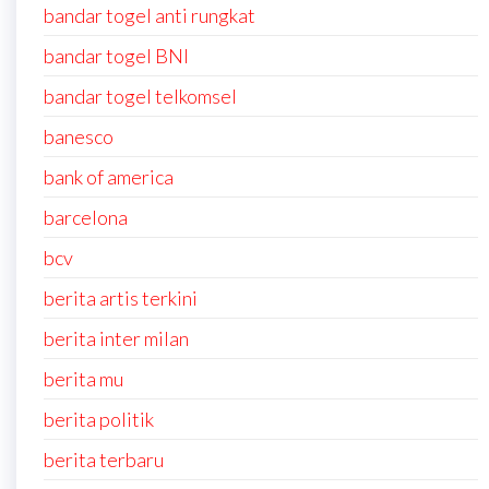
bandar togel anti rungkat
bandar togel BNI
bandar togel telkomsel
banesco
bank of america
barcelona
bcv
berita artis terkini
berita inter milan
berita mu
berita politik
berita terbaru