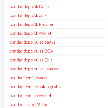
bandar depo 5k Dana
bandar depo 5k ovo
bandar depo 5k Populer
bandar depo 5k Wallet
bandar depo pulsa bagus
bandar depo pulsa BCA
bandar depo pulsa Qris
bandar depo pulsa uang asli
bandar Domino aman
bandar Domino saldo gratis
bandar Domino Wallet
bandar Gacor 24 Jam