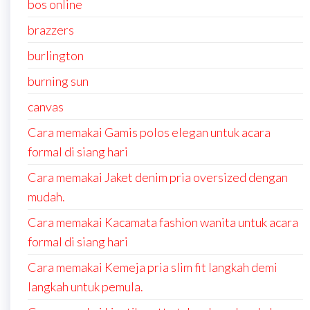
bos online
brazzers
burlington
burning sun
canvas
Cara memakai Gamis polos elegan untuk acara
formal di siang hari
Cara memakai Jaket denim pria oversized dengan
mudah.
Cara memakai Kacamata fashion wanita untuk acara
formal di siang hari
Cara memakai Kemeja pria slim fit langkah demi
langkah untuk pemula.