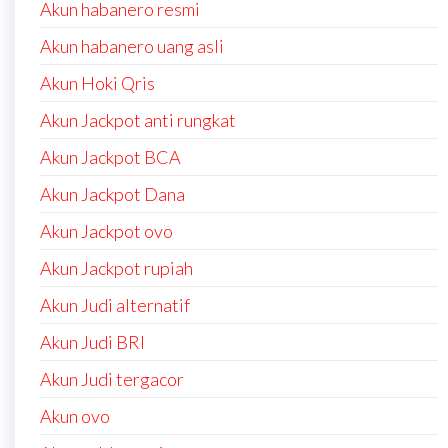
Akun habanero resmi
Akun habanero uang asli
Akun Hoki Qris
Akun Jackpot anti rungkat
Akun Jackpot BCA
Akun Jackpot Dana
Akun Jackpot ovo
Akun Jackpot rupiah
Akun Judi alternatif
Akun Judi BRI
Akun Judi tergacor
Akun ovo