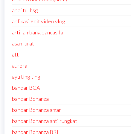
apa itu ihsg
aplikasi edit video vlog
arti lambang pancasila
asam urat
att
aurora
ayu ting ting
bandar BCA
bandar Bonanza
bandar Bonanza aman
bandar Bonanza anti rungkat
bandar Bonanza BRI