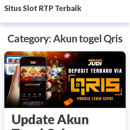
Skip
Situs Slot RTP Terbaik
to
the
content
Category:
Akun togel Qris
Update Akun