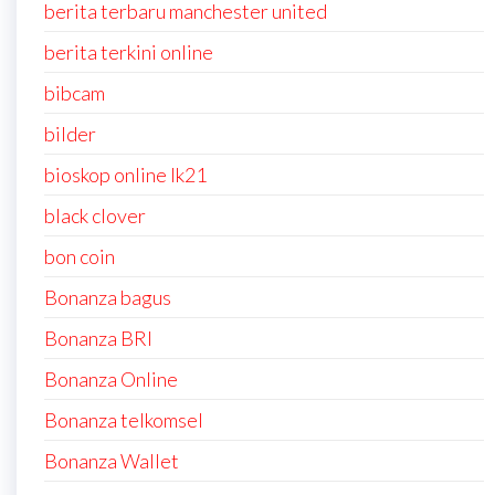
berita terbaru manchester united
berita terkini online
bibcam
bilder
bioskop online lk21
black clover
bon coin
Bonanza bagus
Bonanza BRI
Bonanza Online
Bonanza telkomsel
Bonanza Wallet