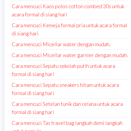
Cara mencuci Kaos polos cotton combed 30s untuk
acara formal di siang hari
Cara mencuci Kemeja formal pria untuk acara formal
di siang hari
Cara mencuci Micellar water dengan mudah.
Cara mencuci Micellar water garnier dengan mudah.
Cara mencuci Sepatu sekolah putih untuk acara
formal di siang hari
Cara mencuci Sepatu sneakers hitam untuk acara
formal di siang hari
Cara mencuci Setelan tunik dan celana untuk acara
formal di siang hari
Cara mencuci Tas travel bag langkah demi langkah