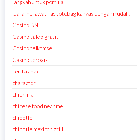
langkah untuk pemula.
Cara merawat Tas totebag kanvas dengan mudah.
Casino BNI
Casino saldo gratis
Casino telkomsel
Casino terbaik
cerita anak
character
chick fil a
chinese food near me
chipotle
chipotle mexican grill