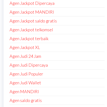
Agen Jackpot Dipercaya
Agen Jackpot MANDIRI
Agen Jackpot saldo gratis
Agen Jackpot telkomsel
Agen Jackpot terbaik
Agen Jackpot XL
Agen Judi 24 Jam
Agen Judi Dipercaya
Agen Judi Populer
Agen Judi Wallet
Agen MANDIRI
Agen saldo gratis