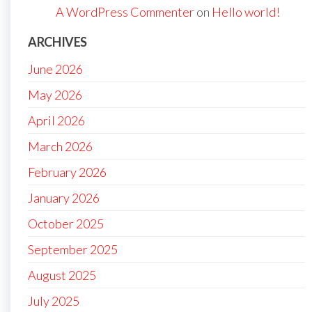
A WordPress Commenter
on
Hello world!
ARCHIVES
June 2026
May 2026
April 2026
March 2026
February 2026
January 2026
October 2025
September 2025
August 2025
July 2025