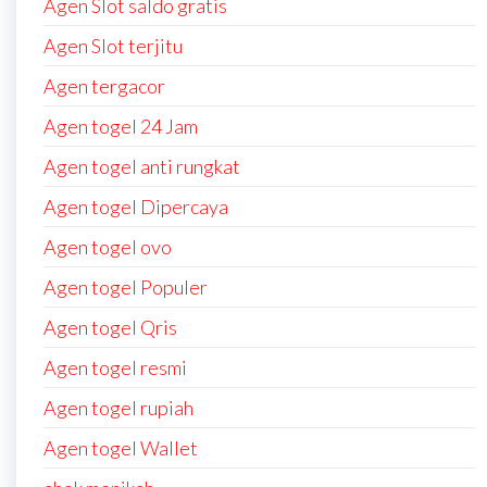
Agen Slot saldo gratis
Agen Slot terjitu
Agen tergacor
Agen togel 24 Jam
Agen togel anti rungkat
Agen togel Dipercaya
Agen togel ovo
Agen togel Populer
Agen togel Qris
Agen togel resmi
Agen togel rupiah
Agen togel Wallet