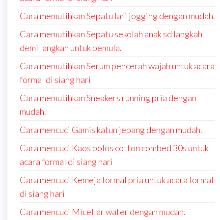
Cara memutihkan Sepatu lari jogging dengan mudah.
Cara memutihkan Sepatu sekolah anak sd langkah
demi langkah untuk pemula.
Cara memutihkan Serum pencerah wajah untuk acara
formal di siang hari
Cara memutihkan Sneakers running pria dengan
mudah.
Cara mencuci Gamis katun jepang dengan mudah.
Cara mencuci Kaos polos cotton combed 30s untuk
acara formal di siang hari
Cara mencuci Kemeja formal pria untuk acara formal
di siang hari
Cara mencuci Micellar water dengan mudah.