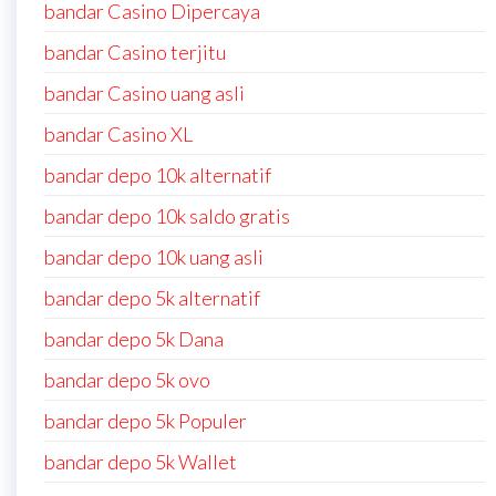
bandar Casino Dipercaya
bandar Casino terjitu
bandar Casino uang asli
bandar Casino XL
bandar depo 10k alternatif
bandar depo 10k saldo gratis
bandar depo 10k uang asli
bandar depo 5k alternatif
bandar depo 5k Dana
bandar depo 5k ovo
bandar depo 5k Populer
bandar depo 5k Wallet