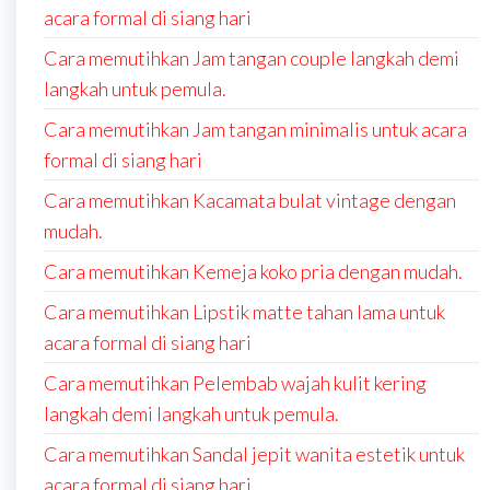
acara formal di siang hari
Cara memutihkan Jam tangan couple langkah demi
langkah untuk pemula.
Cara memutihkan Jam tangan minimalis untuk acara
formal di siang hari
Cara memutihkan Kacamata bulat vintage dengan
mudah.
Cara memutihkan Kemeja koko pria dengan mudah.
Cara memutihkan Lipstik matte tahan lama untuk
acara formal di siang hari
Cara memutihkan Pelembab wajah kulit kering
langkah demi langkah untuk pemula.
Cara memutihkan Sandal jepit wanita estetik untuk
acara formal di siang hari