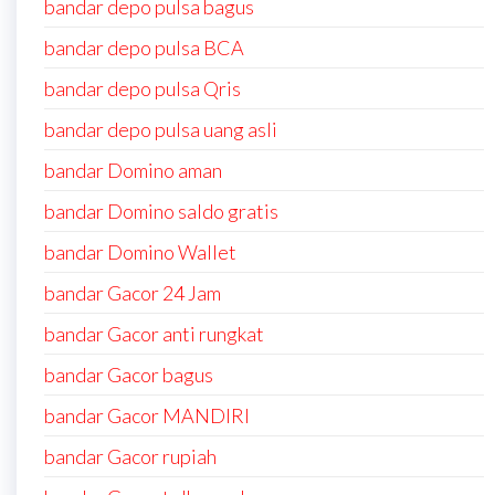
bandar depo pulsa bagus
bandar depo pulsa BCA
bandar depo pulsa Qris
bandar depo pulsa uang asli
bandar Domino aman
bandar Domino saldo gratis
bandar Domino Wallet
bandar Gacor 24 Jam
bandar Gacor anti rungkat
bandar Gacor bagus
bandar Gacor MANDIRI
bandar Gacor rupiah