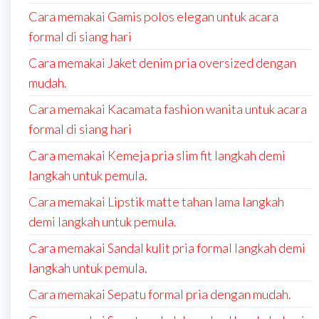
Cara memakai Gamis polos elegan untuk acara
formal di siang hari
Cara memakai Jaket denim pria oversized dengan
mudah.
Cara memakai Kacamata fashion wanita untuk acara
formal di siang hari
Cara memakai Kemeja pria slim fit langkah demi
langkah untuk pemula.
Cara memakai Lipstik matte tahan lama langkah
demi langkah untuk pemula.
Cara memakai Sandal kulit pria formal langkah demi
langkah untuk pemula.
Cara memakai Sepatu formal pria dengan mudah.