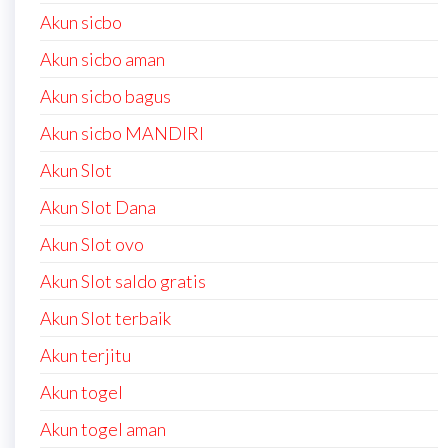
Akun sicbo
Akun sicbo aman
Akun sicbo bagus
Akun sicbo MANDIRI
Akun Slot
Akun Slot Dana
Akun Slot ovo
Akun Slot saldo gratis
Akun Slot terbaik
Akun terjitu
Akun togel
Akun togel aman