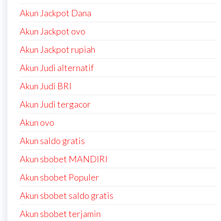
Akun Jackpot Dana
Akun Jackpot ovo
Akun Jackpot rupiah
Akun Judi alternatif
Akun Judi BRI
Akun Judi tergacor
Akun ovo
Akun saldo gratis
Akun sbobet MANDIRI
Akun sbobet Populer
Akun sbobet saldo gratis
Akun sbobet terjamin