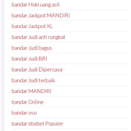
bandar Hoki uang asli
bandar Jackpot MANDIRI
bandar Jackpot XL
bandar Judi anti rungkat
bandar Judi bagus
bandar Judi BRI
bandar Judi Dipercaya
bandar Judi terbaik
bandar MANDIRI
bandar Online
bandar ovo
bandar sbobet Populer