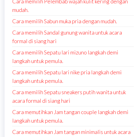
Cara memilih Pelembab wajah kulit kering dengan
mudah.
Cara memilih Sabun muka pria dengan mudah.
Cara memilih Sandal gunung wanita untuk acara
formal di siang hari
Cara memilih Sepatu lari mizuno langkah demi
langkah untuk pemula.
Cara memilih Sepatu lari nike pria langkah demi
langkah untuk pemula.
Cara memilih Sepatu sneakers putih wanita untuk
acara formal di siang hari
Cara memutihkan Jam tangan couple langkah demi
langkah untuk pemula.
Cara memutihkan Jam tangan minimalis untuk acara