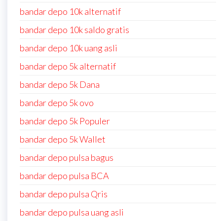
bandar depo 10k alternatif
bandar depo 10k saldo gratis
bandar depo 10k uang asli
bandar depo 5k alternatif
bandar depo 5k Dana
bandar depo 5k ovo
bandar depo 5k Populer
bandar depo 5k Wallet
bandar depo pulsa bagus
bandar depo pulsa BCA
bandar depo pulsa Qris
bandar depo pulsa uang asli