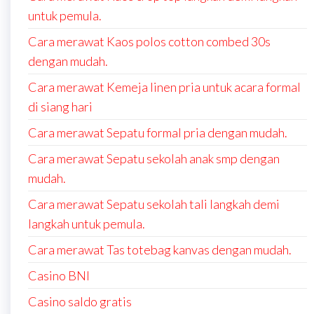
untuk pemula.
Cara merawat Kaos polos cotton combed 30s
dengan mudah.
Cara merawat Kemeja linen pria untuk acara formal
di siang hari
Cara merawat Sepatu formal pria dengan mudah.
Cara merawat Sepatu sekolah anak smp dengan
mudah.
Cara merawat Sepatu sekolah tali langkah demi
langkah untuk pemula.
Cara merawat Tas totebag kanvas dengan mudah.
Casino BNI
Casino saldo gratis