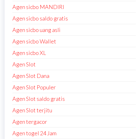
Agen sicbo MANDIRI
Agen sicbo saldo gratis
Agen sicbo uang asli
Agen sicbo Wallet
Agen sicbo XL
Agen Slot
Agen Slot Dana
Agen Slot Populer
Agen Slot saldo gratis
Agen Slot terjitu
Agen tergacor
Agen togel 24 Jam