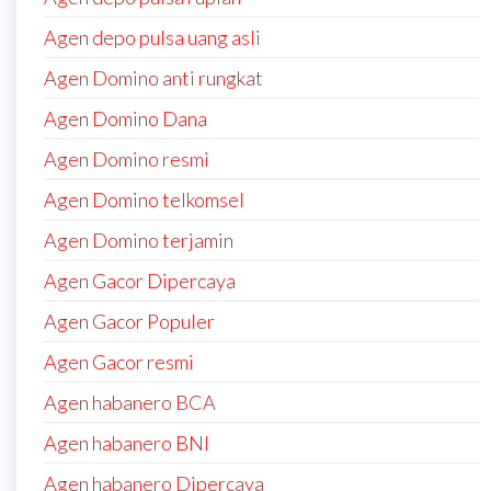
Agen depo pulsa uang asli
Agen Domino anti rungkat
Agen Domino Dana
Agen Domino resmi
Agen Domino telkomsel
Agen Domino terjamin
Agen Gacor Dipercaya
Agen Gacor Populer
Agen Gacor resmi
Agen habanero BCA
Agen habanero BNI
Agen habanero Dipercaya