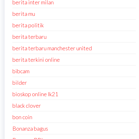
berita inter milan
berita mu
berita politik
berita terbaru
berita terbaru manchester united
berita terkini online
bibcam
bilder
bioskop online lk21
black clover
bon coin
Bonanza bagus