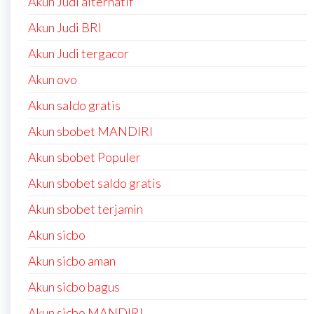
Akun Judi alternatif
Akun Judi BRI
Akun Judi tergacor
Akun ovo
Akun saldo gratis
Akun sbobet MANDIRI
Akun sbobet Populer
Akun sbobet saldo gratis
Akun sbobet terjamin
Akun sicbo
Akun sicbo aman
Akun sicbo bagus
Akun sicbo MANDIRI