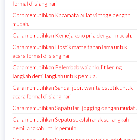
formal di siang hari
Cara memutihkan Kacamata bulat vintage dengan
mudah.
Cara memutihkan Kemeja koko pria dengan mudah.
Cara memutihkan Lipstik matte tahan lama untuk
acara formal di siang hari
Cara memutihkan Pelembab wajah kulit kering
langkah demi langkah untuk pemula.
Cara memutihkan Sandal jepit wanita estetik untuk
acara formal di siang hari
Cara memutihkan Sepatu lari jogging dengan mudah.
Cara memutihkan Sepatu sekolah anak sd langkah
demi langkah untuk pemula.
Cara memutihkan Serum pencerah wajah untuk acara