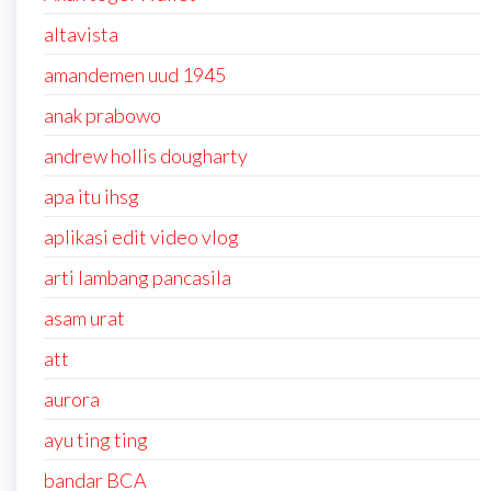
altavista
amandemen uud 1945
anak prabowo
andrew hollis dougharty
apa itu ihsg
aplikasi edit video vlog
arti lambang pancasila
asam urat
att
aurora
ayu ting ting
bandar BCA