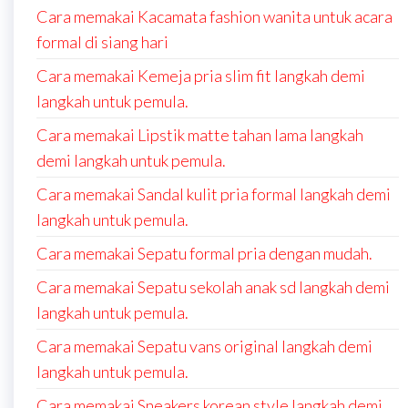
Cara memakai Kacamata fashion wanita untuk acara
formal di siang hari
Cara memakai Kemeja pria slim fit langkah demi
langkah untuk pemula.
Cara memakai Lipstik matte tahan lama langkah
demi langkah untuk pemula.
Cara memakai Sandal kulit pria formal langkah demi
langkah untuk pemula.
Cara memakai Sepatu formal pria dengan mudah.
Cara memakai Sepatu sekolah anak sd langkah demi
langkah untuk pemula.
Cara memakai Sepatu vans original langkah demi
langkah untuk pemula.
Cara memakai Sneakers korean style langkah demi