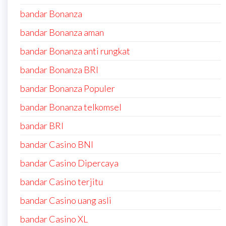
bandar Bonanza
bandar Bonanza aman
bandar Bonanza anti rungkat
bandar Bonanza BRI
bandar Bonanza Populer
bandar Bonanza telkomsel
bandar BRI
bandar Casino BNI
bandar Casino Dipercaya
bandar Casino terjitu
bandar Casino uang asli
bandar Casino XL