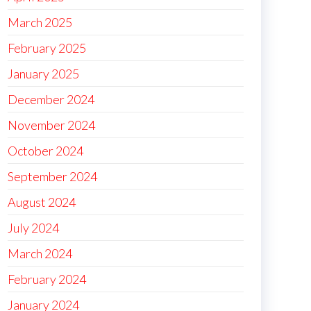
March 2025
February 2025
January 2025
December 2024
November 2024
October 2024
September 2024
August 2024
July 2024
March 2024
February 2024
January 2024