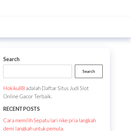
Search
Search
Hokiku88
adalah Daftar Situs Judi Slot
Online Gacor Terbaik.
RECENT POSTS
Cara memilih Sepatu lari nike pria langkah
demi langkah untuk pemula.