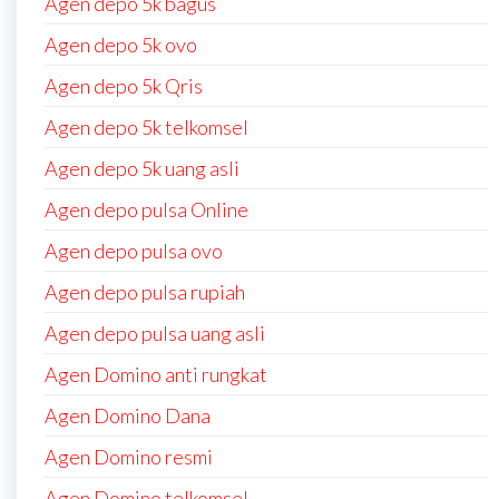
Agen depo 5k bagus
Agen depo 5k ovo
Agen depo 5k Qris
Agen depo 5k telkomsel
Agen depo 5k uang asli
Agen depo pulsa Online
Agen depo pulsa ovo
Agen depo pulsa rupiah
Agen depo pulsa uang asli
Agen Domino anti rungkat
Agen Domino Dana
Agen Domino resmi
Agen Domino telkomsel