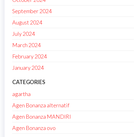
September 2024
August 2024
July 2024
March 2024
February 2024
January 2024
CATEGORIES
agartha
Agen Bonanza alternatif
Agen Bonanza MANDIRI
Agen Bonanza ovo