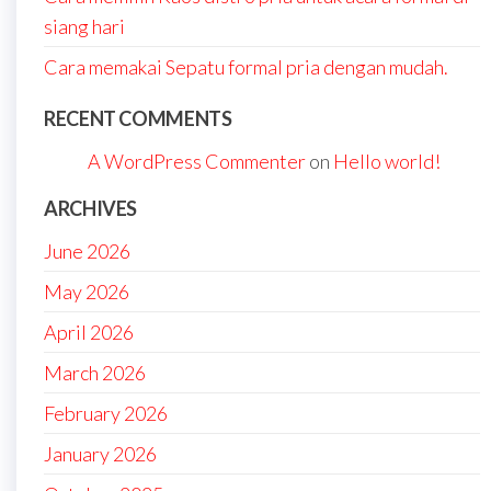
siang hari
Cara memakai Sepatu formal pria dengan mudah.
RECENT COMMENTS
A WordPress Commenter
on
Hello world!
ARCHIVES
June 2026
May 2026
April 2026
March 2026
February 2026
January 2026