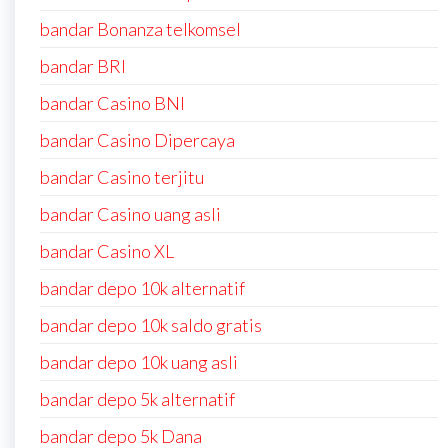
bandar Bonanza telkomsel
bandar BRI
bandar Casino BNI
bandar Casino Dipercaya
bandar Casino terjitu
bandar Casino uang asli
bandar Casino XL
bandar depo 10k alternatif
bandar depo 10k saldo gratis
bandar depo 10k uang asli
bandar depo 5k alternatif
bandar depo 5k Dana