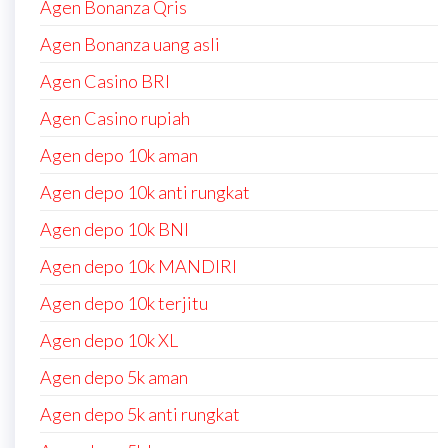
Agen Bonanza Qris
Agen Bonanza uang asli
Agen Casino BRI
Agen Casino rupiah
Agen depo 10k aman
Agen depo 10k anti rungkat
Agen depo 10k BNI
Agen depo 10k MANDIRI
Agen depo 10k terjitu
Agen depo 10k XL
Agen depo 5k aman
Agen depo 5k anti rungkat