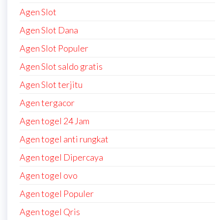
Agen Slot
Agen Slot Dana
Agen Slot Populer
Agen Slot saldo gratis
Agen Slot terjitu
Agen tergacor
Agen togel 24 Jam
Agen togel anti rungkat
Agen togel Dipercaya
Agen togel ovo
Agen togel Populer
Agen togel Qris