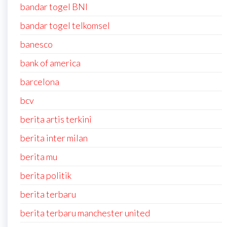
bandar togel BNI
bandar togel telkomsel
banesco
bank of america
barcelona
bcv
berita artis terkini
berita inter milan
berita mu
berita politik
berita terbaru
berita terbaru manchester united