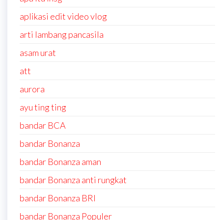
aplikasi edit video vlog
arti lambang pancasila
asam urat
att
aurora
ayu ting ting
bandar BCA
bandar Bonanza
bandar Bonanza aman
bandar Bonanza anti rungkat
bandar Bonanza BRI
bandar Bonanza Populer