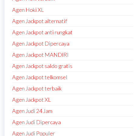
Agen Hoki XL
Agen Jackpot alternatif
Agen Jackpot anti rungkat
Agen Jackpot Dipercaya
Agen Jackpot MANDIRI
Agen Jackpot saldo gratis
Agen Jackpot telkomsel
Agen Jackpot terbaik
Agen Jackpot XL
Agen Judi 24 Jam
Agen Judi Dipercaya
Agen Judi Populer