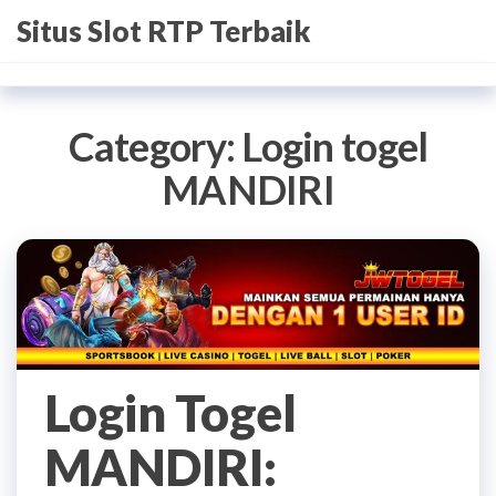
Skip
Situs Slot RTP Terbaik
to
the
content
Category:
Login togel
MANDIRI
Login Togel
MANDIRI: