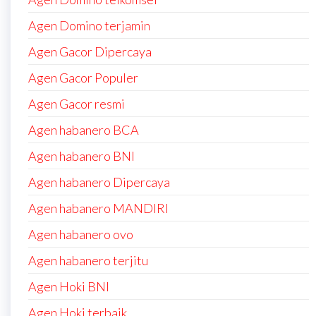
Agen Domino terjamin
Agen Gacor Dipercaya
Agen Gacor Populer
Agen Gacor resmi
Agen habanero BCA
Agen habanero BNI
Agen habanero Dipercaya
Agen habanero MANDIRI
Agen habanero ovo
Agen habanero terjitu
Agen Hoki BNI
Agen Hoki terbaik