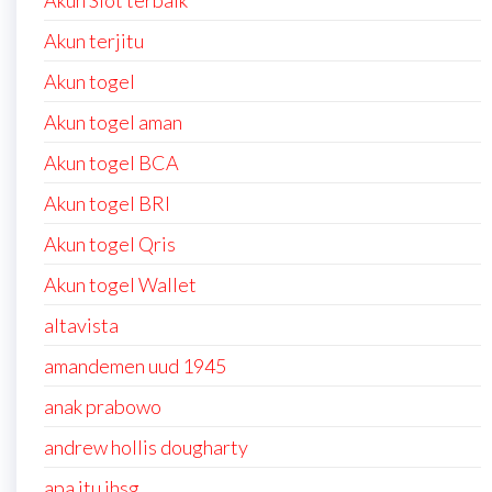
Akun terjitu
Akun togel
Akun togel aman
Akun togel BCA
Akun togel BRI
Akun togel Qris
Akun togel Wallet
altavista
amandemen uud 1945
anak prabowo
andrew hollis dougharty
apa itu ihsg