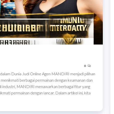
0
alam Dunia Judi Online Agen MANDIRI menjadi pilihan
gin menikmati berbagai permainan dengan keamanan dan
di industri, MANDIRI menawarkan berbagai fitur yang
ti permainan dengan lancar. Dalam artikel ini, kita