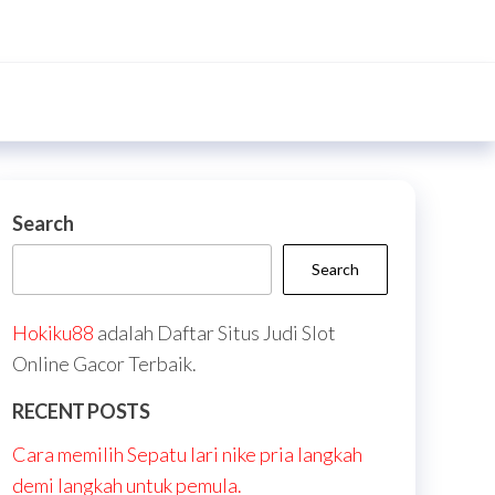
Search
Search
Hokiku88
adalah Daftar Situs Judi Slot
Online Gacor Terbaik.
RECENT POSTS
Cara memilih Sepatu lari nike pria langkah
demi langkah untuk pemula.