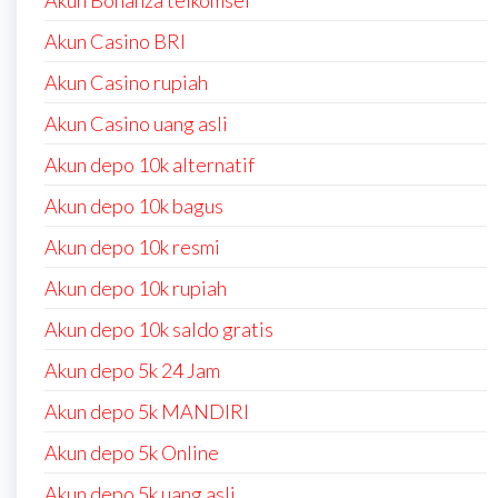
Akun Bonanza telkomsel
Akun Casino BRI
Akun Casino rupiah
Akun Casino uang asli
Akun depo 10k alternatif
Akun depo 10k bagus
Akun depo 10k resmi
Akun depo 10k rupiah
Akun depo 10k saldo gratis
Akun depo 5k 24 Jam
Akun depo 5k MANDIRI
Akun depo 5k Online
Akun depo 5k uang asli