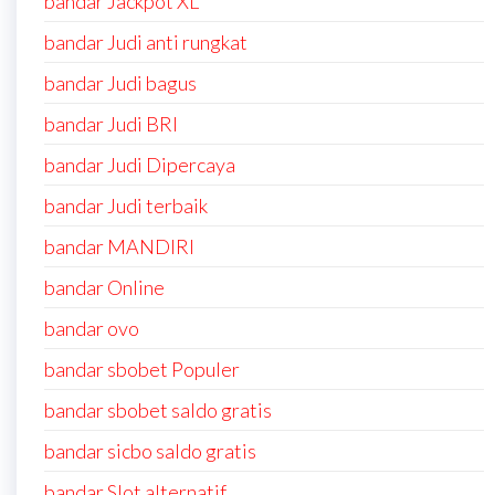
bandar Jackpot XL
bandar Judi anti rungkat
bandar Judi bagus
bandar Judi BRI
bandar Judi Dipercaya
bandar Judi terbaik
bandar MANDIRI
bandar Online
bandar ovo
bandar sbobet Populer
bandar sbobet saldo gratis
bandar sicbo saldo gratis
bandar Slot alternatif