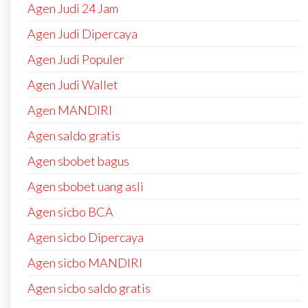
Agen Judi 24 Jam
Agen Judi Dipercaya
Agen Judi Populer
Agen Judi Wallet
Agen MANDIRI
Agen saldo gratis
Agen sbobet bagus
Agen sbobet uang asli
Agen sicbo BCA
Agen sicbo Dipercaya
Agen sicbo MANDIRI
Agen sicbo saldo gratis