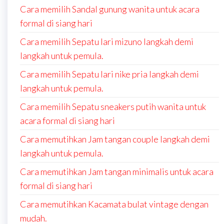
Cara memilih Sandal gunung wanita untuk acara
formal di siang hari
Cara memilih Sepatu lari mizuno langkah demi
langkah untuk pemula.
Cara memilih Sepatu lari nike pria langkah demi
langkah untuk pemula.
Cara memilih Sepatu sneakers putih wanita untuk
acara formal di siang hari
Cara memutihkan Jam tangan couple langkah demi
langkah untuk pemula.
Cara memutihkan Jam tangan minimalis untuk acara
formal di siang hari
Cara memutihkan Kacamata bulat vintage dengan
mudah.