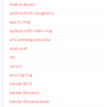
anak prabowo
andrew hollis dougharty
apa itu ihsg
aplikasi edit video vlog
arti lambang pancasila
asam urat
att
aurora
ayu ting ting
bandar BCA
bandar Bonanza
bandar Bonanza aman