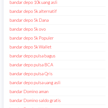
bandar depo 10k uang asli
bandar depo 5k alternatif
bandar depo 5k Dana
bandar depo 5k ovo
bandar depo 5k Populer
bandar depo 5k Wallet
bandar depo pulsa bagus
bandar depo pulsa BCA
bandar depo pulsa Qris
bandar depo pulsa uang asli
bandar Domino aman
bandar Domino saldo gratis