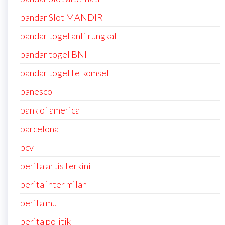
bandar Slot MANDIRI
bandar togel anti rungkat
bandar togel BNI
bandar togel telkomsel
banesco
bank of america
barcelona
bcv
berita artis terkini
berita inter milan
berita mu
berita politik