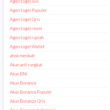
Agen togel ovo
Agen togel Populer
Agen togel Qris
Agen togel resmi
Agen togel rupiah
Agen togel Wallet
ahok menikah
Akun anti rungkat
Akun BNI
Akun Bonanza
Akun Bonanza Populer
Akun Bonanza Qris