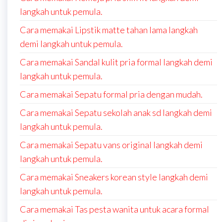
langkah untuk pemula.
Cara memakai Lipstik matte tahan lama langkah
demi langkah untuk pemula.
Cara memakai Sandal kulit pria formal langkah demi
langkah untuk pemula.
Cara memakai Sepatu formal pria dengan mudah.
Cara memakai Sepatu sekolah anak sd langkah demi
langkah untuk pemula.
Cara memakai Sepatu vans original langkah demi
langkah untuk pemula.
Cara memakai Sneakers korean style langkah demi
langkah untuk pemula.
Cara memakai Tas pesta wanita untuk acara formal