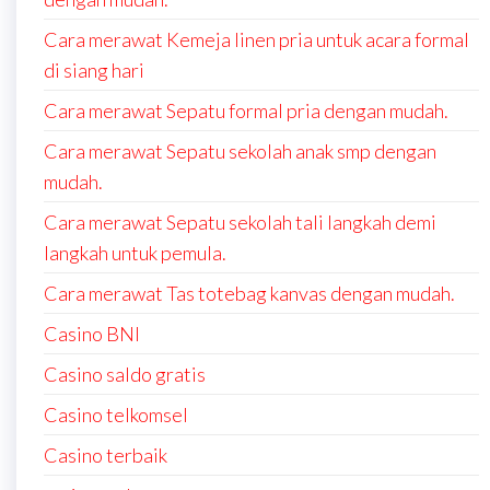
Cara merawat Kemeja linen pria untuk acara formal
di siang hari
Cara merawat Sepatu formal pria dengan mudah.
Cara merawat Sepatu sekolah anak smp dengan
mudah.
Cara merawat Sepatu sekolah tali langkah demi
langkah untuk pemula.
Cara merawat Tas totebag kanvas dengan mudah.
Casino BNI
Casino saldo gratis
Casino telkomsel
Casino terbaik