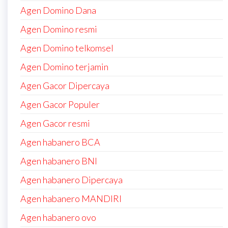
Agen Domino Dana
Agen Domino resmi
Agen Domino telkomsel
Agen Domino terjamin
Agen Gacor Dipercaya
Agen Gacor Populer
Agen Gacor resmi
Agen habanero BCA
Agen habanero BNI
Agen habanero Dipercaya
Agen habanero MANDIRI
Agen habanero ovo