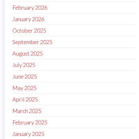
February 2026
January 2026
October 2025
September 2025
August 2025
July 2025
June 2025
May 2025
April 2025
March 2025
February 2025
January 2025