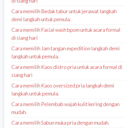
di siang hari
Cara memilih Bedak tabur untuk jerawat langkah
demi langkah untuk pemula.
Cara memilih Facial wash bpom untuk acara formal
di siang hari
Cara memilih Jam tangan expedition langkah demi
langkah untuk pemula.
Cara memilih Kaos distro pria untuk acara formal di
siang hari
Cara memilih Kaos oversized pria langkah demi
langkah untuk pemula.
Cara memilih Pelembab wajah kulit kering dengan
mudah.
Cara memilih Sabun muka pria dengan mudah.