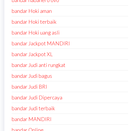
bandar habanero ovo
bandar Hoki aman
bandar Hoki terbaik
bandar Hoki uang asli
bandar Jackpot MANDIRI
bandar Jackpot XL
bandar Judi anti rungkat
bandar Judi bagus
bandar Judi BRI
bandar Judi Dipercaya
bandar Judi terbaik
bandar MANDIRI
bandar Online