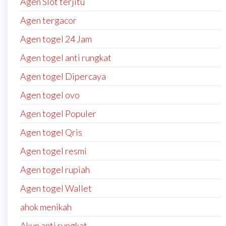
Agen Slot terjitu
Agen tergacor
Agen togel 24 Jam
Agen togel anti rungkat
Agen togel Dipercaya
Agen togel ovo
Agen togel Populer
Agen togel Qris
Agen togel resmi
Agen togel rupiah
Agen togel Wallet
ahok menikah
Akun anti rungkat