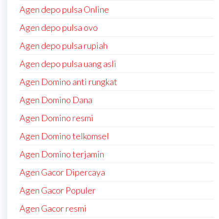
Agen depo pulsa Online
Agen depo pulsa ovo
Agen depo pulsa rupiah
Agen depo pulsa uang asli
Agen Domino anti rungkat
Agen Domino Dana
Agen Domino resmi
Agen Domino telkomsel
Agen Domino terjamin
Agen Gacor Dipercaya
Agen Gacor Populer
Agen Gacor resmi