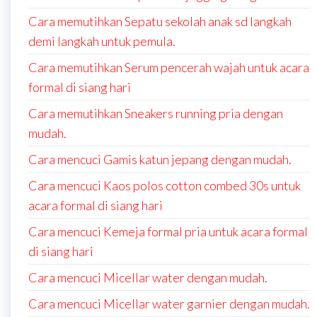
Cara memutihkan Sepatu sekolah anak sd langkah
demi langkah untuk pemula.
Cara memutihkan Serum pencerah wajah untuk acara
formal di siang hari
Cara memutihkan Sneakers running pria dengan
mudah.
Cara mencuci Gamis katun jepang dengan mudah.
Cara mencuci Kaos polos cotton combed 30s untuk
acara formal di siang hari
Cara mencuci Kemeja formal pria untuk acara formal
di siang hari
Cara mencuci Micellar water dengan mudah.
Cara mencuci Micellar water garnier dengan mudah.