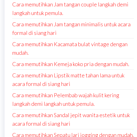
Cara memutihkan Jam tangan couple langkah demi
langkah untuk pemula.
Cara memutihkan Jam tangan minimalis untuk acara
formal di siang hari
Cara memutihkan Kacamata bulat vintage dengan
mudah.
Cara memutihkan Kemeja koko pria dengan mudah.
Cara memutihkan Lipstik matte tahan lama untuk
acara formal di siang hari
Cara memutihkan Pelembab wajah kulit kering
langkah demi langkah untuk pemula.
Cara memutihkan Sandal jepit wanita estetik untuk
acara formal di siang hari
Cara memutihkan Sepatu lari jogging dengan mudah.