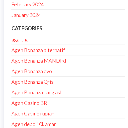
February 2024
January 2024
CATEGORIES
agartha
Agen Bonanza alternatif
Agen Bonanza MANDIRI
Agen Bonanza ovo
Agen Bonanza Qris
Agen Bonanza uang asli
Agen Casino BRI
Agen Casino rupiah
Agen depo 10k aman