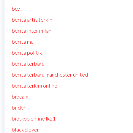
bcv
berita artis terkini
berita inter milan
berita mu
berita politik
berita terbaru
berita terbaru manchester united
berita terkini online
bibcam
bilder
bioskop online lk21
black clover