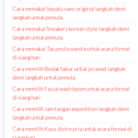
Cara memakai Sepatu vans original langkah demi
langkah untuk pemula.
Cara memakai Sneakers korean style langkah demi
langkah untuk pemula.
Cara memakai Tas pesta wanita untuk acara formal
di siang hari
Cara memilih Bedak tabur untuk jerawat langkah
demi langkah untuk pemula.
Cara memilih Facial wash bpom untuk acara formal
di siang hari
Cara memilih Jam tangan expedition langkah demi
langkah untuk pemula.
Cara memilih Kaos distro pria untuk acara formal di
siang hari