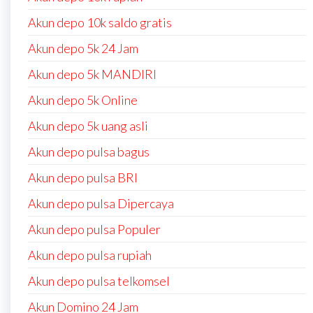
Akun depo 10k saldo gratis
Akun depo 5k 24 Jam
Akun depo 5k MANDIRI
Akun depo 5k Online
Akun depo 5k uang asli
Akun depo pulsa bagus
Akun depo pulsa BRI
Akun depo pulsa Dipercaya
Akun depo pulsa Populer
Akun depo pulsa rupiah
Akun depo pulsa telkomsel
Akun Domino 24 Jam