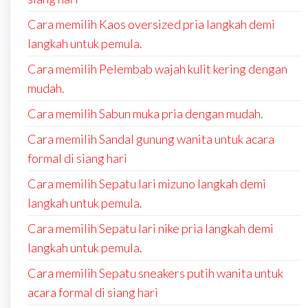
Cara memilih Kaos oversized pria langkah demi
langkah untuk pemula.
Cara memilih Pelembab wajah kulit kering dengan
mudah.
Cara memilih Sabun muka pria dengan mudah.
Cara memilih Sandal gunung wanita untuk acara
formal di siang hari
Cara memilih Sepatu lari mizuno langkah demi
langkah untuk pemula.
Cara memilih Sepatu lari nike pria langkah demi
langkah untuk pemula.
Cara memilih Sepatu sneakers putih wanita untuk
acara formal di siang hari