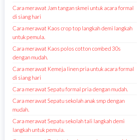
Cara merawat Jam tangan skmei untuk acara formal
di siang hari
Cara merawat Kaos crop top langkah demi langkah
untuk pemula.
Cara merawat Kaos polos cotton combed 30s
dengan mudah.
Cara merawat Kemeja linen pria untuk acara formal
di siang hari
Cara merawat Sepatu formal pria dengan mudah.
Cara merawat Sepatu sekolah anak smp dengan
mudah.
Cara merawat Sepatu sekolah tali langkah demi
langkah untuk pemula.