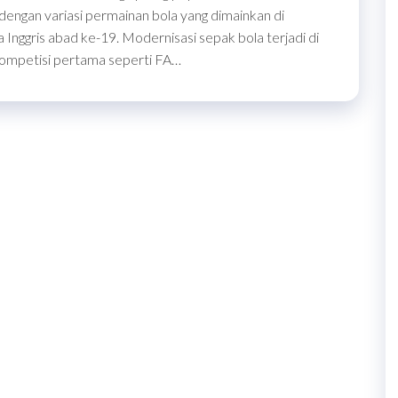
, dengan variasi permainan bola yang dimainkan di
 Inggris abad ke-19. Modernisasi sepak bola terjadi di
 kompetisi pertama seperti FA…