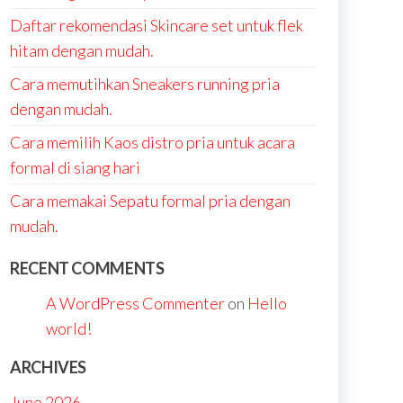
Daftar rekomendasi Skincare set untuk flek
hitam dengan mudah.
Cara memutihkan Sneakers running pria
dengan mudah.
Cara memilih Kaos distro pria untuk acara
formal di siang hari
Cara memakai Sepatu formal pria dengan
mudah.
RECENT COMMENTS
A WordPress Commenter
on
Hello
world!
ARCHIVES
June 2026