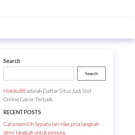
Search
Search
Hokiku88
adalah Daftar Situs Judi Slot
Online Gacor Terbaik.
RECENT POSTS
Cara memilih Sepatu lari nike pria langkah
demi langkah untuk pemula.