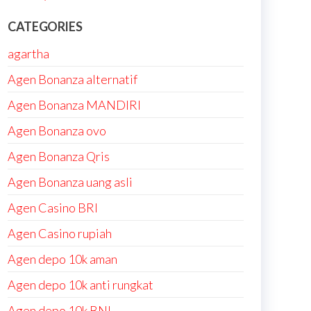
CATEGORIES
agartha
Agen Bonanza alternatif
Agen Bonanza MANDIRI
Agen Bonanza ovo
Agen Bonanza Qris
Agen Bonanza uang asli
Agen Casino BRI
Agen Casino rupiah
Agen depo 10k aman
Agen depo 10k anti rungkat
Agen depo 10k BNI