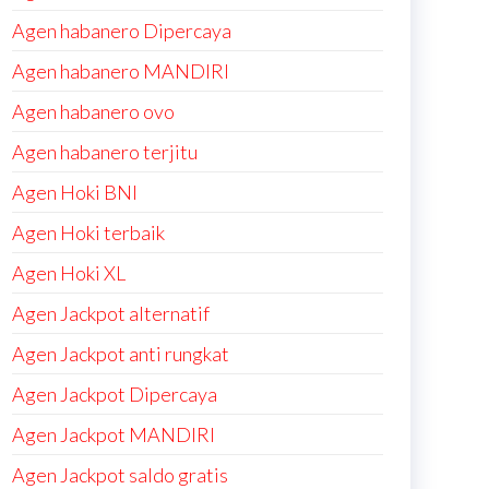
Agen habanero Dipercaya
Agen habanero MANDIRI
Agen habanero ovo
Agen habanero terjitu
Agen Hoki BNI
Agen Hoki terbaik
Agen Hoki XL
Agen Jackpot alternatif
Agen Jackpot anti rungkat
Agen Jackpot Dipercaya
Agen Jackpot MANDIRI
Agen Jackpot saldo gratis