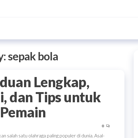
y:
sepak bola
nduan Lengkap,
i, dan Tips untuk
 Pemain
0
 salah satu olahraga paling populer di dunia. Asal-