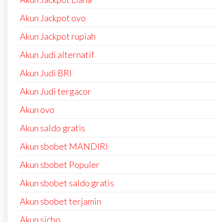
Akun Jackpot ovo
Akun Jackpot rupiah
Akun Judi alternatif
Akun Judi BRI
Akun Judi tergacor
Akun ovo
Akun saldo gratis
Akun sbobet MANDIRI
Akun sbobet Populer
Akun sbobet saldo gratis
Akun sbobet terjamin
Akun sicbo