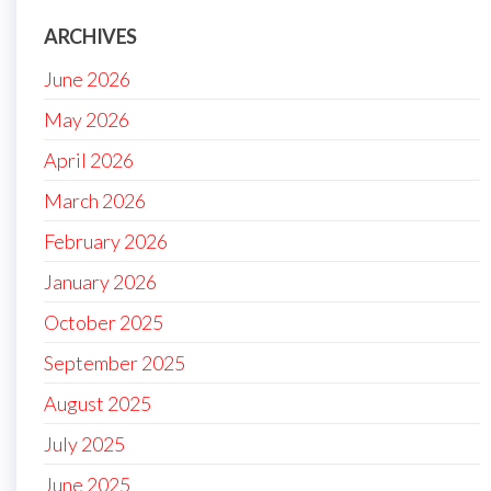
ARCHIVES
June 2026
May 2026
April 2026
March 2026
February 2026
January 2026
October 2025
September 2025
August 2025
July 2025
June 2025