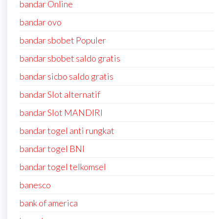
bandar Online
bandar ovo
bandar sbobet Populer
bandar sbobet saldo gratis
bandar sicbo saldo gratis
bandar Slot alternatif
bandar Slot MANDIRI
bandar togel anti rungkat
bandar togel BNI
bandar togel telkomsel
banesco
bank of america