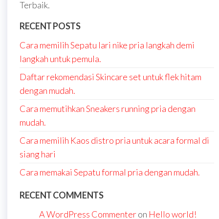
Terbaik.
RECENT POSTS
Cara memilih Sepatu lari nike pria langkah demi
langkah untuk pemula.
Daftar rekomendasi Skincare set untuk flek hitam
dengan mudah.
Cara memutihkan Sneakers running pria dengan
mudah.
Cara memilih Kaos distro pria untuk acara formal di
siang hari
Cara memakai Sepatu formal pria dengan mudah.
RECENT COMMENTS
A WordPress Commenter
on
Hello world!