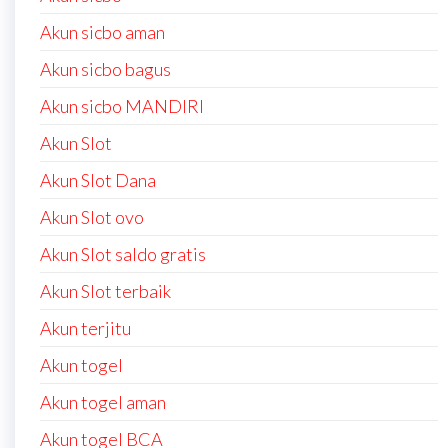
Akun sicbo aman
Akun sicbo bagus
Akun sicbo MANDIRI
Akun Slot
Akun Slot Dana
Akun Slot ovo
Akun Slot saldo gratis
Akun Slot terbaik
Akun terjitu
Akun togel
Akun togel aman
Akun togel BCA