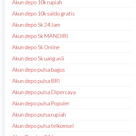
Akun depo 10k rupiah
Akun depo 10k saldo gratis
Akun depo 5k 24 Jam
Akun depo 5k MANDIRI
Akun depo 5k Online
Akun depo 5k uang asli
Akun depo pulsa bagus
Akun depo pulsa BRI
Akun depo pulsa Dipercaya
Akun depo pulsa Populer
Akun depo pulsa rupiah
Akun depo pulsa telkomsel