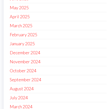
May 2025
April 2025
March 2025
February 2025
January 2025
December 2024
November 2024
October 2024
September 2024
August 2024
July 2024
March 2024