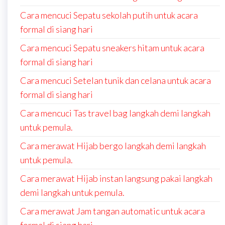
Cara mencuci Sepatu sekolah putih untuk acara
formal di siang hari
Cara mencuci Sepatu sneakers hitam untuk acara
formal di siang hari
Cara mencuci Setelan tunik dan celana untuk acara
formal di siang hari
Cara mencuci Tas travel bag langkah demi langkah
untuk pemula.
Cara merawat Hijab bergo langkah demi langkah
untuk pemula.
Cara merawat Hijab instan langsung pakai langkah
demi langkah untuk pemula.
Cara merawat Jam tangan automatic untuk acara