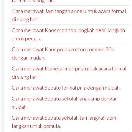
formal di siang hari
Cara merawat Jam tangan skmei untuk acara formal
di siang hari
Cara merawat Kaos crop top langkah demi langkah
untuk pemula.
Cara merawat Kaos polos cotton combed 30s
dengan mudah.
Cara merawat Kemeja linen pria untuk acara formal
di siang hari
Cara merawat Sepatu formal pria dengan mudah.
Cara merawat Sepatu sekolah anak smp dengan
mudah.
Cara merawat Sepatu sekolah tali langkah demi
langkah untuk pemula.