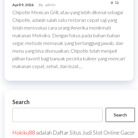
0
April 9, 2026
By
admin
Chipotle Mexican Grill, atau yang lebih dikenal sebagai
Chipotle, adalah salah satu restoran cepat saji yang
telah merevolusi cara orang Amerika menikmati
makanan Meksiko. Dengan fokus pada bahan-bahan
segar, metode memasak yang bertanggung jawab, dan
menu yang bisa disesuaikan, Chipotle telah menjadi
pilihan favorit bagi banyak pecinta kuliner yang mencari
makanan cepat, sehat, dan lezat.…
Search
Search
Hokiku88
adalah Daftar Situs Judi Slot Online Gacor