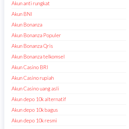
Akun anti rungkat
Akun BNI
Akun Bonanza
Akun Bonanza Populer
Akun Bonanza Qris
Akun Bonanza telkomsel
Akun Casino BRI
Akun Casino rupiah
Akun Casino uang asli
Akun depo 10k alternatif
Akun depo 10k bagus
Akun depo 10k resmi