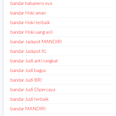
bandar habanero ovo
bandar Hoki aman
bandar Hoki terbaik
bandar Hoki uang asli
bandar Jackpot MANDIRI
bandar Jackpot XL
bandar Judi anti rungkat
bandar Judi bagus
bandar Judi BRI
bandar Judi Dipercaya
bandar Judi terbaik
bandar MANDIRI