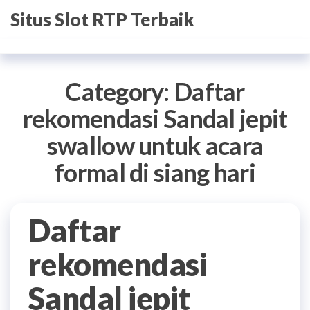
Skip
Situs Slot RTP Terbaik
to
the
content
Category:
Daftar
rekomendasi Sandal jepit
swallow untuk acara
formal di siang hari
Daftar
rekomendasi
Sandal jepit