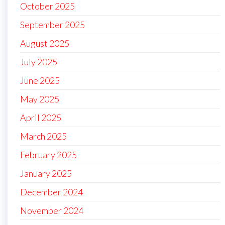
October 2025
September 2025
August 2025
July 2025
June 2025
May 2025
April 2025
March 2025
February 2025
January 2025
December 2024
November 2024