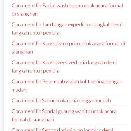
Cara memilih Facial wash bpom untuk acara formal
di siang hari
Cara memilih Jam tangan expedition langkah demi
langkah untuk pemula.
Cara memilih Kaos distro pria untuk acara formal di
siang hari
Cara memilih Kaos oversized pria langkah demi
langkah untuk pemula.
Cara memilih Pelembab wajah kulit kering dengan
mudah.
Cara memilih Sabun muka pria dengan mudah.
Cara memilih Sandal gunung wanita untuk acara
formal di siang hari
Cara memilih Sepatu lari mizuno langkah demi