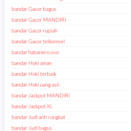
bandar Gacor bagus
bandar Gacor MANDIRI
bandar Gacor rupiah
bandar Gacor telkomsel
bandar habanero ovo
bandar Hoki aman
bandar Hoki terbaik
bandar Hoki uang asli
bandar Jackpot MANDIRI
bandar Jackpot XL
bandar Judi anti rungkat
bandar Judi bagus