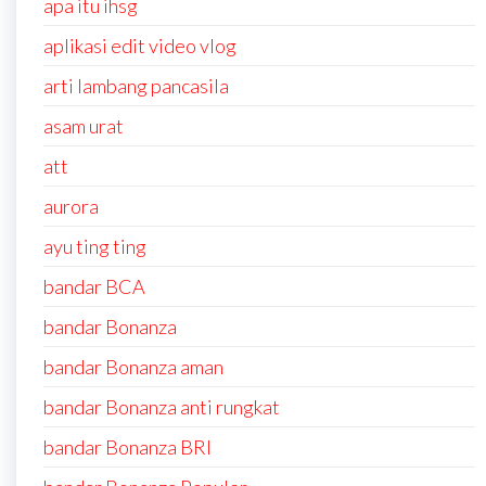
apa itu ihsg
aplikasi edit video vlog
arti lambang pancasila
asam urat
att
aurora
ayu ting ting
bandar BCA
bandar Bonanza
bandar Bonanza aman
bandar Bonanza anti rungkat
bandar Bonanza BRI