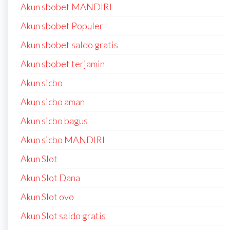
Akun sbobet MANDIRI
Akun sbobet Populer
Akun sbobet saldo gratis
Akun sbobet terjamin
Akun sicbo
Akun sicbo aman
Akun sicbo bagus
Akun sicbo MANDIRI
Akun Slot
Akun Slot Dana
Akun Slot ovo
Akun Slot saldo gratis