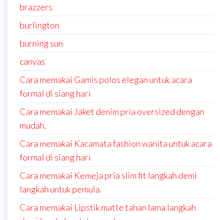
brazzers
burlington
burning sun
canvas
Cara memakai Gamis polos elegan untuk acara
formal di siang hari
Cara memakai Jaket denim pria oversized dengan
mudah.
Cara memakai Kacamata fashion wanita untuk acara
formal di siang hari
Cara memakai Kemeja pria slim fit langkah demi
langkah untuk pemula.
Cara memakai Lipstik matte tahan lama langkah