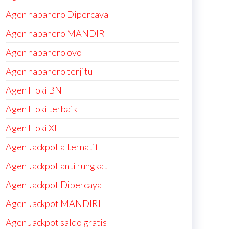
Agen habanero Dipercaya
Agen habanero MANDIRI
Agen habanero ovo
Agen habanero terjitu
Agen Hoki BNI
Agen Hoki terbaik
Agen Hoki XL
Agen Jackpot alternatif
Agen Jackpot anti rungkat
Agen Jackpot Dipercaya
Agen Jackpot MANDIRI
Agen Jackpot saldo gratis