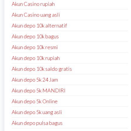
Akun Casino rupiah
Akun Casino uang asli
Akun depo 10k alternatif
Akun depo 10k bagus
Akun depo 10k resmi
Akun depo 10k rupiah
Akun depo 10k saldo gratis
Akun depo 5k 24 Jam
Akun depo 5k MANDIRI
Akun depo 5k Online
Akun depo 5k uang asli
Akun depo pulsa bagus