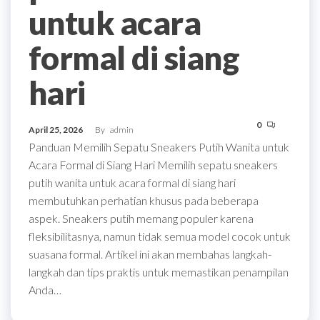
untuk acara
formal di siang
hari
0
April 25, 2026
By
admin
Panduan Memilih Sepatu Sneakers Putih Wanita untuk
Acara Formal di Siang Hari Memilih sepatu sneakers
putih wanita untuk acara formal di siang hari
membutuhkan perhatian khusus pada beberapa
aspek. Sneakers putih memang populer karena
fleksibilitasnya, namun tidak semua model cocok untuk
suasana formal. Artikel ini akan membahas langkah-
langkah dan tips praktis untuk memastikan penampilan
Anda…