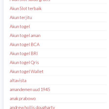
Akun Slot terbaik
Akun terjitu
Akun togel
Akun togel aman
Akun togel BCA
Akun togel BRI
Akun togel Qris
Akun togel Wallet
altavista
amandemen uud 1945
anak prabowo
andrew hollis dougharty