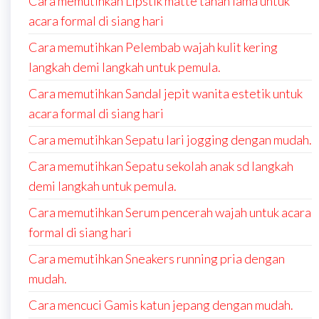
Cara memutihkan Lipstik matte tahan lama untuk
acara formal di siang hari
Cara memutihkan Pelembab wajah kulit kering
langkah demi langkah untuk pemula.
Cara memutihkan Sandal jepit wanita estetik untuk
acara formal di siang hari
Cara memutihkan Sepatu lari jogging dengan mudah.
Cara memutihkan Sepatu sekolah anak sd langkah
demi langkah untuk pemula.
Cara memutihkan Serum pencerah wajah untuk acara
formal di siang hari
Cara memutihkan Sneakers running pria dengan
mudah.
Cara mencuci Gamis katun jepang dengan mudah.