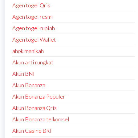
Agen togel Qris
Agen togel resmi
Agen togel rupiah
Agen togel Wallet
ahok menikah
Akun anti rungkat
Akun BNI
Akun Bonanza
Akun Bonanza Populer
Akun Bonanza Qris
Akun Bonanza telkomsel
Akun Casino BRI