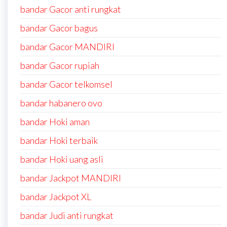
bandar Gacor anti rungkat
bandar Gacor bagus
bandar Gacor MANDIRI
bandar Gacor rupiah
bandar Gacor telkomsel
bandar habanero ovo
bandar Hoki aman
bandar Hoki terbaik
bandar Hoki uang asli
bandar Jackpot MANDIRI
bandar Jackpot XL
bandar Judi anti rungkat