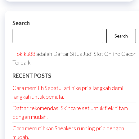
Search
Search
Hokiku88
adalah Daftar Situs Judi Slot Online Gacor
Terbaik.
RECENT POSTS
Cara memilih Sepatu lari nike pria langkah demi
langkah untuk pemula.
Daftar rekomendasi Skincare set untuk flek hitam
dengan mudah.
Cara memutihkan Sneakers running pria dengan
mudah.