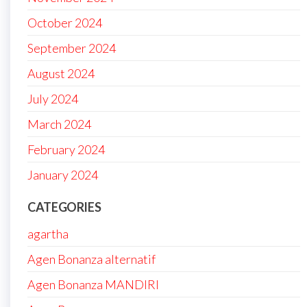
October 2024
September 2024
August 2024
July 2024
March 2024
February 2024
January 2024
CATEGORIES
agartha
Agen Bonanza alternatif
Agen Bonanza MANDIRI