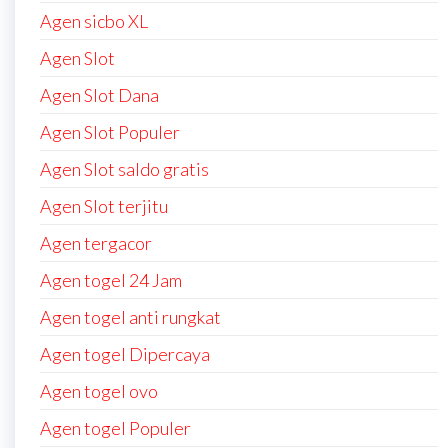
Agen sicbo XL
Agen Slot
Agen Slot Dana
Agen Slot Populer
Agen Slot saldo gratis
Agen Slot terjitu
Agen tergacor
Agen togel 24 Jam
Agen togel anti rungkat
Agen togel Dipercaya
Agen togel ovo
Agen togel Populer