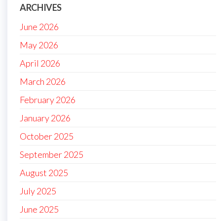
ARCHIVES
June 2026
May 2026
April 2026
March 2026
February 2026
January 2026
October 2025
September 2025
August 2025
July 2025
June 2025