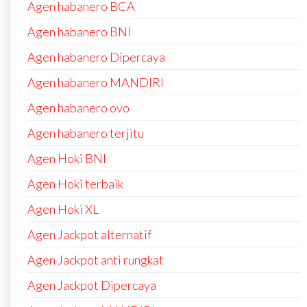
Agen habanero BCA
Agen habanero BNI
Agen habanero Dipercaya
Agen habanero MANDIRI
Agen habanero ovo
Agen habanero terjitu
Agen Hoki BNI
Agen Hoki terbaik
Agen Hoki XL
Agen Jackpot alternatif
Agen Jackpot anti rungkat
Agen Jackpot Dipercaya