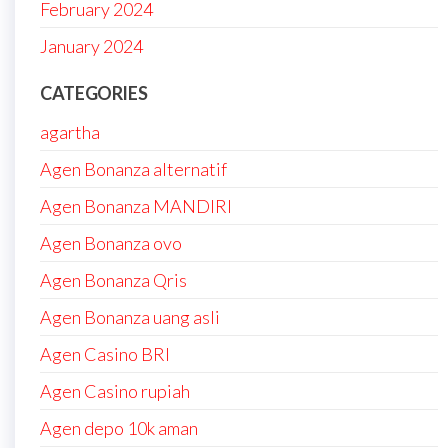
February 2024
January 2024
CATEGORIES
agartha
Agen Bonanza alternatif
Agen Bonanza MANDIRI
Agen Bonanza ovo
Agen Bonanza Qris
Agen Bonanza uang asli
Agen Casino BRI
Agen Casino rupiah
Agen depo 10k aman