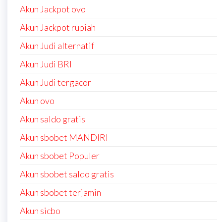
Akun Jackpot ovo
Akun Jackpot rupiah
Akun Judi alternatif
Akun Judi BRI
Akun Judi tergacor
Akun ovo
Akun saldo gratis
Akun sbobet MANDIRI
Akun sbobet Populer
Akun sbobet saldo gratis
Akun sbobet terjamin
Akun sicbo