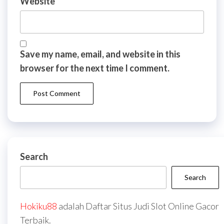
Website
Save my name, email, and website in this
browser for the next time I comment.
Search
Search
Hokiku88
adalah Daftar Situs Judi Slot Online Gacor
Terbaik.