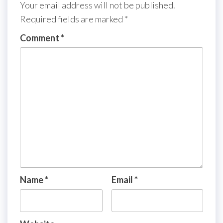
Your email address will not be published.
Required fields are marked
*
Comment
*
Name
*
Email
*