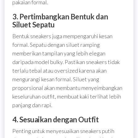
pakaian formal.
3. Pertimbangkan Bentuk dan
Siluet Sepatu
Bentuk sneakers juga mempengaruhi kesan
formal. Sepatu dengan siluet ramping
memberikan tampilan yang lebih elegan
daripada model bulky. Pastikan sneakers tidak
terlalu tebal atau oversized karena akan
mengurangi kesan formal. Siluet yang
proporsional akan membantu menyeimbangkan
keseluruhan outfit, membuat kaki terlihat lebih
panjang dan rapi.
4. Sesuaikan dengan Outfit
Penting untuk menyesuaikan sneakers putih