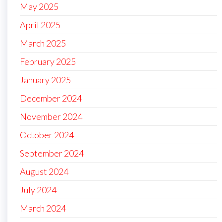
May 2025
April 2025
March 2025
February 2025
January 2025
December 2024
November 2024
October 2024
September 2024
August 2024
July 2024
March 2024