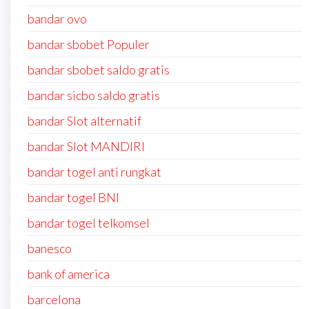
bandar ovo
bandar sbobet Populer
bandar sbobet saldo gratis
bandar sicbo saldo gratis
bandar Slot alternatif
bandar Slot MANDIRI
bandar togel anti rungkat
bandar togel BNI
bandar togel telkomsel
banesco
bank of america
barcelona