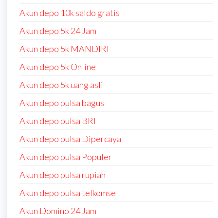
Akun depo 10k saldo gratis
Akun depo 5k 24 Jam
Akun depo 5k MANDIRI
Akun depo 5k Online
Akun depo 5k uang asli
Akun depo pulsa bagus
Akun depo pulsa BRI
Akun depo pulsa Dipercaya
Akun depo pulsa Populer
Akun depo pulsa rupiah
Akun depo pulsa telkomsel
Akun Domino 24 Jam