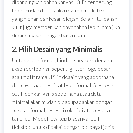
dibandingkan bahan kanvas. Kulit cenderung
lebih mudah dibersihkan dan memiliki tekstur
yang menambah kesan elegan. Selain itu, bahan
kulit juga memberikan daya tahan lebih lama jika
dibandingkan dengan bahan kain.
2. Pilih Desain yang Minimalis
Untuk acara formal, hindari sneakers dengan
aksen berlebihan seperti glitter, logo besar,
atau motif ramai. Pilih desain yang sederhana
dan clean agar terlihat lebih formal. Sneakers
putih dengan garis sederhana atau detail
minimal akan mudah dipadupadankan dengan
pakaian formal, seperti rok midi atau celana
tailored. Model low-top biasanya lebih
fleksibel untuk dipakai dengan berbagai jenis