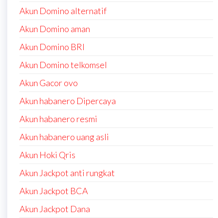
Akun Domino alternatif
Akun Domino aman
Akun Domino BRI
Akun Domino telkomsel
Akun Gacor ovo
Akun habanero Dipercaya
Akun habanero resmi
Akun habanero uang asli
Akun Hoki Qris
Akun Jackpot anti rungkat
Akun Jackpot BCA
Akun Jackpot Dana