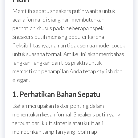
Memilih sepatu sneakers putih wanita untuk
acara formal di siang hari membutuhkan
perhatian khusus pada beberapa aspek.
Sneakers putih memang populer karena
fleksibilitasnya, namun tidak semua model cocok
untuk suasana formal. Artikel ini akan membahas
langkah-langkah dan tips praktis untuk
memastikan penampilan Anda tetap stylish dan
elegan.
1. Perhatikan Bahan Sepatu
Bahan merupakan faktor penting dalam
menentukan kesan formal. Sneakers putih yang
terbuat dari kulit sintetis atau kulit asli
memberikan tampilan yang lebih rapi