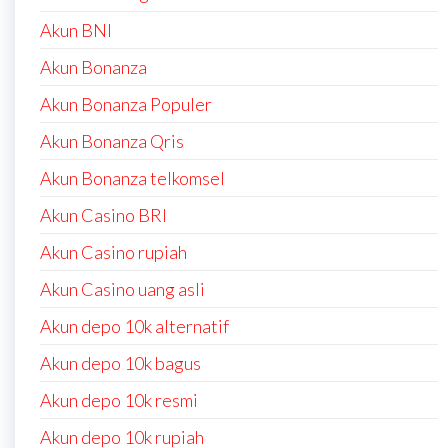
Akun BNI
Akun Bonanza
Akun Bonanza Populer
Akun Bonanza Qris
Akun Bonanza telkomsel
Akun Casino BRI
Akun Casino rupiah
Akun Casino uang asli
Akun depo 10k alternatif
Akun depo 10k bagus
Akun depo 10k resmi
Akun depo 10k rupiah