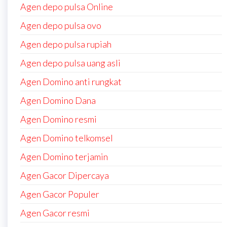
Agen depo pulsa Online
Agen depo pulsa ovo
Agen depo pulsa rupiah
Agen depo pulsa uang asli
Agen Domino anti rungkat
Agen Domino Dana
Agen Domino resmi
Agen Domino telkomsel
Agen Domino terjamin
Agen Gacor Dipercaya
Agen Gacor Populer
Agen Gacor resmi