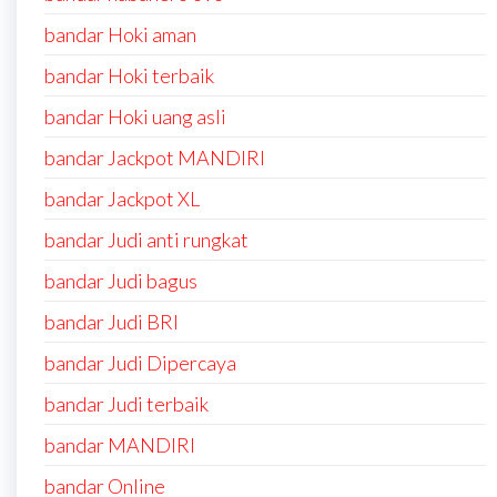
bandar Hoki aman
bandar Hoki terbaik
bandar Hoki uang asli
bandar Jackpot MANDIRI
bandar Jackpot XL
bandar Judi anti rungkat
bandar Judi bagus
bandar Judi BRI
bandar Judi Dipercaya
bandar Judi terbaik
bandar MANDIRI
bandar Online