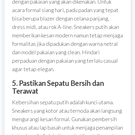
dengan pakaian yang akan dikenakan. Untuk
acara formal siang hari, padu padan yang tepat
bisa berupa blazer dengan celana panjang,
dress midi, atau rok A-line. Sneakers putih akan
memberikan kesan modern namun tetap menjaga
formalitas jika dipadukan dengan warna netral
dan model pakaian yang clean. Hindari
perpaduan dengan pakaian yang terlalu casual
agar tetap elegan.
5. Pastikan Sepatu Bersih dan
Terawat
Kebersihan sepatu putih adalah kunci utama.
Sneakers yang kotor atau ternoda akan langsung
mengurangi kesan formal. Gunakan pembersih
khusus atau lap basah untuk menjaga penampilan