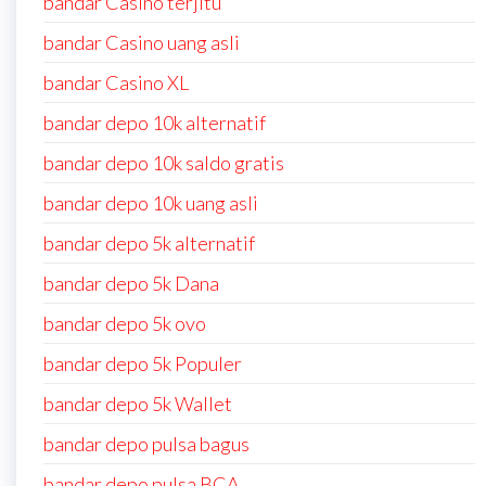
bandar Casino terjitu
bandar Casino uang asli
bandar Casino XL
bandar depo 10k alternatif
bandar depo 10k saldo gratis
bandar depo 10k uang asli
bandar depo 5k alternatif
bandar depo 5k Dana
bandar depo 5k ovo
bandar depo 5k Populer
bandar depo 5k Wallet
bandar depo pulsa bagus
bandar depo pulsa BCA