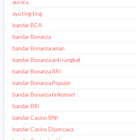
aurora
ayu ting ting
bandar BCA
bandar Bonanza
bandar Bonanza aman
bandar Bonanza anti rungkat
bandar Bonanza BRI
bandar Bonanza Populer
bandar Bonanza telkomsel
bandar BRI
bandar Casino BNI
bandar Casino Dipercaya