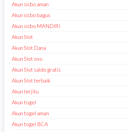
Akun sicbo aman
Akun sicbo bagus
Akun sicbo MANDIRI
Akun Slot
Akun Slot Dana
Akun Slot ovo
Akun Slot saldo gratis
Akun Slot terbaik
Akun terjitu
Akun togel
Akun togel aman
Akun togel BCA