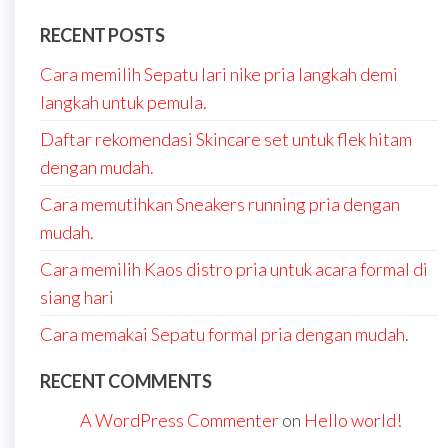
RECENT POSTS
Cara memilih Sepatu lari nike pria langkah demi
langkah untuk pemula.
Daftar rekomendasi Skincare set untuk flek hitam
dengan mudah.
Cara memutihkan Sneakers running pria dengan
mudah.
Cara memilih Kaos distro pria untuk acara formal di
siang hari
Cara memakai Sepatu formal pria dengan mudah.
RECENT COMMENTS
A WordPress Commenter
on
Hello world!