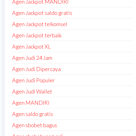
Agen Jackpot MANDIRI
Agen Jackpot saldo gratis
Agen Jackpot telkomsel
Agen Jackpot terbaik
Agen Jackpot XL
Agen Judi 24 Jam
Agen Judi Dipercaya
Agen Judi Populer
Agen Judi Wallet
Agen MANDIRI
Agen saldo gratis
Agen sbobet bagus