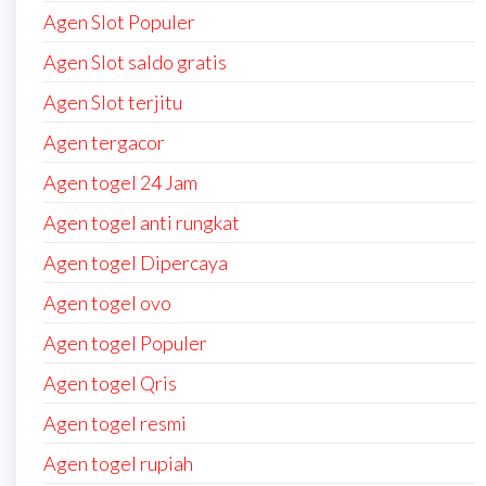
Agen Slot Populer
Agen Slot saldo gratis
Agen Slot terjitu
Agen tergacor
Agen togel 24 Jam
Agen togel anti rungkat
Agen togel Dipercaya
Agen togel ovo
Agen togel Populer
Agen togel Qris
Agen togel resmi
Agen togel rupiah