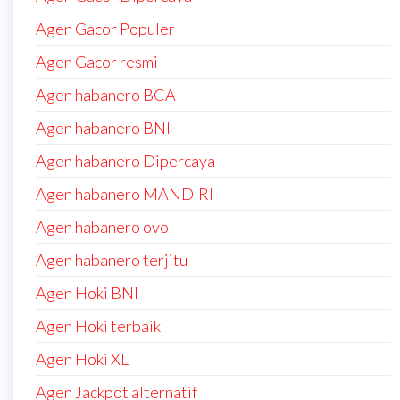
Agen Gacor Populer
Agen Gacor resmi
Agen habanero BCA
Agen habanero BNI
Agen habanero Dipercaya
Agen habanero MANDIRI
Agen habanero ovo
Agen habanero terjitu
Agen Hoki BNI
Agen Hoki terbaik
Agen Hoki XL
Agen Jackpot alternatif