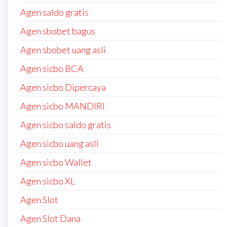
Agen saldo gratis
Agen sbobet bagus
Agen sbobet uang asli
Agen sicbo BCA
Agen sicbo Dipercaya
Agen sicbo MANDIRI
Agen sicbo saldo gratis
Agen sicbo uang asli
Agen sicbo Wallet
Agen sicbo XL
Agen Slot
Agen Slot Dana