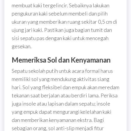
membuat kaki tergelincir. Sebaiknya lakukan
pengukuran kaki sebelum membeli dan pilih
ukuran yang memberikan ruang sekitar 0,5 cm di
ujung jari kaki. Pastikan juga bagian tumit dan
sisi sepatu pas dengan kaki untuk mencegah
gesekan.
Memeriksa Sol dan Kenyamanan
Sepatu sekolah putih untuk acara formal harus
memiliki sol yang mendukung aktivitas siang
hari. Sol yang fleksibel dan empuk akan meredam
tekanan saat berjalan atau berdiri lama. Periksa
juga insole atau lapisan dalam sepatu; insole
yang empuk dapat mengurangi kelelahan kaki
dan memberikan kenyamanan ekstra. Bagi
sebagian orang, sol anti-slip menjadi fitur