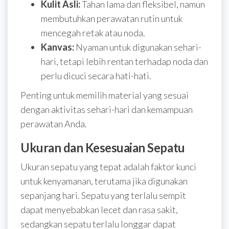
Kulit Asli:
Tahan lama dan fleksibel, namun
membutuhkan perawatan rutin untuk
mencegah retak atau noda.
Kanvas:
Nyaman untuk digunakan sehari-
hari, tetapi lebih rentan terhadap noda dan
perlu dicuci secara hati-hati.
Penting untuk memilih material yang sesuai
dengan aktivitas sehari-hari dan kemampuan
perawatan Anda.
Ukuran dan Kesesuaian Sepatu
Ukuran sepatu yang tepat adalah faktor kunci
untuk kenyamanan, terutama jika digunakan
sepanjang hari. Sepatu yang terlalu sempit
dapat menyebabkan lecet dan rasa sakit,
sedangkan sepatu terlalu longgar dapat