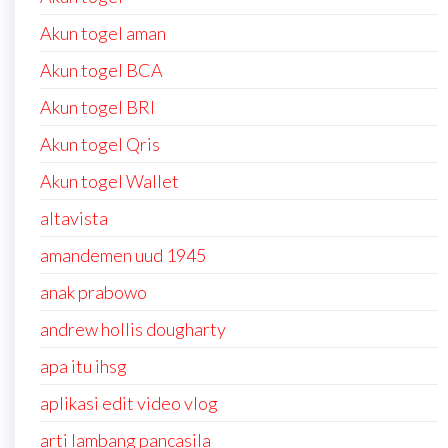
Akun togel aman
Akun togel BCA
Akun togel BRI
Akun togel Qris
Akun togel Wallet
altavista
amandemen uud 1945
anak prabowo
andrew hollis dougharty
apa itu ihsg
aplikasi edit video vlog
arti lambang pancasila