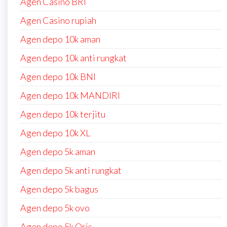
Agen Casino BRI
Agen Casino rupiah
Agen depo 10k aman
Agen depo 10k anti rungkat
Agen depo 10k BNI
Agen depo 10k MANDIRI
Agen depo 10k terjitu
Agen depo 10k XL
Agen depo 5k aman
Agen depo 5k anti rungkat
Agen depo 5k bagus
Agen depo 5k ovo
Agen depo 5k Qris