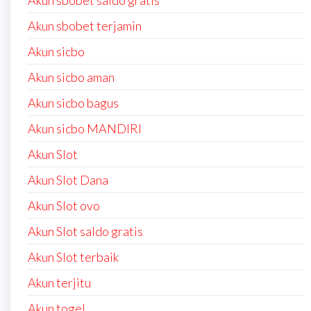
Akun sbobet saldo gratis
Akun sbobet terjamin
Akun sicbo
Akun sicbo aman
Akun sicbo bagus
Akun sicbo MANDIRI
Akun Slot
Akun Slot Dana
Akun Slot ovo
Akun Slot saldo gratis
Akun Slot terbaik
Akun terjitu
Akun togel