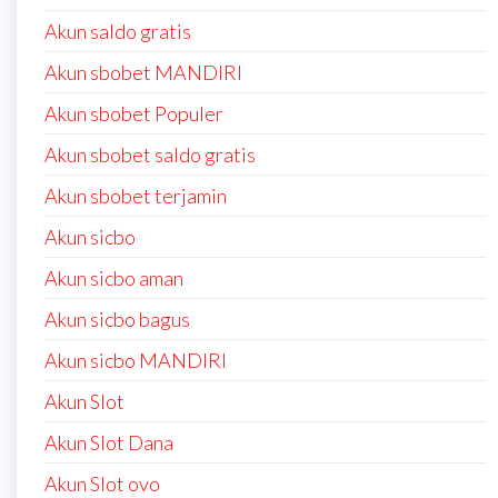
Akun saldo gratis
Akun sbobet MANDIRI
Akun sbobet Populer
Akun sbobet saldo gratis
Akun sbobet terjamin
Akun sicbo
Akun sicbo aman
Akun sicbo bagus
Akun sicbo MANDIRI
Akun Slot
Akun Slot Dana
Akun Slot ovo