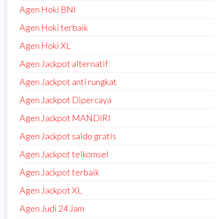
Agen Hoki BNI
Agen Hoki terbaik
Agen Hoki XL
Agen Jackpot alternatif
Agen Jackpot anti rungkat
Agen Jackpot Dipercaya
Agen Jackpot MANDIRI
Agen Jackpot saldo gratis
Agen Jackpot telkomsel
Agen Jackpot terbaik
Agen Jackpot XL
Agen Judi 24 Jam