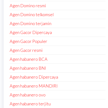
Agen Domino resmi
Agen Domino telkomsel
Agen Domino terjamin
Agen Gacor Dipercaya
Agen Gacor Populer
Agen Gacor resmi
Agen habanero BCA
Agen habanero BNI
Agen habanero Dipercaya
Agen habanero MANDIRI
Agen habanero ovo
Agen habanero terjitu