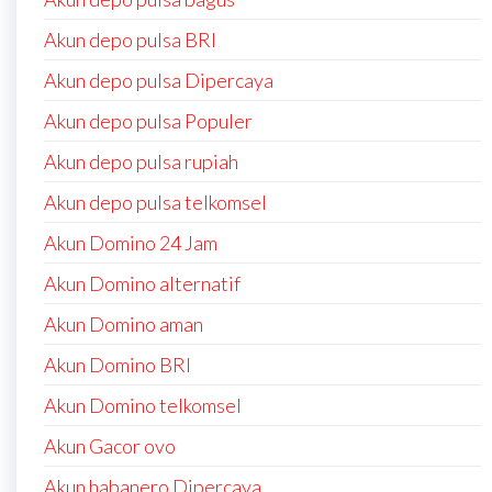
Akun depo pulsa BRI
Akun depo pulsa Dipercaya
Akun depo pulsa Populer
Akun depo pulsa rupiah
Akun depo pulsa telkomsel
Akun Domino 24 Jam
Akun Domino alternatif
Akun Domino aman
Akun Domino BRI
Akun Domino telkomsel
Akun Gacor ovo
Akun habanero Dipercaya