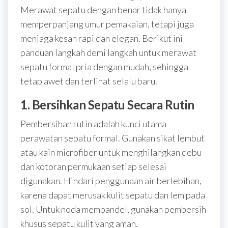
Merawat sepatu dengan benar tidak hanya
memperpanjang umur pemakaian, tetapi juga
menjaga kesan rapi dan elegan. Berikut ini
panduan langkah demi langkah untuk merawat
sepatu formal pria dengan mudah, sehingga
tetap awet dan terlihat selalu baru.
1. Bersihkan Sepatu Secara Rutin
Pembersihan rutin adalah kunci utama
perawatan sepatu formal. Gunakan sikat lembut
atau kain microfiber untuk menghilangkan debu
dan kotoran permukaan setiap selesai
digunakan. Hindari penggunaan air berlebihan,
karena dapat merusak kulit sepatu dan lem pada
sol. Untuk noda membandel, gunakan pembersih
khusus sepatu kulit yang aman.