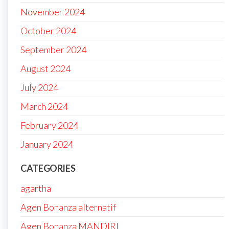
November 2024
October 2024
September 2024
August 2024
July 2024
March 2024
February 2024
January 2024
CATEGORIES
agartha
Agen Bonanza alternatif
Agen Bonanza MANDIRI