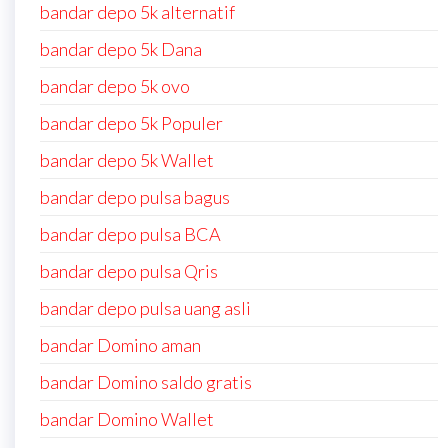
bandar depo 5k alternatif
bandar depo 5k Dana
bandar depo 5k ovo
bandar depo 5k Populer
bandar depo 5k Wallet
bandar depo pulsa bagus
bandar depo pulsa BCA
bandar depo pulsa Qris
bandar depo pulsa uang asli
bandar Domino aman
bandar Domino saldo gratis
bandar Domino Wallet