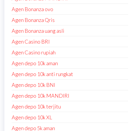
Agen Bonanza ovo
Agen Bonanza Qris
Agen Bonanza uang asli
Agen Casino BRI
Agen Casino rupiah
Agen depo 10k aman
Agen depo 10k anti rungkat
Agen depo 10k BNI
Agen depo 10k MANDIRI
Agen depo 10k terjitu
Agen depo 10k XL
Agen depo 5k aman