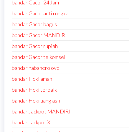
bandar Gacor 24 Jam
bandar Gacor anti rungkat
bandar Gacor bagus
bandar Gacor MANDIRI
bandar Gacor rupiah
bandar Gacor telkomsel
bandar habanero ovo
bandar Hoki aman
bandar Hoki terbaik
bandar Hoki uang asli
bandar Jackpot MANDIRI
bandar Jackpot XL