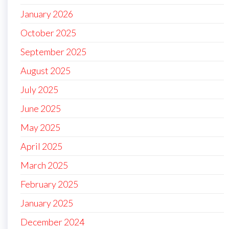
January 2026
October 2025
September 2025
August 2025
July 2025
June 2025
May 2025
April 2025
March 2025
February 2025
January 2025
December 2024