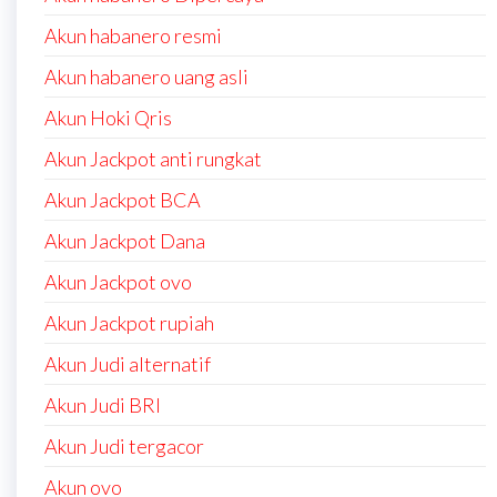
Akun habanero resmi
Akun habanero uang asli
Akun Hoki Qris
Akun Jackpot anti rungkat
Akun Jackpot BCA
Akun Jackpot Dana
Akun Jackpot ovo
Akun Jackpot rupiah
Akun Judi alternatif
Akun Judi BRI
Akun Judi tergacor
Akun ovo