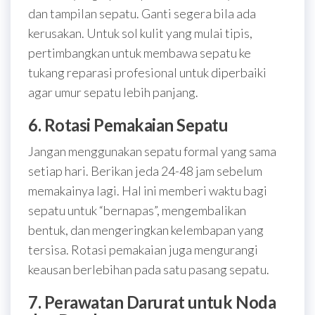
dan tampilan sepatu. Ganti segera bila ada
kerusakan. Untuk sol kulit yang mulai tipis,
pertimbangkan untuk membawa sepatu ke
tukang reparasi profesional untuk diperbaiki
agar umur sepatu lebih panjang.
6. Rotasi Pemakaian Sepatu
Jangan menggunakan sepatu formal yang sama
setiap hari. Berikan jeda 24-48 jam sebelum
memakainya lagi. Hal ini memberi waktu bagi
sepatu untuk “bernapas”, mengembalikan
bentuk, dan mengeringkan kelembapan yang
tersisa. Rotasi pemakaian juga mengurangi
keausan berlebihan pada satu pasang sepatu.
7. Perawatan Darurat untuk Noda