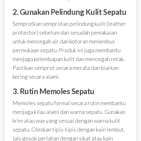
2. Gunakan Pelindung Kulit Sepatu
Semprotkan semprotan pelindung kulit (leather
protector) sebelum dan sesudah pemakaian
untuk mencegah air dan kotoran menembus
permukaan sepatu. Produk ini juga membantu
menjaga kelembapan kulit dan mencegah retak.
Pastikan semprot secara merata dan biarkan
kering secara alami.
3. Rutin Memoles Sepatu
Memoles sepatu formal secara rutin membantu
menjaga kilau alami dan warna sepatu. Gunakan
krim atau wax yang sesuai dengan warna kulit
sepatu. Oleskan tipis-tipis dengan kain lembut,
lalu gosok perlahan dengan sikat atau kain