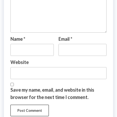
Name
*
Email
*
Website
Save my name, email, and website in this
browser for the next time I comment.