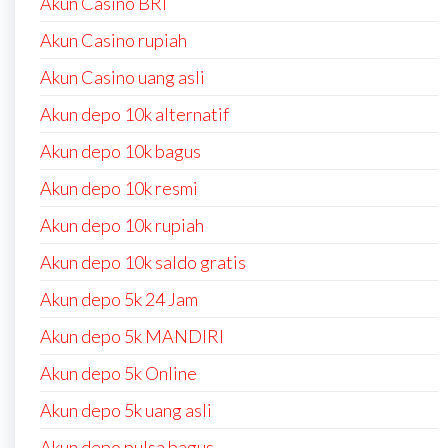
Akun Casino BRI
Akun Casino rupiah
Akun Casino uang asli
Akun depo 10k alternatif
Akun depo 10k bagus
Akun depo 10k resmi
Akun depo 10k rupiah
Akun depo 10k saldo gratis
Akun depo 5k 24 Jam
Akun depo 5k MANDIRI
Akun depo 5k Online
Akun depo 5k uang asli
Akun depo pulsa bagus