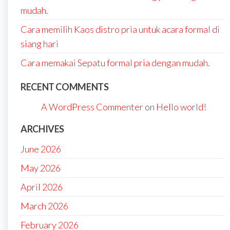
mudah.
Cara memilih Kaos distro pria untuk acara formal di
siang hari
Cara memakai Sepatu formal pria dengan mudah.
RECENT COMMENTS
A WordPress Commenter
on
Hello world!
ARCHIVES
June 2026
May 2026
April 2026
March 2026
February 2026