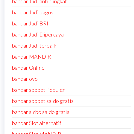
bandar Judi anti rungkat
bandar Judi bagus
bandar Judi BRI
bandar Judi Dipercaya
bandar Judi terbaik
bandar MANDIRI
bandar Online
bandar ovo
bandar sbobet Populer
bandar sbobet saldo gratis
bandar sicbo saldo gratis
bandar Slot alternatif