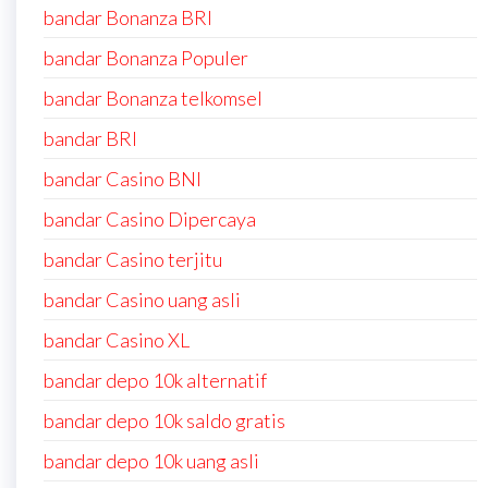
bandar Bonanza BRI
bandar Bonanza Populer
bandar Bonanza telkomsel
bandar BRI
bandar Casino BNI
bandar Casino Dipercaya
bandar Casino terjitu
bandar Casino uang asli
bandar Casino XL
bandar depo 10k alternatif
bandar depo 10k saldo gratis
bandar depo 10k uang asli