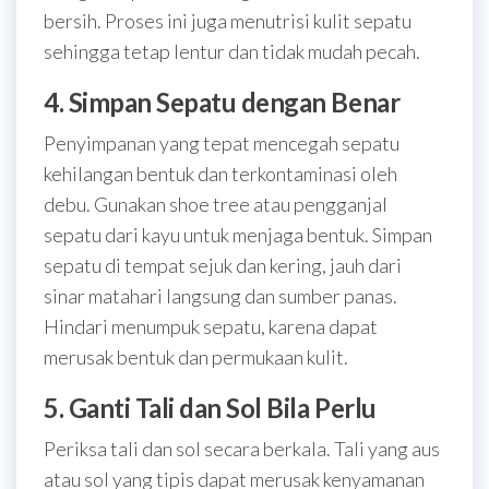
bersih. Proses ini juga menutrisi kulit sepatu
sehingga tetap lentur dan tidak mudah pecah.
4. Simpan Sepatu dengan Benar
Penyimpanan yang tepat mencegah sepatu
kehilangan bentuk dan terkontaminasi oleh
debu. Gunakan shoe tree atau pengganjal
sepatu dari kayu untuk menjaga bentuk. Simpan
sepatu di tempat sejuk dan kering, jauh dari
sinar matahari langsung dan sumber panas.
Hindari menumpuk sepatu, karena dapat
merusak bentuk dan permukaan kulit.
5. Ganti Tali dan Sol Bila Perlu
Periksa tali dan sol secara berkala. Tali yang aus
atau sol yang tipis dapat merusak kenyamanan