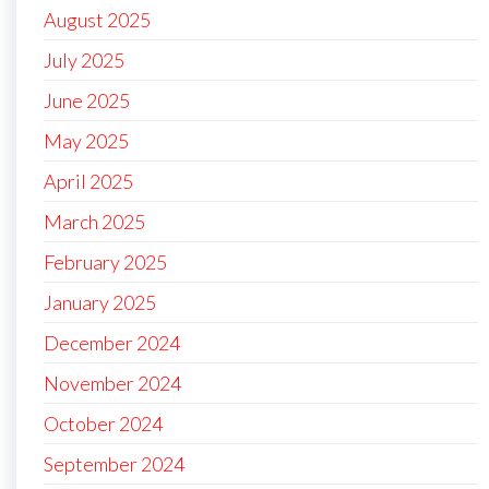
August 2025
July 2025
June 2025
May 2025
April 2025
March 2025
February 2025
January 2025
December 2024
November 2024
October 2024
September 2024