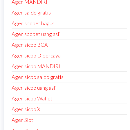
Agen MANDIRI
Agen saldo gratis
Agen sbobet bagus
Agen sbobet uang asli
Agen sicbo BCA
Agen sicbo Dipercaya
Agen sicbo MANDIRI
Agen sicbo saldo gratis
Agen sicbo uang asli
Agen sicbo Wallet
Agen sicbo XL
Agen Slot