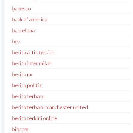
banesco
bank of america
barcelona
bcv
berita artis terkini
berita inter milan
berita mu
berita politik
berita terbaru
berita terbaru manchester united
berita terkini online
bibcam