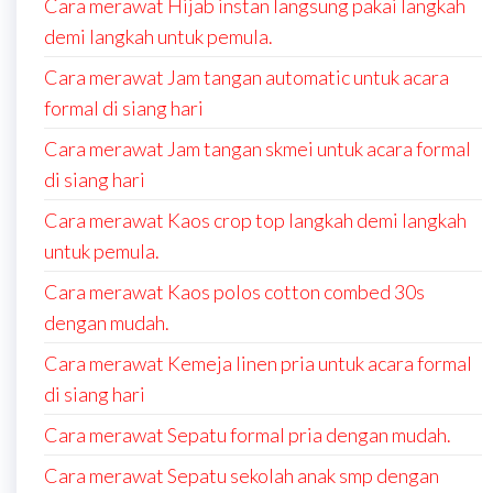
Cara merawat Hijab instan langsung pakai langkah
demi langkah untuk pemula.
Cara merawat Jam tangan automatic untuk acara
formal di siang hari
Cara merawat Jam tangan skmei untuk acara formal
di siang hari
Cara merawat Kaos crop top langkah demi langkah
untuk pemula.
Cara merawat Kaos polos cotton combed 30s
dengan mudah.
Cara merawat Kemeja linen pria untuk acara formal
di siang hari
Cara merawat Sepatu formal pria dengan mudah.
Cara merawat Sepatu sekolah anak smp dengan