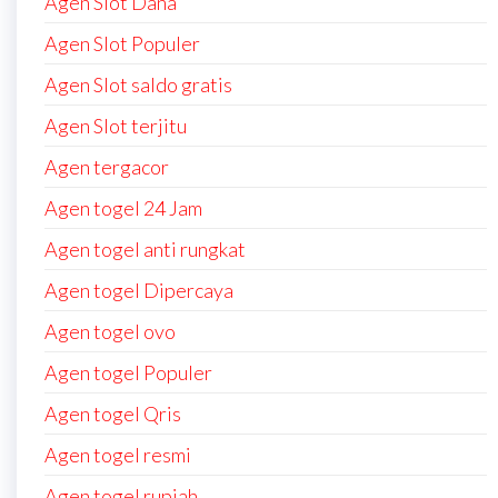
Agen Slot Dana
Agen Slot Populer
Agen Slot saldo gratis
Agen Slot terjitu
Agen tergacor
Agen togel 24 Jam
Agen togel anti rungkat
Agen togel Dipercaya
Agen togel ovo
Agen togel Populer
Agen togel Qris
Agen togel resmi
Agen togel rupiah