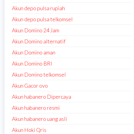
Akun depo pulsa rupiah
Akun depo pulsa telkomsel
Akun Domino 24 Jam
Akun Domino alternatif
Akun Domino aman
Akun Domino BRI
Akun Domino telkomsel
Akun Gacor ovo
Akun habanero Dipercaya
Akun habanero resmi
Akun habanero uang asli
Akun Hoki Qris