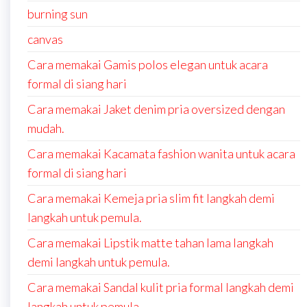
burning sun
canvas
Cara memakai Gamis polos elegan untuk acara
formal di siang hari
Cara memakai Jaket denim pria oversized dengan
mudah.
Cara memakai Kacamata fashion wanita untuk acara
formal di siang hari
Cara memakai Kemeja pria slim fit langkah demi
langkah untuk pemula.
Cara memakai Lipstik matte tahan lama langkah
demi langkah untuk pemula.
Cara memakai Sandal kulit pria formal langkah demi
langkah untuk pemula.