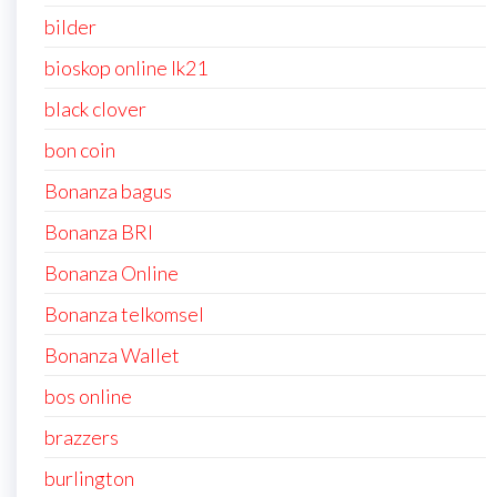
bilder
bioskop online lk21
black clover
bon coin
Bonanza bagus
Bonanza BRI
Bonanza Online
Bonanza telkomsel
Bonanza Wallet
bos online
brazzers
burlington