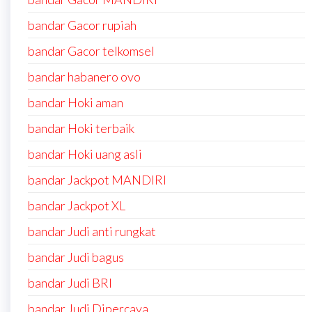
bandar Gacor rupiah
bandar Gacor telkomsel
bandar habanero ovo
bandar Hoki aman
bandar Hoki terbaik
bandar Hoki uang asli
bandar Jackpot MANDIRI
bandar Jackpot XL
bandar Judi anti rungkat
bandar Judi bagus
bandar Judi BRI
bandar Judi Dipercaya