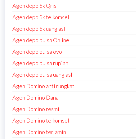
Agen depo 5k Qris
Agen depo 5k telkomsel
Agen depo 5k uang asli
Agen depo pulsa Online
Agen depo pulsa ovo
Agen depo pulsa rupiah
Agen depo pulsa uang asli
Agen Domino anti rungkat
Agen Domino Dana
Agen Domino resmi
Agen Domino telkomsel
Agen Domino terjamin