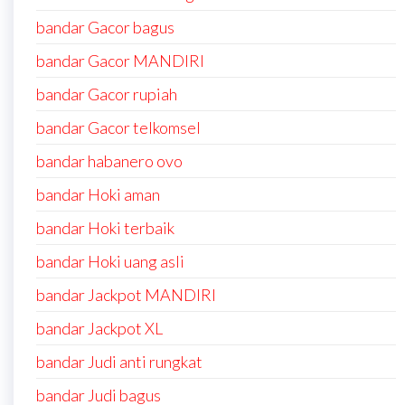
bandar Gacor bagus
bandar Gacor MANDIRI
bandar Gacor rupiah
bandar Gacor telkomsel
bandar habanero ovo
bandar Hoki aman
bandar Hoki terbaik
bandar Hoki uang asli
bandar Jackpot MANDIRI
bandar Jackpot XL
bandar Judi anti rungkat
bandar Judi bagus