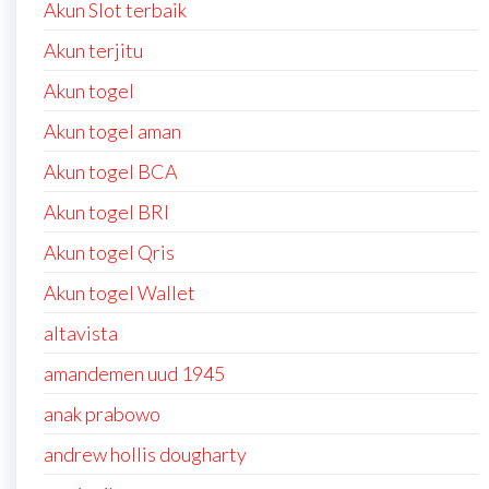
Akun Slot terbaik
Akun terjitu
Akun togel
Akun togel aman
Akun togel BCA
Akun togel BRI
Akun togel Qris
Akun togel Wallet
altavista
amandemen uud 1945
anak prabowo
andrew hollis dougharty