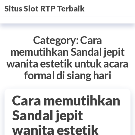
Skip
Situs Slot RTP Terbaik
to
the
content
Category:
Cara
memutihkan Sandal jepit
wanita estetik untuk acara
formal di siang hari
Cara memutihkan
Sandal jepit
wanita estetik