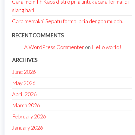
Cara memilih Kaos distro pria untuk acara formal di
siang hari
Cara memakai Sepatu formal pria dengan mudah.
RECENT COMMENTS
A WordPress Commenter
on
Hello world!
ARCHIVES
June 2026
May 2026
April 2026
March 2026
February 2026
January 2026