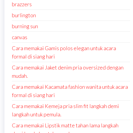
brazzers
burlington
burning sun
canvas
Cara memakai Gamis polos elegan untuk acara
formal di siang hari
Cara memakai Jaket denim pria oversized dengan
mudah.
Cara memakai Kacamata fashion wanita untuk acara
formal di siang hari
Cara memakai Kemeja pria slim fit langkah demi
langkah untuk pemula.
Cara memakai Lipstik matte tahan lama langkah