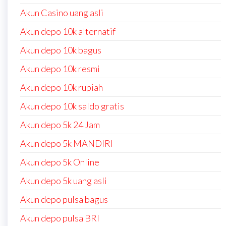
Akun Casino uang asli
Akun depo 10k alternatif
Akun depo 10k bagus
Akun depo 10k resmi
Akun depo 10k rupiah
Akun depo 10k saldo gratis
Akun depo 5k 24 Jam
Akun depo 5k MANDIRI
Akun depo 5k Online
Akun depo 5k uang asli
Akun depo pulsa bagus
Akun depo pulsa BRI