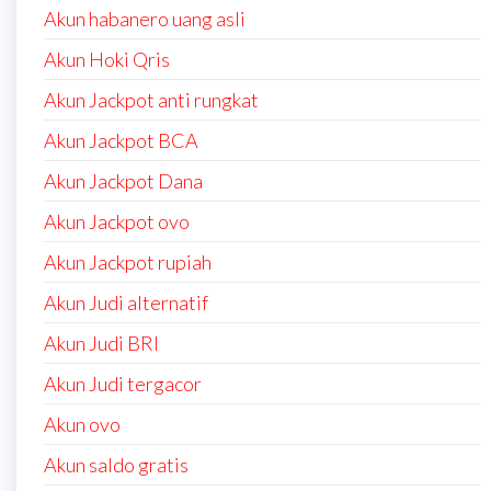
Akun habanero uang asli
Akun Hoki Qris
Akun Jackpot anti rungkat
Akun Jackpot BCA
Akun Jackpot Dana
Akun Jackpot ovo
Akun Jackpot rupiah
Akun Judi alternatif
Akun Judi BRI
Akun Judi tergacor
Akun ovo
Akun saldo gratis