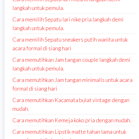
langkah untuk pemula.
Cara memilih Sepatu lari nike pria langkah demi
langkah untuk pemula.
Cara memilih Sepatu sneakers putih wanita untuk
acara formal di siang hari
Cara memutihkan Jam tangan couple langkah demi
langkah untuk pemula.
Cara memutihkan Jam tangan minimalis untuk acara
formal di siang hari
Cara memutihkan Kacamata bulat vintage dengan
mudah.
Cara memutihkan Kemeja koko pria dengan mudah.
Cara memutihkan Lipstik matte tahan lama untuk