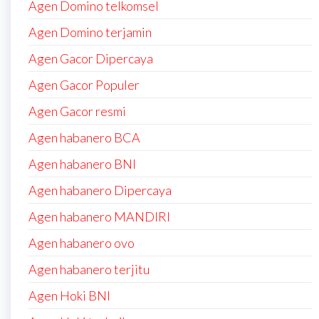
Agen Domino telkomsel
Agen Domino terjamin
Agen Gacor Dipercaya
Agen Gacor Populer
Agen Gacor resmi
Agen habanero BCA
Agen habanero BNI
Agen habanero Dipercaya
Agen habanero MANDIRI
Agen habanero ovo
Agen habanero terjitu
Agen Hoki BNI