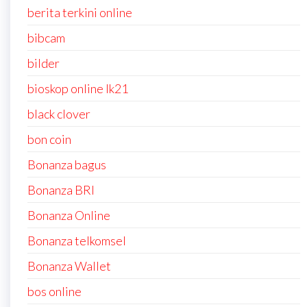
berita terkini online
bibcam
bilder
bioskop online lk21
black clover
bon coin
Bonanza bagus
Bonanza BRI
Bonanza Online
Bonanza telkomsel
Bonanza Wallet
bos online