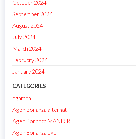
October 2024
September 2024
August 2024
July 2024
March 2024
February 2024
January 2024
CATEGORIES
agartha
Agen Bonanza alternatif
Agen Bonanza MANDIRI
Agen Bonanza ovo