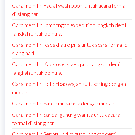
Cara memilih Facial wash bpom untuk acara formal
di siang hari
Cara memilih Jam tangan expedition langkah demi
langkah untuk pemula.
Cara memilih Kaos distro pria untuk acara formal di
siang hari
Cara memilih Kaos oversized pria langkah demi
langkah untuk pemula.
Cara memilih Pelembab wajah kulit kering dengan
mudah.
Cara memilih Sabun muka pria dengan mudah.
Cara memilih Sandal gunung wanita untuk acara
formal di siang hari
Cara memilih Sepatu lari mizuno langkah demi