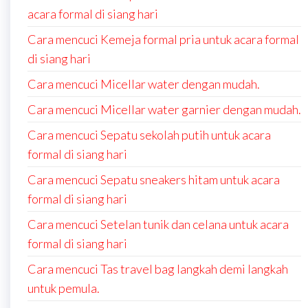
acara formal di siang hari
Cara mencuci Kemeja formal pria untuk acara formal
di siang hari
Cara mencuci Micellar water dengan mudah.
Cara mencuci Micellar water garnier dengan mudah.
Cara mencuci Sepatu sekolah putih untuk acara
formal di siang hari
Cara mencuci Sepatu sneakers hitam untuk acara
formal di siang hari
Cara mencuci Setelan tunik dan celana untuk acara
formal di siang hari
Cara mencuci Tas travel bag langkah demi langkah
untuk pemula.