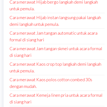
Cara merawat Hijab bergo langkah demi langkah
untuk pemula.
Cara merawat Hijab instan langsung pakai langkah
demi langkah untuk pemula.
Cara merawat Jam tangan automatic untuk acara
formal di siang hari
Cara merawat Jam tangan skmei untuk acara formal
di siang hari
Cara merawat Kaos crop top langkah demi langkah
untuk pemula.
Cara merawat Kaos polos cotton combed 30s
dengan mudah.
Cara merawat Kemeja linen pria untuk acara formal
di siang hari