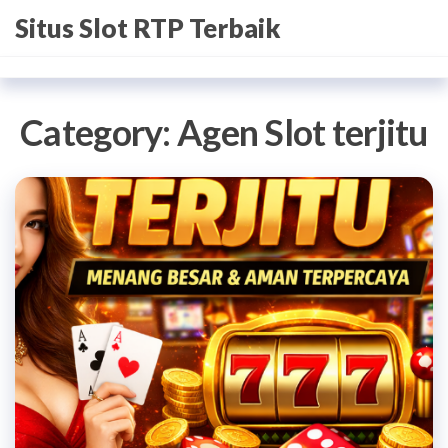
Skip
Situs Slot RTP Terbaik
to
the
content
Category:
Agen Slot terjitu