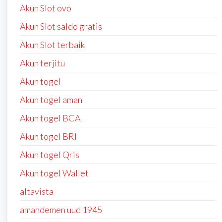
Akun Slot ovo
Akun Slot saldo gratis
Akun Slot terbaik
Akun terjitu
Akun togel
Akun togel aman
Akun togel BCA
Akun togel BRI
Akun togel Qris
Akun togel Wallet
altavista
amandemen uud 1945