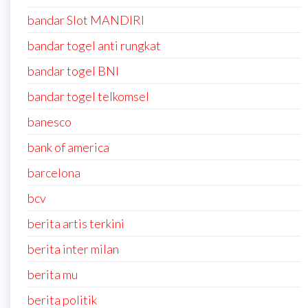
bandar Slot MANDIRI
bandar togel anti rungkat
bandar togel BNI
bandar togel telkomsel
banesco
bank of america
barcelona
bcv
berita artis terkini
berita inter milan
berita mu
berita politik