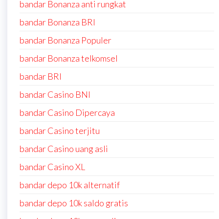
bandar Bonanza anti rungkat
bandar Bonanza BRI
bandar Bonanza Populer
bandar Bonanza telkomsel
bandar BRI
bandar Casino BNI
bandar Casino Dipercaya
bandar Casino terjitu
bandar Casino uang asli
bandar Casino XL
bandar depo 10k alternatif
bandar depo 10k saldo gratis