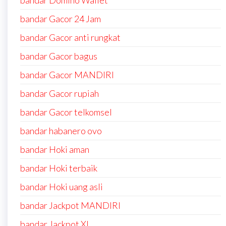
bandar Domino Wallet
bandar Gacor 24 Jam
bandar Gacor anti rungkat
bandar Gacor bagus
bandar Gacor MANDIRI
bandar Gacor rupiah
bandar Gacor telkomsel
bandar habanero ovo
bandar Hoki aman
bandar Hoki terbaik
bandar Hoki uang asli
bandar Jackpot MANDIRI
bandar Jackpot XL