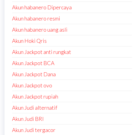
Akun habanero Dipercaya
Akun habanero resmi
Akun habanero uang asli
Akun Hoki Qris
Akun Jackpot anti rungkat
Akun Jackpot BCA
Akun Jackpot Dana
Akun Jackpot ovo
Akun Jackpot rupiah
Akun Judi alternatif
Akun Judi BRI
Akun Judi tergacor