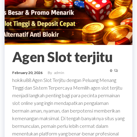
Agen Slot terjitu
0
February 20, 2026
By
admin
hokiku88 Agen Slot Terjitu dengan Peluang Menang
Tinggi dan Sistem Terpercaya Memilih agen slot terjitu
menjadi langkah penting bagi para pecinta permainan
slot online yang ingin mendapatkan pengalaman
bermain aman, nyaman, dan berpotensi memberikan
kemenangan maksimal. Di tengah banyaknya situs yang
bermunculan, pemain perlu lebih cermat dalam
menentukan platform yang benar-benar profesional