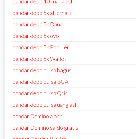
bandar depo 10k uang asli
bandar depo 5k alternatif
bandar depo 5k Dana
bandar depo 5k ovo
bandar depo 5k Populer
bandar depo 5k Wallet
bandar depo pulsa bagus
bandar depo pulsa BCA
bandar depo pulsa Qris
bandar depo pulsa uang asli
bandar Domino aman
bandar Domino saldo gratis