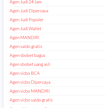
Agen Judi 24 Jam
Agen Judi Dipercaya
Agen Judi Populer
Agen Judi Wallet
Agen MANDIRI
Agen saldo gratis
Agen sbobet bagus
Agen sbobet uang asli
Agen sicbo BCA
Agen sicbo Dipercaya
Agen sicbo MANDIRI
Agen sicbo saldo gratis