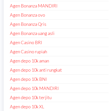
Agen Bonanza MANDIRI
Agen Bonanza ovo
Agen Bonanza Qris
Agen Bonanza uang asli
Agen Casino BRI
Agen Casino rupiah
Agen depo 10k aman
Agen depo 10k anti rungkat
Agen depo 10k BNI
Agen depo 10k MANDIRI
Agen depo 10k terjitu
Agen depo 10k XL