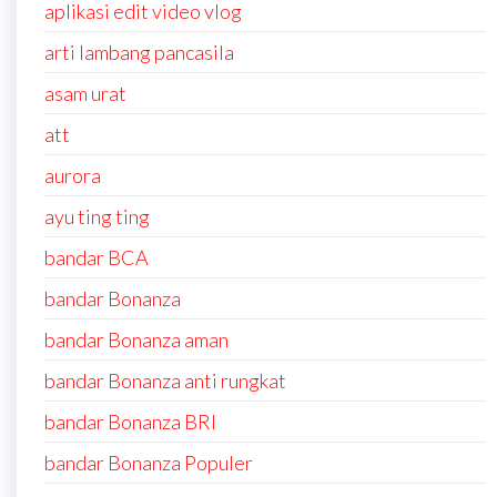
aplikasi edit video vlog
arti lambang pancasila
asam urat
att
aurora
ayu ting ting
bandar BCA
bandar Bonanza
bandar Bonanza aman
bandar Bonanza anti rungkat
bandar Bonanza BRI
bandar Bonanza Populer