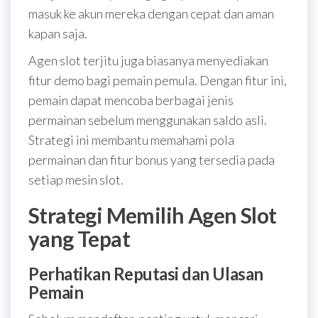
masuk ke akun mereka dengan cepat dan aman
kapan saja.
Agen slot terjitu juga biasanya menyediakan
fitur demo bagi pemain pemula. Dengan fitur ini,
pemain dapat mencoba berbagai jenis
permainan sebelum menggunakan saldo asli.
Strategi ini membantu memahami pola
permainan dan fitur bonus yang tersedia pada
setiap mesin slot.
Strategi Memilih Agen Slot
yang Tepat
Perhatikan Reputasi dan Ulasan
Pemain