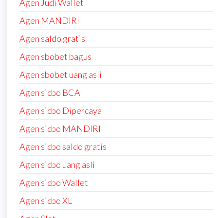
Agen Judi Wallet
Agen MANDIRI
Agen saldo gratis
Agen sbobet bagus
Agen sbobet uang asli
Agen sicbo BCA
Agen sicbo Dipercaya
Agen sicbo MANDIRI
Agen sicbo saldo gratis
Agen sicbo uang asli
Agen sicbo Wallet
Agen sicbo XL