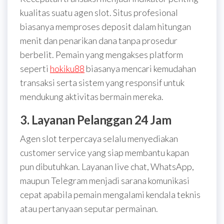
kualitas suatu agen slot. Situs profesional
biasanya memproses deposit dalam hitungan
menit dan penarikan dana tanpa prosedur
berbelit. Pemain yang mengakses platform
seperti
hokiku88
biasanya mencari kemudahan
transaksi serta sistem yang responsif untuk
mendukung aktivitas bermain mereka.
3. Layanan Pelanggan 24 Jam
Agen slot terpercaya selalu menyediakan
customer service yang siap membantu kapan
pun dibutuhkan. Layanan live chat, WhatsApp,
maupun Telegram menjadi sarana komunikasi
cepat apabila pemain mengalami kendala teknis
atau pertanyaan seputar permainan.