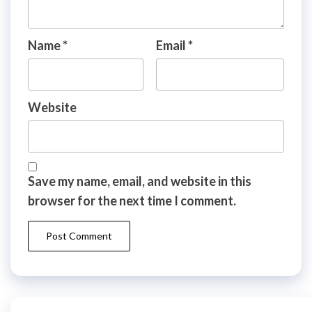
Name
*
Email
*
Website
Save my name, email, and website in this
browser for the next time I comment.