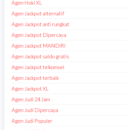
Agen Hoki XL
Agen Jackpot alternatif
Agen Jackpot anti rungkat
Agen Jackpot Dipercaya
Agen Jackpot MANDIRI
Agen Jackpot saldo gratis
Agen Jackpot telkomsel
Agen Jackpot terbaik
Agen Jackpot XL
Agen Judi 24 Jam
Agen Judi Dipercaya
Agen Judi Populer