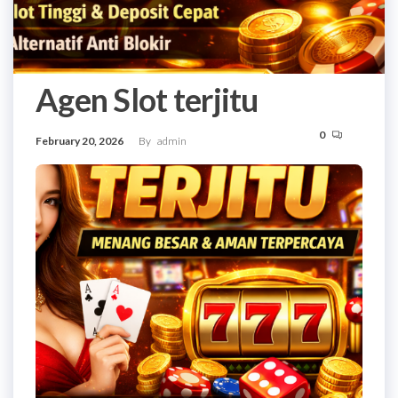
Agen Slot terjitu
0
February 20, 2026
By
admin