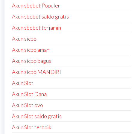
Akun sbobet Populer
Akun sbobet saldo gratis
Akun sbobet terjamin
Akun sicbo
Akun sicbo aman
Akun sicbo bagus
Akun sicbo MANDIRI
Akun Slot
Akun Slot Dana
Akun Slot ovo
Akun Slot saldo gratis
Akun Slot terbaik