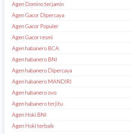
Agen Domino terjamin
Agen Gacor Dipercaya
Agen Gacor Populer
Agen Gacor resmi
Agen habanero BCA
Agen habanero BNI
Agen habanero Dipercaya
Agen habanero MANDIRI
Agen habanero ovo
Agen habanero terjitu
Agen Hoki BNI
Agen Hoki terbaik