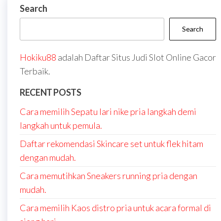
Search
Search
Hokiku88
adalah Daftar Situs Judi Slot Online Gacor
Terbaik.
RECENT POSTS
Cara memilih Sepatu lari nike pria langkah demi
langkah untuk pemula.
Daftar rekomendasi Skincare set untuk flek hitam
dengan mudah.
Cara memutihkan Sneakers running pria dengan
mudah.
Cara memilih Kaos distro pria untuk acara formal di