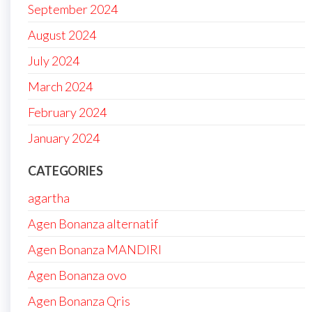
September 2024
August 2024
July 2024
March 2024
February 2024
January 2024
CATEGORIES
agartha
Agen Bonanza alternatif
Agen Bonanza MANDIRI
Agen Bonanza ovo
Agen Bonanza Qris