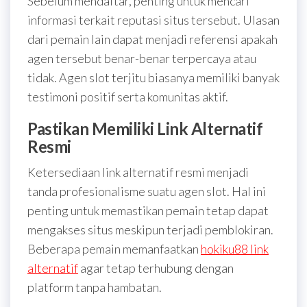
Sebelum mendaftar, penting untuk mencari
informasi terkait reputasi situs tersebut. Ulasan
dari pemain lain dapat menjadi referensi apakah
agen tersebut benar-benar terpercaya atau
tidak. Agen slot terjitu biasanya memiliki banyak
testimoni positif serta komunitas aktif.
Pastikan Memiliki Link Alternatif
Resmi
Ketersediaan link alternatif resmi menjadi
tanda profesionalisme suatu agen slot. Hal ini
penting untuk memastikan pemain tetap dapat
mengakses situs meskipun terjadi pemblokiran.
Beberapa pemain memanfaatkan
hokiku88 link
alternatif
agar tetap terhubung dengan
platform tanpa hambatan.