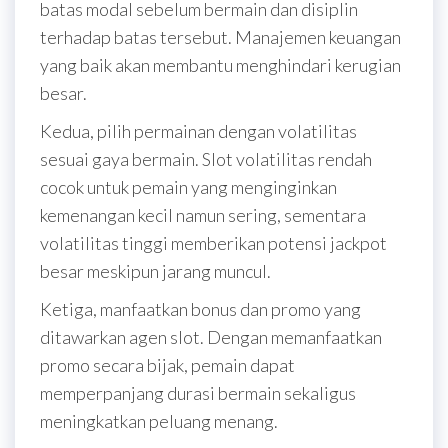
batas modal sebelum bermain dan disiplin
terhadap batas tersebut. Manajemen keuangan
yang baik akan membantu menghindari kerugian
besar.
Kedua, pilih permainan dengan volatilitas
sesuai gaya bermain. Slot volatilitas rendah
cocok untuk pemain yang menginginkan
kemenangan kecil namun sering, sementara
volatilitas tinggi memberikan potensi jackpot
besar meskipun jarang muncul.
Ketiga, manfaatkan bonus dan promo yang
ditawarkan agen slot. Dengan memanfaatkan
promo secara bijak, pemain dapat
memperpanjang durasi bermain sekaligus
meningkatkan peluang menang.