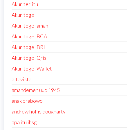
Akun terjitu
Akun togel
Akun togel aman
Akun togel BCA
Akun togel BRI
Akun togel Qris
Akun togel Wallet
altavista
amandemen uud 1945
anak prabowo
andrew hollis dougharty
apa itu ihsg