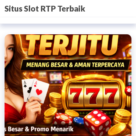
Skip
Situs Slot RTP Terbaik
to
the
content