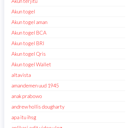
Akun terjitu
Akun togel
Akun togel aman
Akun togel BCA
Akun togel BRI
Akun togel Qris
Akun togel Wallet
altavista
amandemen uud 1945
anak prabowo
andrew hollis dougharty
apa itu ihsg
aplikasi edit video vlog