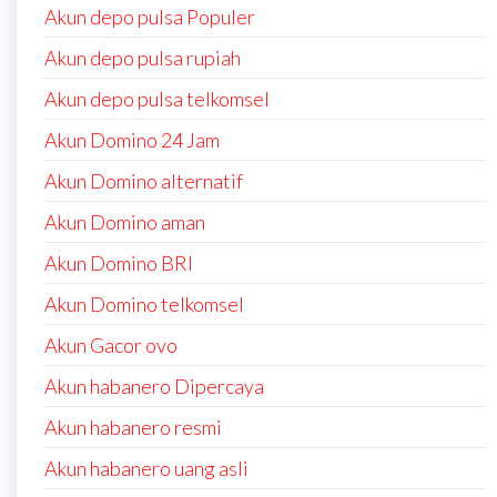
Akun depo pulsa Populer
Akun depo pulsa rupiah
Akun depo pulsa telkomsel
Akun Domino 24 Jam
Akun Domino alternatif
Akun Domino aman
Akun Domino BRI
Akun Domino telkomsel
Akun Gacor ovo
Akun habanero Dipercaya
Akun habanero resmi
Akun habanero uang asli