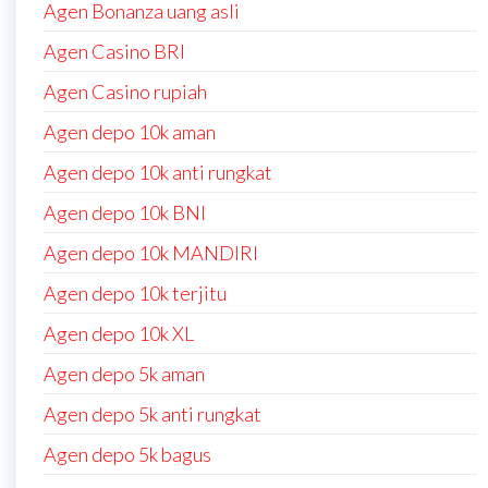
Agen Bonanza uang asli
Agen Casino BRI
Agen Casino rupiah
Agen depo 10k aman
Agen depo 10k anti rungkat
Agen depo 10k BNI
Agen depo 10k MANDIRI
Agen depo 10k terjitu
Agen depo 10k XL
Agen depo 5k aman
Agen depo 5k anti rungkat
Agen depo 5k bagus