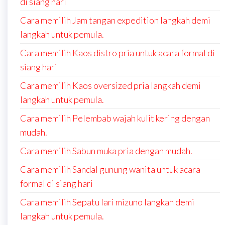
di siang hari
Cara memilih Jam tangan expedition langkah demi
langkah untuk pemula.
Cara memilih Kaos distro pria untuk acara formal di
siang hari
Cara memilih Kaos oversized pria langkah demi
langkah untuk pemula.
Cara memilih Pelembab wajah kulit kering dengan
mudah.
Cara memilih Sabun muka pria dengan mudah.
Cara memilih Sandal gunung wanita untuk acara
formal di siang hari
Cara memilih Sepatu lari mizuno langkah demi
langkah untuk pemula.