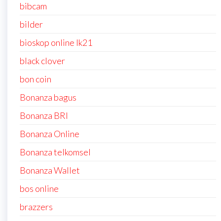
bibcam
bilder
bioskop online lk21
black clover
bon coin
Bonanza bagus
Bonanza BRI
Bonanza Online
Bonanza telkomsel
Bonanza Wallet
bos online
brazzers