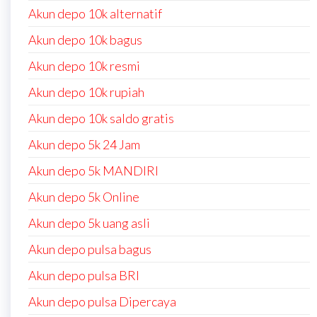
Akun depo 10k alternatif
Akun depo 10k bagus
Akun depo 10k resmi
Akun depo 10k rupiah
Akun depo 10k saldo gratis
Akun depo 5k 24 Jam
Akun depo 5k MANDIRI
Akun depo 5k Online
Akun depo 5k uang asli
Akun depo pulsa bagus
Akun depo pulsa BRI
Akun depo pulsa Dipercaya