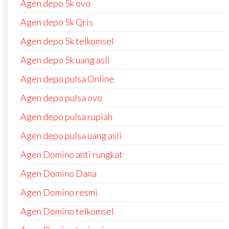
Agen depo 5k ovo
Agen depo 5k Qris
Agen depo 5k telkomsel
Agen depo 5k uang asli
Agen depo pulsa Online
Agen depo pulsa ovo
Agen depo pulsa rupiah
Agen depo pulsa uang asli
Agen Domino anti rungkat
Agen Domino Dana
Agen Domino resmi
Agen Domino telkomsel