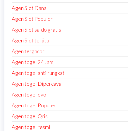
Agen Slot Dana
Agen Slot Populer
Agen Slot saldo gratis
Agen Slot terjitu
Agen tergacor
Agen togel 24 Jam
Agen togel anti rungkat
Agen togel Dipercaya
Agen togel ovo
Agen togel Populer
Agen togel Qris
Agen togel resmi