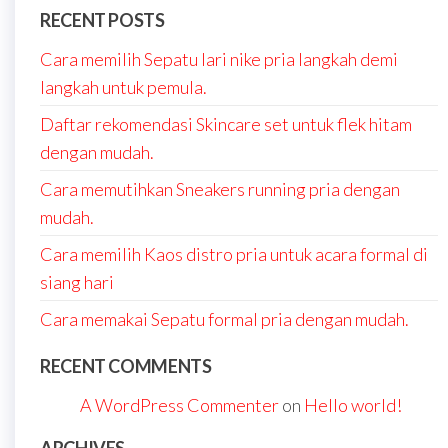
RECENT POSTS
Cara memilih Sepatu lari nike pria langkah demi
langkah untuk pemula.
Daftar rekomendasi Skincare set untuk flek hitam
dengan mudah.
Cara memutihkan Sneakers running pria dengan
mudah.
Cara memilih Kaos distro pria untuk acara formal di
siang hari
Cara memakai Sepatu formal pria dengan mudah.
RECENT COMMENTS
A WordPress Commenter
on
Hello world!