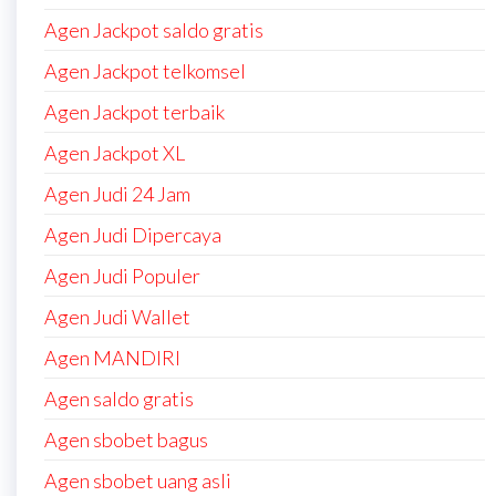
Agen Jackpot saldo gratis
Agen Jackpot telkomsel
Agen Jackpot terbaik
Agen Jackpot XL
Agen Judi 24 Jam
Agen Judi Dipercaya
Agen Judi Populer
Agen Judi Wallet
Agen MANDIRI
Agen saldo gratis
Agen sbobet bagus
Agen sbobet uang asli