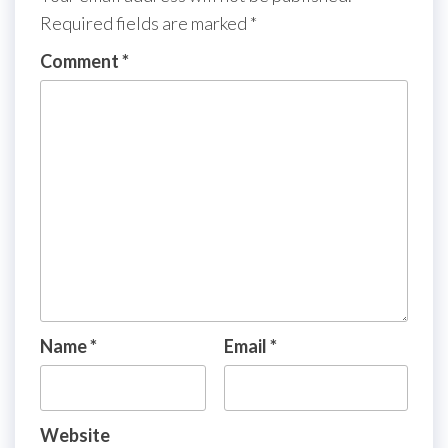
Required fields are marked
*
Comment
*
Name
*
Email
*
Website