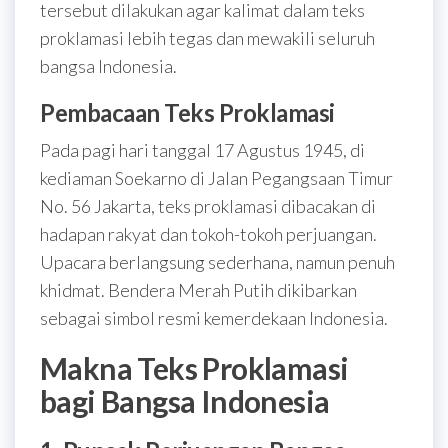
tersebut dilakukan agar kalimat dalam teks
proklamasi lebih tegas dan mewakili seluruh
bangsa Indonesia.
Pembacaan Teks Proklamasi
Pada pagi hari tanggal 17 Agustus 1945, di
kediaman Soekarno di Jalan Pegangsaan Timur
No. 56 Jakarta, teks proklamasi dibacakan di
hadapan rakyat dan tokoh-tokoh perjuangan.
Upacara berlangsung sederhana, namun penuh
khidmat. Bendera Merah Putih dikibarkan
sebagai simbol resmi kemerdekaan Indonesia.
Makna Teks Proklamasi
bagi Bangsa Indonesia