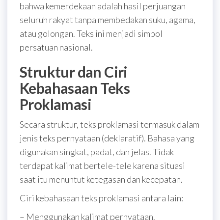
bahwa kemerdekaan adalah hasil perjuangan
seluruh rakyat tanpa membedakan suku, agama,
atau golongan. Teks ini menjadi simbol
persatuan nasional.
Struktur dan Ciri
Kebahasaan Teks
Proklamasi
Secara struktur, teks proklamasi termasuk dalam
jenis teks pernyataan (deklaratif). Bahasa yang
digunakan singkat, padat, dan jelas. Tidak
terdapat kalimat bertele-tele karena situasi
saat itu menuntut ketegasan dan kecepatan.
Ciri kebahasaan teks proklamasi antara lain:
– Menggunakan kalimat pernyataan.