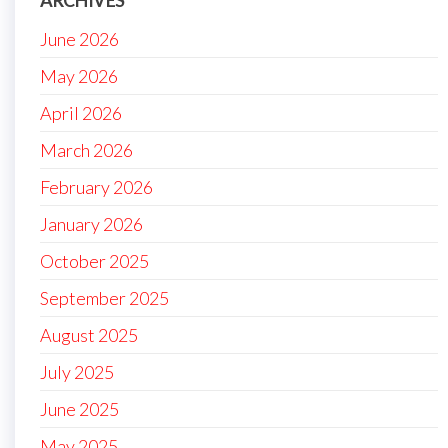
ARCHIVES
June 2026
May 2026
April 2026
March 2026
February 2026
January 2026
October 2025
September 2025
August 2025
July 2025
June 2025
May 2025