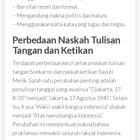
– Bersifat resmi dan formal.
– Mengandung makna politis dan hukum.
– Menggunakan kata-kata yang lugas dan tegas.
Perbedaan Naskah Tulisan
Tangan dan Ketikan
Terdapat perbedaan kecil antara naskah tulisan
tangan Soekarno dan naskah ketikan Sayuti
Melik. Salah satu perubahan penting adalah
penulisan tanggal yang awalnya “Djakarta, 17-
8-’05” menjadi “Jakarta, 17 Agustus 1945”. Selain
itu, frasa “Wakil-wakil bangsa Indonesia” diubah
menjadi “Atas nama bangsa Indonesia”.
Perubahan ini memperkuat makna bahwa
proklamasi mewakili seluruh rakyat Indonesia.