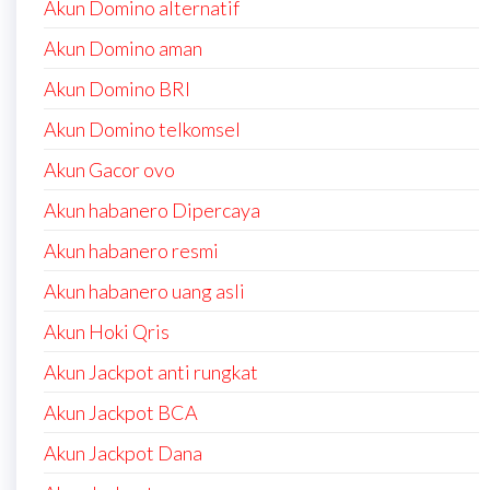
Akun Domino alternatif
Akun Domino aman
Akun Domino BRI
Akun Domino telkomsel
Akun Gacor ovo
Akun habanero Dipercaya
Akun habanero resmi
Akun habanero uang asli
Akun Hoki Qris
Akun Jackpot anti rungkat
Akun Jackpot BCA
Akun Jackpot Dana