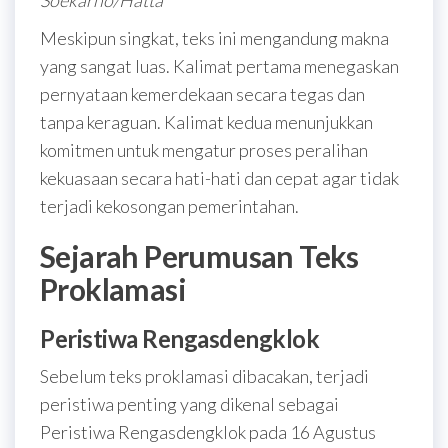
Soekarno/Hatta
Meskipun singkat, teks ini mengandung makna
yang sangat luas. Kalimat pertama menegaskan
pernyataan kemerdekaan secara tegas dan
tanpa keraguan. Kalimat kedua menunjukkan
komitmen untuk mengatur proses peralihan
kekuasaan secara hati-hati dan cepat agar tidak
terjadi kekosongan pemerintahan.
Sejarah Perumusan Teks
Proklamasi
Peristiwa Rengasdengklok
Sebelum teks proklamasi dibacakan, terjadi
peristiwa penting yang dikenal sebagai
Peristiwa Rengasdengklok pada 16 Agustus