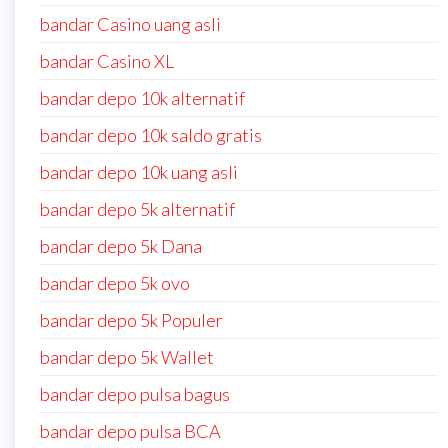
bandar Casino uang asli
bandar Casino XL
bandar depo 10k alternatif
bandar depo 10k saldo gratis
bandar depo 10k uang asli
bandar depo 5k alternatif
bandar depo 5k Dana
bandar depo 5k ovo
bandar depo 5k Populer
bandar depo 5k Wallet
bandar depo pulsa bagus
bandar depo pulsa BCA