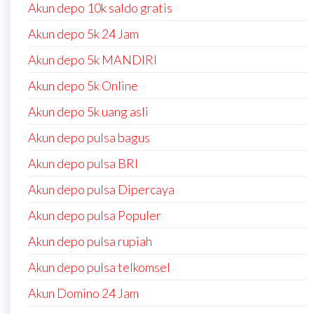
Akun depo 10k saldo gratis
Akun depo 5k 24 Jam
Akun depo 5k MANDIRI
Akun depo 5k Online
Akun depo 5k uang asli
Akun depo pulsa bagus
Akun depo pulsa BRI
Akun depo pulsa Dipercaya
Akun depo pulsa Populer
Akun depo pulsa rupiah
Akun depo pulsa telkomsel
Akun Domino 24 Jam