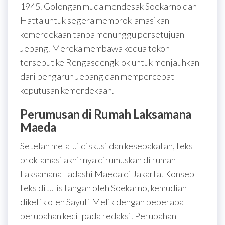
1945. Golongan muda mendesak Soekarno dan
Hatta untuk segera memproklamasikan
kemerdekaan tanpa menunggu persetujuan
Jepang. Mereka membawa kedua tokoh
tersebut ke Rengasdengklok untuk menjauhkan
dari pengaruh Jepang dan mempercepat
keputusan kemerdekaan.
Perumusan di Rumah Laksamana
Maeda
Setelah melalui diskusi dan kesepakatan, teks
proklamasi akhirnya dirumuskan di rumah
Laksamana Tadashi Maeda di Jakarta. Konsep
teks ditulis tangan oleh Soekarno, kemudian
diketik oleh Sayuti Melik dengan beberapa
perubahan kecil pada redaksi. Perubahan