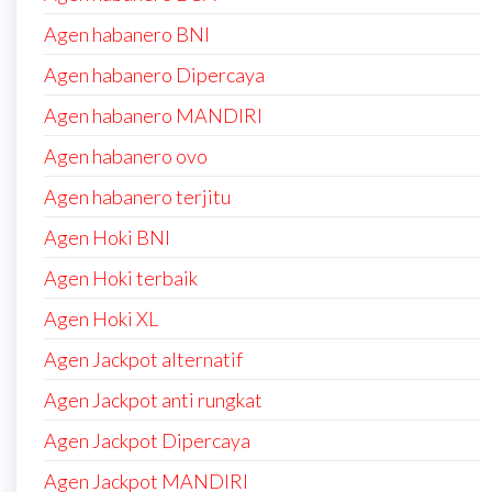
Agen habanero BNI
Agen habanero Dipercaya
Agen habanero MANDIRI
Agen habanero ovo
Agen habanero terjitu
Agen Hoki BNI
Agen Hoki terbaik
Agen Hoki XL
Agen Jackpot alternatif
Agen Jackpot anti rungkat
Agen Jackpot Dipercaya
Agen Jackpot MANDIRI