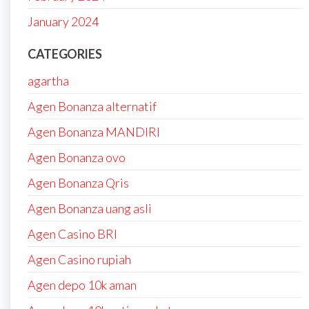
January 2024
CATEGORIES
agartha
Agen Bonanza alternatif
Agen Bonanza MANDIRI
Agen Bonanza ovo
Agen Bonanza Qris
Agen Bonanza uang asli
Agen Casino BRI
Agen Casino rupiah
Agen depo 10k aman