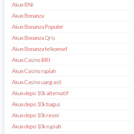
Akun BNI
Akun Bonanza
Akun Bonanza Populer
Akun Bonanza Qris
Akun Bonanza telkomsel
Akun Casino BRI
Akun Casino rupiah
Akun Casino uang asli
Akun depo 10k alternatif
Akun depo 10k bagus
Akun depo 10k resmi
Akun depo 10k rupiah