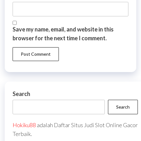
Save my name, email, and website in this
browser for the next time I comment.
Search
Search
Hokiku88
adalah Daftar Situs Judi Slot Online Gacor
Terbaik.