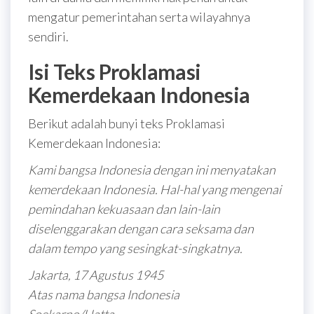
mengatur pemerintahan serta wilayahnya
sendiri.
Isi Teks Proklamasi
Kemerdekaan Indonesia
Berikut adalah bunyi teks Proklamasi
Kemerdekaan Indonesia:
Kami bangsa Indonesia dengan ini menyatakan
kemerdekaan Indonesia. Hal-hal yang mengenai
pemindahan kekuasaan dan lain-lain
diselenggarakan dengan cara seksama dan
dalam tempo yang sesingkat-singkatnya.
Jakarta, 17 Agustus 1945
Atas nama bangsa Indonesia