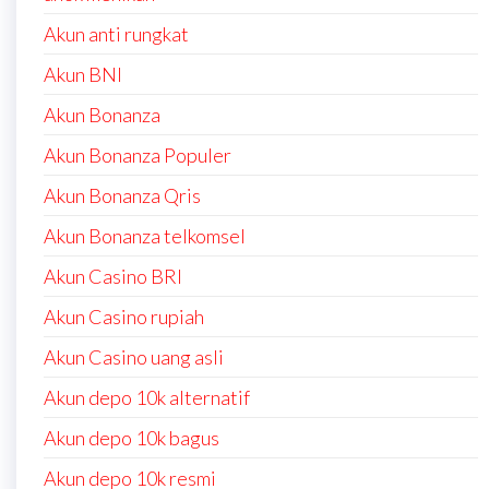
Akun anti rungkat
Akun BNI
Akun Bonanza
Akun Bonanza Populer
Akun Bonanza Qris
Akun Bonanza telkomsel
Akun Casino BRI
Akun Casino rupiah
Akun Casino uang asli
Akun depo 10k alternatif
Akun depo 10k bagus
Akun depo 10k resmi