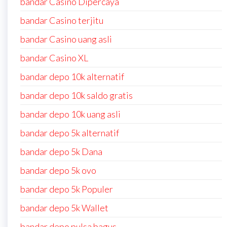
bandar Casino Dipercaya
bandar Casino terjitu
bandar Casino uang asli
bandar Casino XL
bandar depo 10k alternatif
bandar depo 10k saldo gratis
bandar depo 10k uang asli
bandar depo 5k alternatif
bandar depo 5k Dana
bandar depo 5k ovo
bandar depo 5k Populer
bandar depo 5k Wallet
bandar depo pulsa bagus