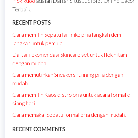
Hokiku88
adalah Daftar Situs Judi Slot Online Gacor
Terbaik.
RECENT POSTS
Cara memilih Sepatu lari nike pria langkah demi
langkah untuk pemula.
Daftar rekomendasi Skincare set untuk flek hitam
dengan mudah.
Cara memutihkan Sneakers running pria dengan
mudah.
Cara memilih Kaos distro pria untuk acara formal di
siang hari
Cara memakai Sepatu formal pria dengan mudah.
RECENT COMMENTS