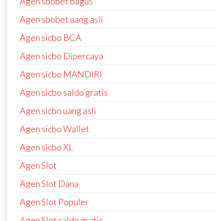
Agen sbobet bagus
Agen sbobet uang asli
Agen sicbo BCA
Agen sicbo Dipercaya
Agen sicbo MANDIRI
Agen sicbo saldo gratis
Agen sicbo uang asli
Agen sicbo Wallet
Agen sicbo XL
Agen Slot
Agen Slot Dana
Agen Slot Populer
Agen Slot saldo gratis