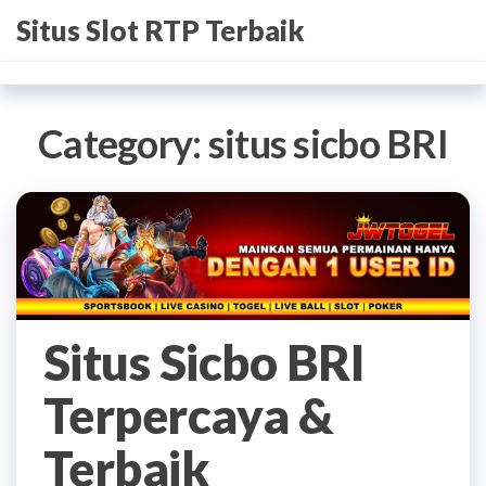
Skip
Situs Slot RTP Terbaik
to
the
content
Category:
situs sicbo BRI
Situs Sicbo BRI
Terpercaya &
Terbaik