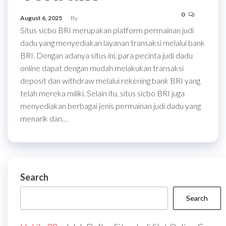
0
August 6, 2025
By
Situs sicbo BRI merupakan platform permainan judi
dadu yang menyediakan layanan transaksi melalui bank
BRI. Dengan adanya situs ini, para pecinta judi dadu
online dapat dengan mudah melakukan transaksi
deposit dan withdraw melalui rekening bank BRI yang
telah mereka miliki. Selain itu, situs sicbo BRI juga
menyediakan berbagai jenis permainan judi dadu yang
menarik dan…
Search
Search