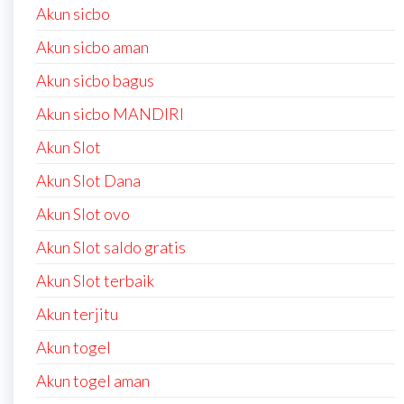
Akun sicbo
Akun sicbo aman
Akun sicbo bagus
Akun sicbo MANDIRI
Akun Slot
Akun Slot Dana
Akun Slot ovo
Akun Slot saldo gratis
Akun Slot terbaik
Akun terjitu
Akun togel
Akun togel aman