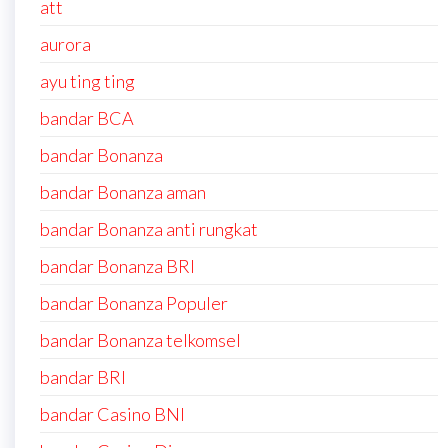
att
aurora
ayu ting ting
bandar BCA
bandar Bonanza
bandar Bonanza aman
bandar Bonanza anti rungkat
bandar Bonanza BRI
bandar Bonanza Populer
bandar Bonanza telkomsel
bandar BRI
bandar Casino BNI