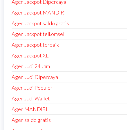
Agen Jackpot Dipercaya
Agen Jackpot MANDIRI
Agen Jackpot saldo gratis
Agen Jackpot telkomsel
Agen Jackpot terbaik
Agen Jackpot XL
Agen Judi 24 Jam
Agen Judi Dipercaya
Agen Judi Populer
Agen Judi Wallet
Agen MANDIRI
Agen saldo gratis