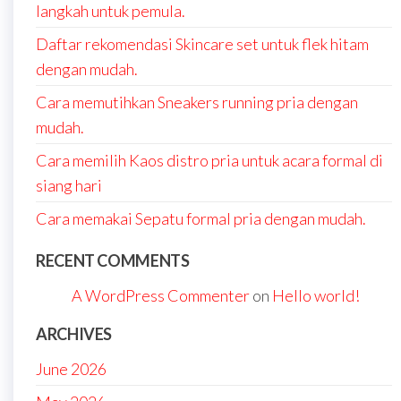
langkah untuk pemula.
Daftar rekomendasi Skincare set untuk flek hitam
dengan mudah.
Cara memutihkan Sneakers running pria dengan
mudah.
Cara memilih Kaos distro pria untuk acara formal di
siang hari
Cara memakai Sepatu formal pria dengan mudah.
RECENT COMMENTS
A WordPress Commenter
on
Hello world!
ARCHIVES
June 2026