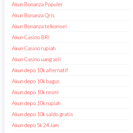
Akun Bonanza Populer
Akun Bonanza Qris
Akun Bonanza telkomsel
Akun Casino BRI
Akun Casino rupiah
Akun Casino uang asli
Akun depo 10k alternatif
Akun depo 10k bagus
Akun depo 10k resmi
Akun depo 10k rupiah
Akun depo 10k saldo gratis
Akun depo 5k 24 Jam