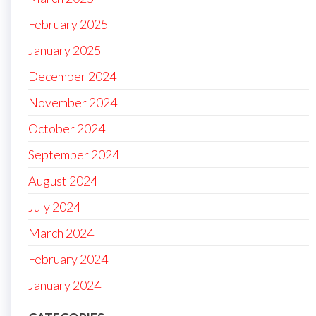
February 2025
January 2025
December 2024
November 2024
October 2024
September 2024
August 2024
July 2024
March 2024
February 2024
January 2024