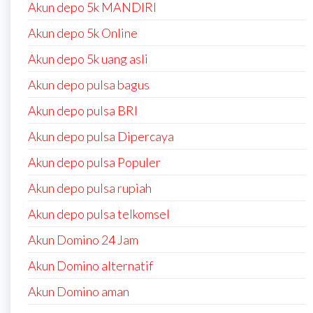
Akun depo 5k MANDIRI
Akun depo 5k Online
Akun depo 5k uang asli
Akun depo pulsa bagus
Akun depo pulsa BRI
Akun depo pulsa Dipercaya
Akun depo pulsa Populer
Akun depo pulsa rupiah
Akun depo pulsa telkomsel
Akun Domino 24 Jam
Akun Domino alternatif
Akun Domino aman