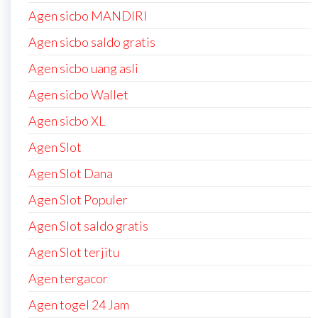
Agen sicbo MANDIRI
Agen sicbo saldo gratis
Agen sicbo uang asli
Agen sicbo Wallet
Agen sicbo XL
Agen Slot
Agen Slot Dana
Agen Slot Populer
Agen Slot saldo gratis
Agen Slot terjitu
Agen tergacor
Agen togel 24 Jam