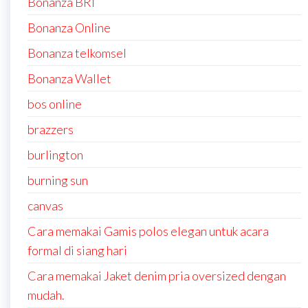
Bonanza BRI
Bonanza Online
Bonanza telkomsel
Bonanza Wallet
bos online
brazzers
burlington
burning sun
canvas
Cara memakai Gamis polos elegan untuk acara
formal di siang hari
Cara memakai Jaket denim pria oversized dengan
mudah.