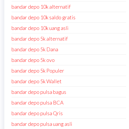
bandar depo 10k alternatif
bandar depo 10k saldo gratis
bandar depo 10k uang asli
bandar depo 5k alternatif
bandar depo 5k Dana
bandar depo 5k ovo
bandar depo 5k Populer
bandar depo 5k Wallet
bandar depo pulsa bagus
bandar depo pulsa BCA
bandar depo pulsa Qris
bandar depo pulsa uang asli