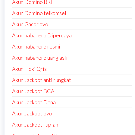
Akun Domino BRI
Akun Domino telkomsel
Akun Gacor ovo
Akun habanero Dipercaya
Akun habanero resmi
Akun habanero uang asli
Akun Hoki Qris
Akun Jackpot anti rungkat
Akun Jackpot BCA
Akun Jackpot Dana
Akun Jackpot ovo
Akun Jackpot rupiah