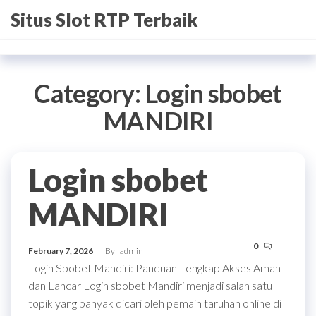
Skip
Situs Slot RTP Terbaik
to
the
content
Category:
Login sbobet
MANDIRI
Login sbobet
MANDIRI
0
February 7, 2026
By
admin
Login Sbobet Mandiri: Panduan Lengkap Akses Aman
dan Lancar Login sbobet Mandiri menjadi salah satu
topik yang banyak dicari oleh pemain taruhan online di