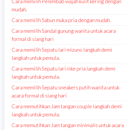
Cara memilih Pelembab wajah kulit kering dengan
mudah.
Cara memilih Sabun muka pria dengan mudah.
Cara memilih Sandal gunung wanita untuk acara
formal di siang hari
Cara memilih Sepatu lari mizuno langkah demi
langkah untuk pemula.
Cara memilih Sepatu lari nike pria langkah demi
langkah untuk pemula.
Cara memilih Sepatu sneakers putih wanita untuk
acara formal di siang hari
Cara memutihkan Jam tangan couple langkah demi
langkah untuk pemula.
Cara memutihkan Jam tangan minimalis untuk acara