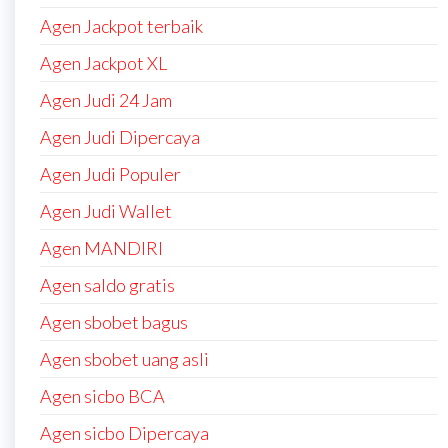
Agen Jackpot terbaik
Agen Jackpot XL
Agen Judi 24 Jam
Agen Judi Dipercaya
Agen Judi Populer
Agen Judi Wallet
Agen MANDIRI
Agen saldo gratis
Agen sbobet bagus
Agen sbobet uang asli
Agen sicbo BCA
Agen sicbo Dipercaya