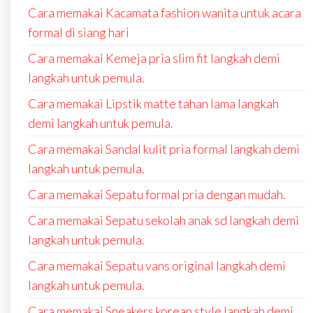
Cara memakai Kacamata fashion wanita untuk acara
formal di siang hari
Cara memakai Kemeja pria slim fit langkah demi
langkah untuk pemula.
Cara memakai Lipstik matte tahan lama langkah
demi langkah untuk pemula.
Cara memakai Sandal kulit pria formal langkah demi
langkah untuk pemula.
Cara memakai Sepatu formal pria dengan mudah.
Cara memakai Sepatu sekolah anak sd langkah demi
langkah untuk pemula.
Cara memakai Sepatu vans original langkah demi
langkah untuk pemula.
Cara memakai Sneakers korean style langkah demi