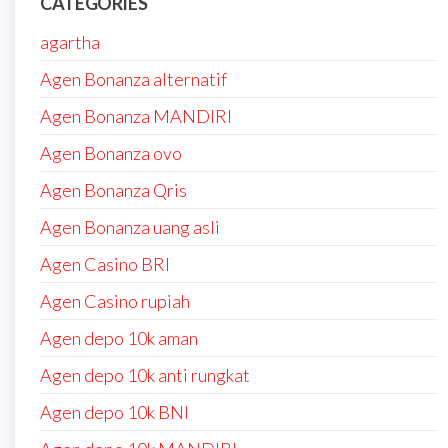
CATEGORIES
agartha
Agen Bonanza alternatif
Agen Bonanza MANDIRI
Agen Bonanza ovo
Agen Bonanza Qris
Agen Bonanza uang asli
Agen Casino BRI
Agen Casino rupiah
Agen depo 10k aman
Agen depo 10k anti rungkat
Agen depo 10k BNI