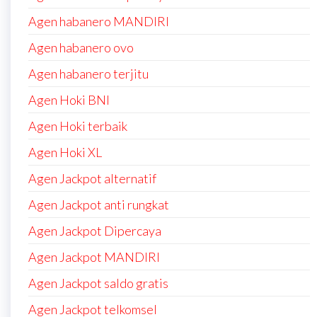
Agen habanero MANDIRI
Agen habanero ovo
Agen habanero terjitu
Agen Hoki BNI
Agen Hoki terbaik
Agen Hoki XL
Agen Jackpot alternatif
Agen Jackpot anti rungkat
Agen Jackpot Dipercaya
Agen Jackpot MANDIRI
Agen Jackpot saldo gratis
Agen Jackpot telkomsel