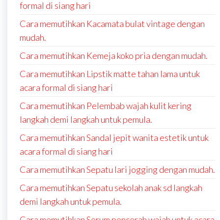
formal di siang hari
Cara memutihkan Kacamata bulat vintage dengan
mudah.
Cara memutihkan Kemeja koko pria dengan mudah.
Cara memutihkan Lipstik matte tahan lama untuk
acara formal di siang hari
Cara memutihkan Pelembab wajah kulit kering
langkah demi langkah untuk pemula.
Cara memutihkan Sandal jepit wanita estetik untuk
acara formal di siang hari
Cara memutihkan Sepatu lari jogging dengan mudah.
Cara memutihkan Sepatu sekolah anak sd langkah
demi langkah untuk pemula.
Cara memutihkan Serum pencerah wajah untuk acara