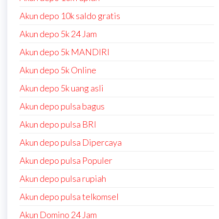
Akun depo 10k saldo gratis
Akun depo 5k 24 Jam
Akun depo 5k MANDIRI
Akun depo 5k Online
Akun depo 5k uang asli
Akun depo pulsa bagus
Akun depo pulsa BRI
Akun depo pulsa Dipercaya
Akun depo pulsa Populer
Akun depo pulsa rupiah
Akun depo pulsa telkomsel
Akun Domino 24 Jam