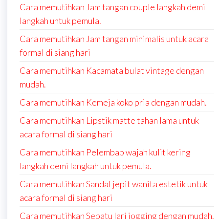
Cara memutihkan Jam tangan couple langkah demi
langkah untuk pemula.
Cara memutihkan Jam tangan minimalis untuk acara
formal di siang hari
Cara memutihkan Kacamata bulat vintage dengan
mudah.
Cara memutihkan Kemeja koko pria dengan mudah.
Cara memutihkan Lipstik matte tahan lama untuk
acara formal di siang hari
Cara memutihkan Pelembab wajah kulit kering
langkah demi langkah untuk pemula.
Cara memutihkan Sandal jepit wanita estetik untuk
acara formal di siang hari
Cara memutihkan Sepatu lari jogging dengan mudah.