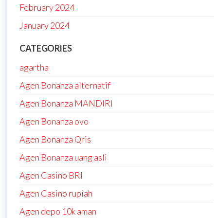
February 2024
January 2024
CATEGORIES
agartha
Agen Bonanza alternatif
Agen Bonanza MANDIRI
Agen Bonanza ovo
Agen Bonanza Qris
Agen Bonanza uang asli
Agen Casino BRI
Agen Casino rupiah
Agen depo 10k aman