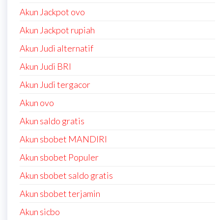
Akun Jackpot ovo
Akun Jackpot rupiah
Akun Judi alternatif
Akun Judi BRI
Akun Judi tergacor
Akun ovo
Akun saldo gratis
Akun sbobet MANDIRI
Akun sbobet Populer
Akun sbobet saldo gratis
Akun sbobet terjamin
Akun sicbo