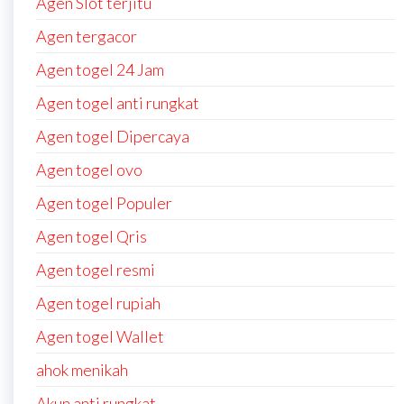
Agen Slot terjitu
Agen tergacor
Agen togel 24 Jam
Agen togel anti rungkat
Agen togel Dipercaya
Agen togel ovo
Agen togel Populer
Agen togel Qris
Agen togel resmi
Agen togel rupiah
Agen togel Wallet
ahok menikah
Akun anti rungkat