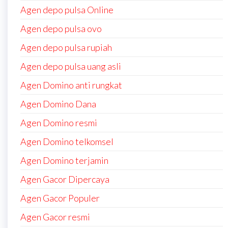
Agen depo pulsa Online
Agen depo pulsa ovo
Agen depo pulsa rupiah
Agen depo pulsa uang asli
Agen Domino anti rungkat
Agen Domino Dana
Agen Domino resmi
Agen Domino telkomsel
Agen Domino terjamin
Agen Gacor Dipercaya
Agen Gacor Populer
Agen Gacor resmi