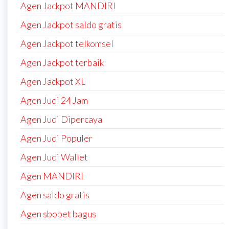
Agen Jackpot MANDIRI
Agen Jackpot saldo gratis
Agen Jackpot telkomsel
Agen Jackpot terbaik
Agen Jackpot XL
Agen Judi 24 Jam
Agen Judi Dipercaya
Agen Judi Populer
Agen Judi Wallet
Agen MANDIRI
Agen saldo gratis
Agen sbobet bagus