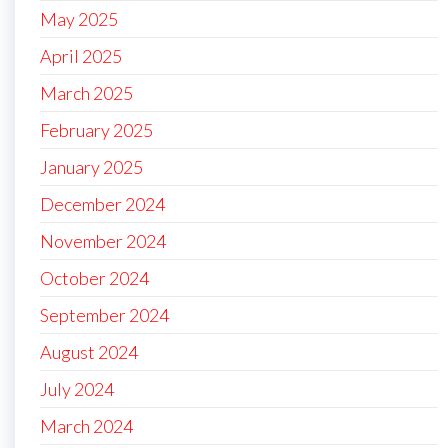
May 2025
April 2025
March 2025
February 2025
January 2025
December 2024
November 2024
October 2024
September 2024
August 2024
July 2024
March 2024