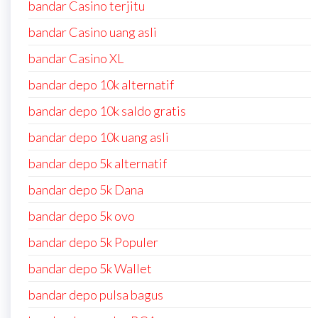
bandar Casino terjitu
bandar Casino uang asli
bandar Casino XL
bandar depo 10k alternatif
bandar depo 10k saldo gratis
bandar depo 10k uang asli
bandar depo 5k alternatif
bandar depo 5k Dana
bandar depo 5k ovo
bandar depo 5k Populer
bandar depo 5k Wallet
bandar depo pulsa bagus