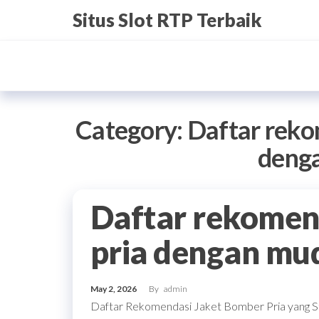
Skip
Situs Slot RTP Terbaik
to
the
content
Category:
Daftar reko
deng
Daftar rekomen
pria dengan mu
May 2, 2026
By
admin
Daftar Rekomendasi Jaket Bomber Pria yang S