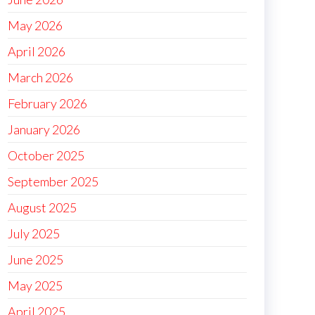
May 2026
April 2026
March 2026
February 2026
January 2026
October 2025
September 2025
August 2025
July 2025
June 2025
May 2025
April 2025