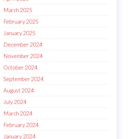
March 2025
February 2025
January 2025
December 2024
November 2024
October 2024
September 2024
August 2024
July 2024
March 2024
February 2024
January 2024