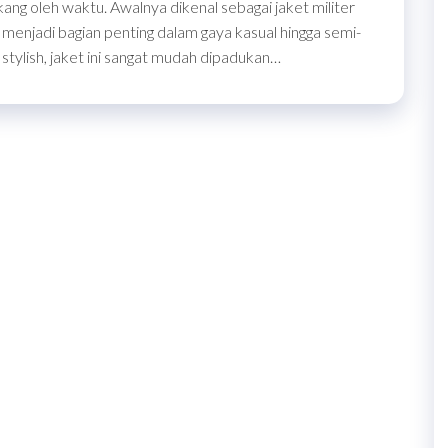
kang oleh waktu. Awalnya dikenal sebagai jaket militer
 menjadi bagian penting dalam gaya kasual hingga semi-
stylish, jaket ini sangat mudah dipadukan…