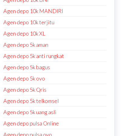
Agen depo 10k MANDIRI
Agen depo 10k terjitu
Agen depo 10k XL
Agen depo 5k aman
Agen depo 5k anti rungkat
Agen depo 5k bagus
Agen depo 5k ovo
Agen depo 5k Qris
Agen depo 5k telkomsel
Agen depo 5k uang asli
Agen depo pulsa Online
Agen depo pulsa ovo