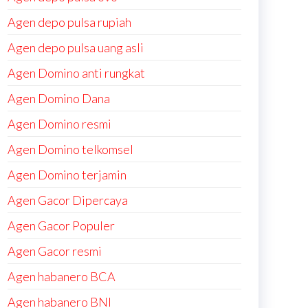
Agen depo pulsa rupiah
Agen depo pulsa uang asli
Agen Domino anti rungkat
Agen Domino Dana
Agen Domino resmi
Agen Domino telkomsel
Agen Domino terjamin
Agen Gacor Dipercaya
Agen Gacor Populer
Agen Gacor resmi
Agen habanero BCA
Agen habanero BNI