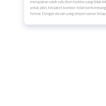
merupakan salah satu item fashion yang tidak le
untuk pilot, kini jaket bomber telah berkembang
formal. Dengan desain yang simpel namun tetap 