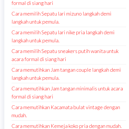
formal di siang hari
Cara memilih Sepatu lari mizuno langkah demi
langkah untuk pemula.
Cara memilih Sepatu lari nike pria langkah demi
langkah untuk pemula.
Cara memilih Sepatu sneakers putih wanita untuk
acara formal di siang hari
Cara memutihkan Jam tangan couple langkah demi
langkah untuk pemula.
Cara memutihkan Jam tangan minimalis untuk acara
formal di siang hari
Cara memutihkan Kacamata bulat vintage dengan
mudah.
Cara memutihkan Kemeja koko pria dengan mudah.