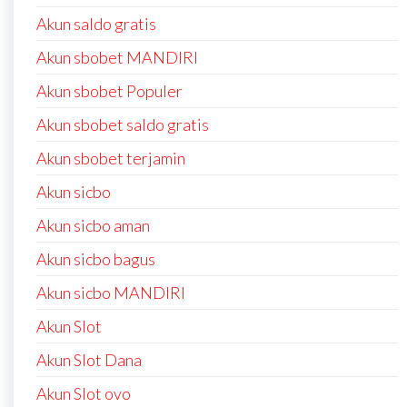
Akun saldo gratis
Akun sbobet MANDIRI
Akun sbobet Populer
Akun sbobet saldo gratis
Akun sbobet terjamin
Akun sicbo
Akun sicbo aman
Akun sicbo bagus
Akun sicbo MANDIRI
Akun Slot
Akun Slot Dana
Akun Slot ovo