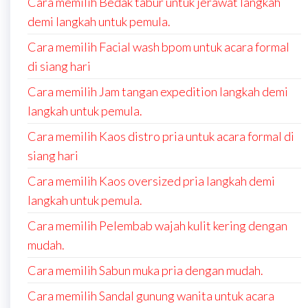
Cara memilih Bedak tabur untuk jerawat langkah
demi langkah untuk pemula.
Cara memilih Facial wash bpom untuk acara formal
di siang hari
Cara memilih Jam tangan expedition langkah demi
langkah untuk pemula.
Cara memilih Kaos distro pria untuk acara formal di
siang hari
Cara memilih Kaos oversized pria langkah demi
langkah untuk pemula.
Cara memilih Pelembab wajah kulit kering dengan
mudah.
Cara memilih Sabun muka pria dengan mudah.
Cara memilih Sandal gunung wanita untuk acara