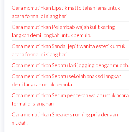
Cara memutihkan Lipstik matte tahan lama untuk
acara formal di siang hari
Cara memutihkan Pelembab wajah kulit kering
langkah demi langkah untuk pemula.
Cara memutihkan Sandal jepit wanita estetik untuk
acara formal di siang hari
Cara memutihkan Sepatu lari jogging dengan mudah.
Cara memutihkan Sepatu sekolah anak sd langkah
demi langkah untuk pemula.
Cara memutihkan Serum pencerah wajah untuk acara
formal di siang hari
Cara memutihkan Sneakers running pria dengan
mudah.