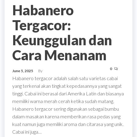
Habanero
Tergacor:
Keunggulan dan
Cara Menanam
0
June 5, 2025
By
Habanero tergacor adalah salah satu varietas cabai
yang terkenal akan tingkat kepedasannya yang sangat
tinggi. Cabai ini berasal dari Amerika Latin dan biasanya
memiliki warna merah cerah ketika sudah matang.
Habanero tergacor sering digunakan sebagai bumbu
dalam masakan karena memberikan rasa pedas yang
kuat namun juga memiliki aroma dan citarasa yang unik.
Cabai ini juga…