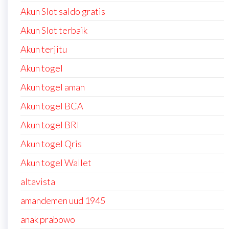
Akun Slot saldo gratis
Akun Slot terbaik
Akun terjitu
Akun togel
Akun togel aman
Akun togel BCA
Akun togel BRI
Akun togel Qris
Akun togel Wallet
altavista
amandemen uud 1945
anak prabowo