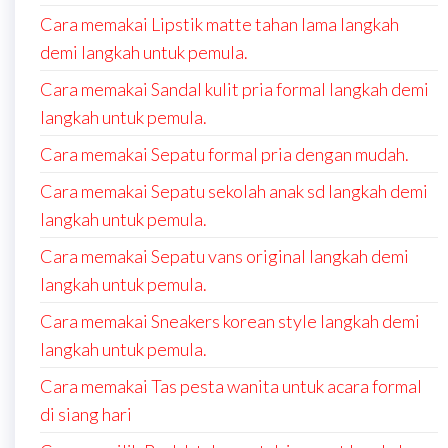
Cara memakai Lipstik matte tahan lama langkah
demi langkah untuk pemula.
Cara memakai Sandal kulit pria formal langkah demi
langkah untuk pemula.
Cara memakai Sepatu formal pria dengan mudah.
Cara memakai Sepatu sekolah anak sd langkah demi
langkah untuk pemula.
Cara memakai Sepatu vans original langkah demi
langkah untuk pemula.
Cara memakai Sneakers korean style langkah demi
langkah untuk pemula.
Cara memakai Tas pesta wanita untuk acara formal
di siang hari