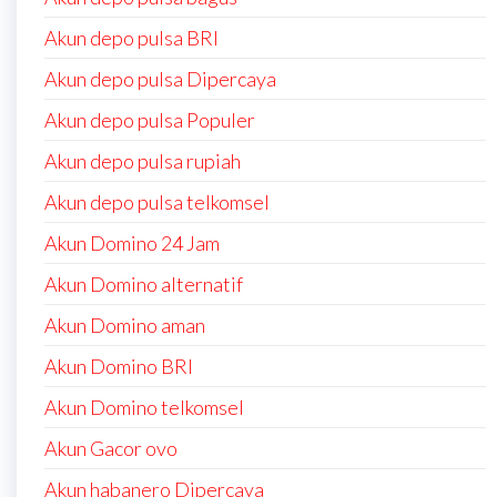
Akun depo pulsa BRI
Akun depo pulsa Dipercaya
Akun depo pulsa Populer
Akun depo pulsa rupiah
Akun depo pulsa telkomsel
Akun Domino 24 Jam
Akun Domino alternatif
Akun Domino aman
Akun Domino BRI
Akun Domino telkomsel
Akun Gacor ovo
Akun habanero Dipercaya