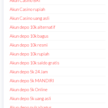
Akun Casino BRI
Akun Casino rupiah
Akun Casino uang asli
Akun depo 10k alternatif
Akun depo 10k bagus
Akun depo 10k resmi
Akun depo 10k rupiah
Akun depo 10k saldo gratis
Akun depo 5k 24 Jam
Akun depo 5k MANDIRI
Akun depo 5k Online
Akun depo 5k uang asli
Akun depo pulsa bagus