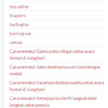
bos online
brazzers
burlington
burning sun
canvas
Cara memakai Gamis polos elegan untuk acara
formal di siang hari
Cara memakai Jaket denim pria oversized dengan
mudah.
Cara memakai Kacamata fashion wanita untuk acara
formal di siang hari
Cara memakai Kemeja pria slim fit langkah demi
langkah untuk pemula.