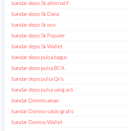
bandar depo 5k alternatif
bandar depo 5k Dana
bandar depo 5k ovo
bandar depo 5k Populer
bandar depo 5k Wallet
bandar depo pulsa bagus
bandar depo pulsa BCA
bandar depo pulsa Qris
bandar depo pulsa uang asli
bandar Domino aman
bandar Domino saldo gratis
bandar Domino Wallet