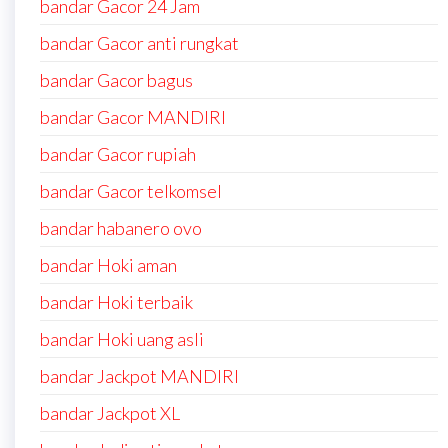
bandar Gacor 24 Jam
bandar Gacor anti rungkat
bandar Gacor bagus
bandar Gacor MANDIRI
bandar Gacor rupiah
bandar Gacor telkomsel
bandar habanero ovo
bandar Hoki aman
bandar Hoki terbaik
bandar Hoki uang asli
bandar Jackpot MANDIRI
bandar Jackpot XL