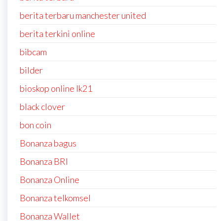
berita terbaru manchester united
berita terkini online
bibcam
bilder
bioskop online lk21
black clover
bon coin
Bonanza bagus
Bonanza BRI
Bonanza Online
Bonanza telkomsel
Bonanza Wallet