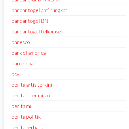
bandar togel anti rungkat
bandar togel BNI
bandar togel telkomsel
banesco
bank of america
barcelona
bcv
berita artis terkini
berita inter milan
berita mu
berita politik
berita terbaru