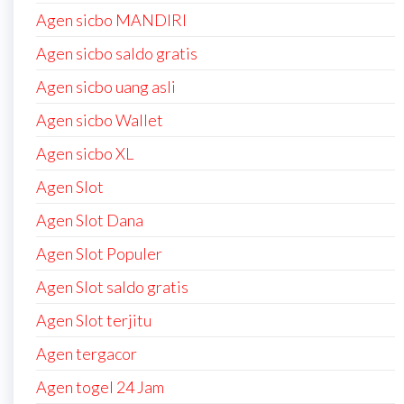
Agen sicbo MANDIRI
Agen sicbo saldo gratis
Agen sicbo uang asli
Agen sicbo Wallet
Agen sicbo XL
Agen Slot
Agen Slot Dana
Agen Slot Populer
Agen Slot saldo gratis
Agen Slot terjitu
Agen tergacor
Agen togel 24 Jam