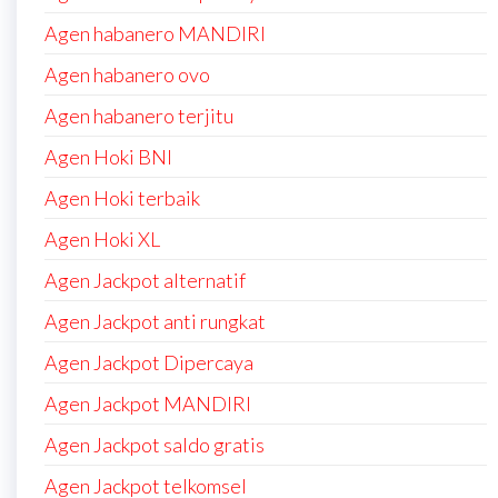
Agen habanero MANDIRI
Agen habanero ovo
Agen habanero terjitu
Agen Hoki BNI
Agen Hoki terbaik
Agen Hoki XL
Agen Jackpot alternatif
Agen Jackpot anti rungkat
Agen Jackpot Dipercaya
Agen Jackpot MANDIRI
Agen Jackpot saldo gratis
Agen Jackpot telkomsel