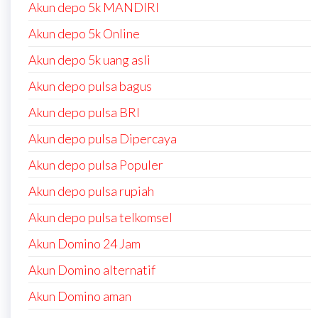
Akun depo 5k MANDIRI
Akun depo 5k Online
Akun depo 5k uang asli
Akun depo pulsa bagus
Akun depo pulsa BRI
Akun depo pulsa Dipercaya
Akun depo pulsa Populer
Akun depo pulsa rupiah
Akun depo pulsa telkomsel
Akun Domino 24 Jam
Akun Domino alternatif
Akun Domino aman