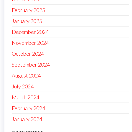
February 2025
January 2025
December 2024
November 2024
October 2024
September 2024
August 2024
July 2024
March 2024
February 2024
January 2024