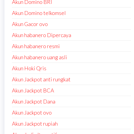
Akun Domino BRI
Akun Domino telkomsel
Akun Gacor ovo
Akun habanero Dipercaya
Akun habanero resmi
Akun habanero uang asli
Akun Hoki Qris
Akun Jackpot anti rungkat
Akun Jackpot BCA
Akun Jackpot Dana
Akun Jackpot ovo
Akun Jackpot rupiah