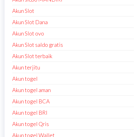
Akun Slot
Akun Slot Dana
Akun Slot ovo
Akun Slot saldo gratis
Akun Slot terbaik
Akun terjitu
Akun togel
Akun togel aman
Akun togel BCA
Akun togel BRI
Akun togel Qris
Akun togel Wallet