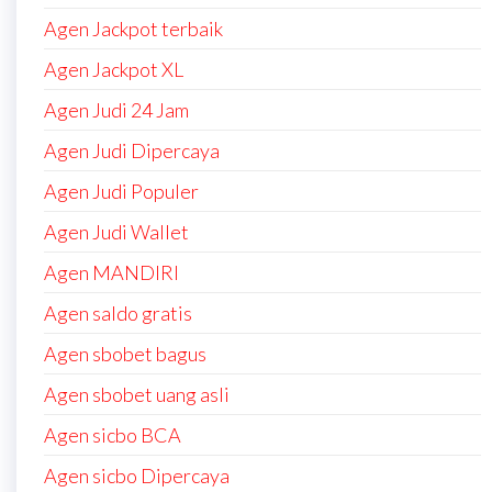
Agen Jackpot terbaik
Agen Jackpot XL
Agen Judi 24 Jam
Agen Judi Dipercaya
Agen Judi Populer
Agen Judi Wallet
Agen MANDIRI
Agen saldo gratis
Agen sbobet bagus
Agen sbobet uang asli
Agen sicbo BCA
Agen sicbo Dipercaya