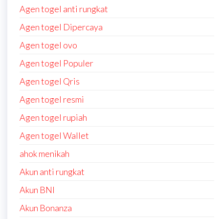
Agen togel anti rungkat
Agen togel Dipercaya
Agen togel ovo
Agen togel Populer
Agen togel Qris
Agen togel resmi
Agen togel rupiah
Agen togel Wallet
ahok menikah
Akun anti rungkat
Akun BNI
Akun Bonanza