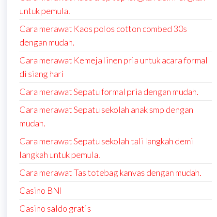
untuk pemula.
Cara merawat Kaos polos cotton combed 30s
dengan mudah.
Cara merawat Kemeja linen pria untuk acara formal
di siang hari
Cara merawat Sepatu formal pria dengan mudah.
Cara merawat Sepatu sekolah anak smp dengan
mudah.
Cara merawat Sepatu sekolah tali langkah demi
langkah untuk pemula.
Cara merawat Tas totebag kanvas dengan mudah.
Casino BNI
Casino saldo gratis