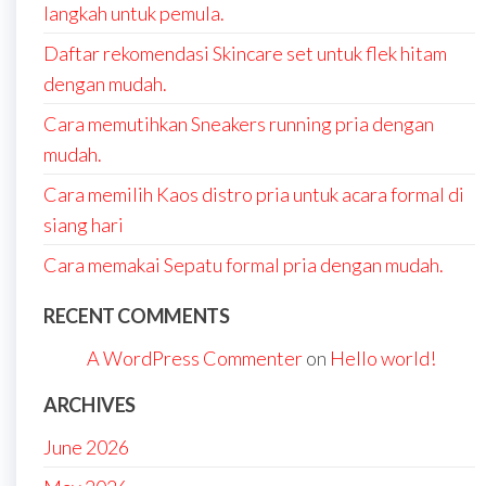
langkah untuk pemula.
Daftar rekomendasi Skincare set untuk flek hitam
dengan mudah.
Cara memutihkan Sneakers running pria dengan
mudah.
Cara memilih Kaos distro pria untuk acara formal di
siang hari
Cara memakai Sepatu formal pria dengan mudah.
RECENT COMMENTS
A WordPress Commenter
on
Hello world!
ARCHIVES
June 2026