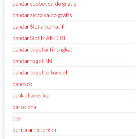
bandar sbobet saldo gratis
bandar sicbo saldo gratis
bandar Slot alternatif
bandar Slot MANDIRI
bandar togel anti rungkat
bandar togel BNI
bandar togel telkomsel
banesco
bank of america
barcelona
bcv
berita artis terkini