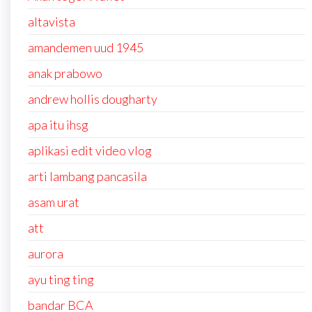
altavista
amandemen uud 1945
anak prabowo
andrew hollis dougharty
apa itu ihsg
aplikasi edit video vlog
arti lambang pancasila
asam urat
att
aurora
ayu ting ting
bandar BCA