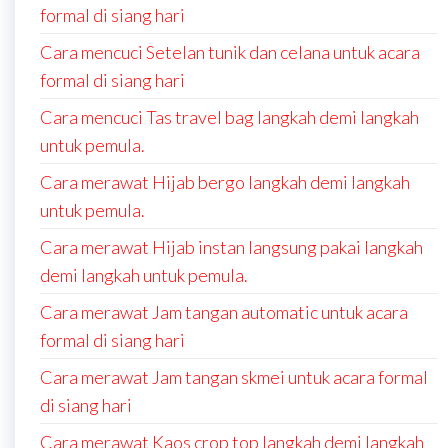
formal di siang hari
Cara mencuci Setelan tunik dan celana untuk acara
formal di siang hari
Cara mencuci Tas travel bag langkah demi langkah
untuk pemula.
Cara merawat Hijab bergo langkah demi langkah
untuk pemula.
Cara merawat Hijab instan langsung pakai langkah
demi langkah untuk pemula.
Cara merawat Jam tangan automatic untuk acara
formal di siang hari
Cara merawat Jam tangan skmei untuk acara formal
di siang hari
Cara merawat Kaos crop top langkah demi langkah