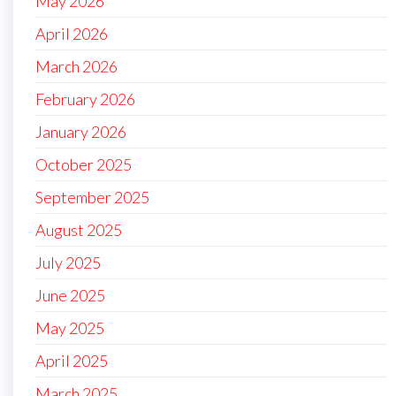
May 2026
April 2026
March 2026
February 2026
January 2026
October 2025
September 2025
August 2025
July 2025
June 2025
May 2025
April 2025
March 2025