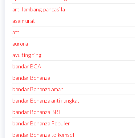
arti lambang pancasila
asam urat
att
aurora
ayu ting ting
bandar BCA
bandar Bonanza
bandar Bonanza aman
bandar Bonanza anti rungkat
bandar Bonanza BRI
bandar Bonanza Populer
bandar Bonanza telkomsel