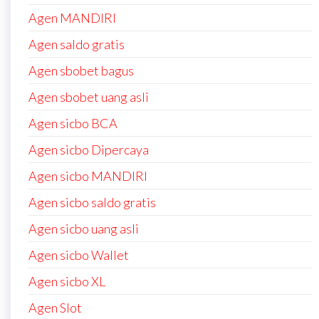
Agen MANDIRI
Agen saldo gratis
Agen sbobet bagus
Agen sbobet uang asli
Agen sicbo BCA
Agen sicbo Dipercaya
Agen sicbo MANDIRI
Agen sicbo saldo gratis
Agen sicbo uang asli
Agen sicbo Wallet
Agen sicbo XL
Agen Slot