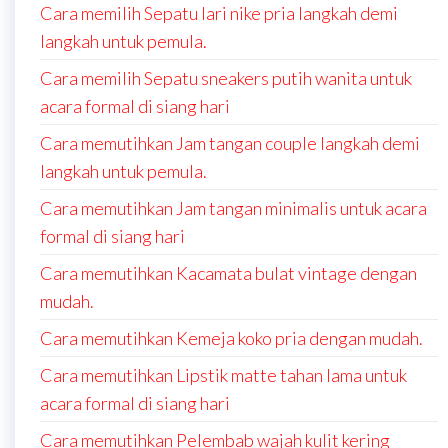
Cara memilih Sepatu lari nike pria langkah demi
langkah untuk pemula.
Cara memilih Sepatu sneakers putih wanita untuk
acara formal di siang hari
Cara memutihkan Jam tangan couple langkah demi
langkah untuk pemula.
Cara memutihkan Jam tangan minimalis untuk acara
formal di siang hari
Cara memutihkan Kacamata bulat vintage dengan
mudah.
Cara memutihkan Kemeja koko pria dengan mudah.
Cara memutihkan Lipstik matte tahan lama untuk
acara formal di siang hari
Cara memutihkan Pelembab wajah kulit kering