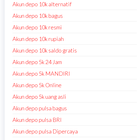
Akun depo 10k alternatif
Akun depo 10k bagus
Akun depo 10k resmi
Akun depo 10k rupiah
Akun depo 10k saldo gratis
Akun depo 5k 24 Jam
Akun depo 5k MANDIRI
Akun depo 5k Online
Akun depo 5k uang asli
Akun depo pulsa bagus
Akun depo pulsa BRI
Akun depo pulsa Dipercaya