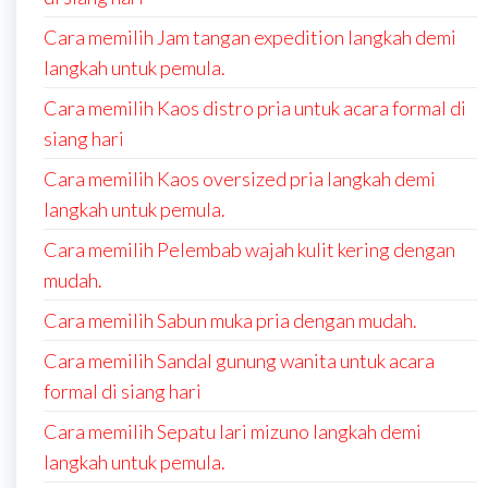
Cara memilih Jam tangan expedition langkah demi
langkah untuk pemula.
Cara memilih Kaos distro pria untuk acara formal di
siang hari
Cara memilih Kaos oversized pria langkah demi
langkah untuk pemula.
Cara memilih Pelembab wajah kulit kering dengan
mudah.
Cara memilih Sabun muka pria dengan mudah.
Cara memilih Sandal gunung wanita untuk acara
formal di siang hari
Cara memilih Sepatu lari mizuno langkah demi
langkah untuk pemula.