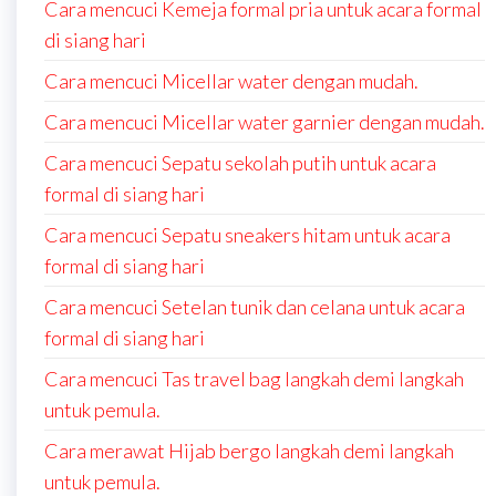
Cara mencuci Kemeja formal pria untuk acara formal
di siang hari
Cara mencuci Micellar water dengan mudah.
Cara mencuci Micellar water garnier dengan mudah.
Cara mencuci Sepatu sekolah putih untuk acara
formal di siang hari
Cara mencuci Sepatu sneakers hitam untuk acara
formal di siang hari
Cara mencuci Setelan tunik dan celana untuk acara
formal di siang hari
Cara mencuci Tas travel bag langkah demi langkah
untuk pemula.
Cara merawat Hijab bergo langkah demi langkah
untuk pemula.