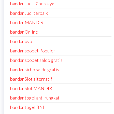
bandar Judi Dipercaya
bandar Judi terbaik
bandar MANDIRI
bandar Online
bandar ovo
bandar sbobet Populer
bandar sbobet saldo gratis
bandar sicbo saldo gratis
bandar Slot alternatif
bandar Slot MANDIRI
bandar togel anti rungkat
bandar togel BNI