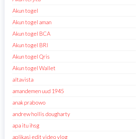
Akun togel
Akun togel aman
Akun togel BCA
Akun togel BRI
Akun togel Qris
Akun togel Wallet
altavista
amandemen uud 1945
anak prabowo
andrew hollis dougharty
apa itu ihsg
aplikasi edit video vlog