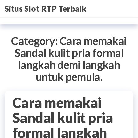
Skip
Situs Slot RTP Terbaik
to
the
content
Category:
Cara memakai
Sandal kulit pria formal
langkah demi langkah
untuk pemula.
Cara memakai
Sandal kulit pria
formal langkah