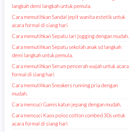
langkah demi langkah untuk pemula.
Cara memutihkan Sandal jepit wanita estetik untuk
acara formal di siang hari
Cara memutihkan Sepatu lari jogging dengan mudah.
Cara memutihkan Sepatu sekolah anak sd langkah
demi langkah untuk pemula.
Cara memutihkan Serum pencerah wajah untuk acara
formal di siang hari
Cara memutihkan Sneakers running pria dengan
mudah.
Cara mencuci Gamis katun jepang dengan mudah.
Cara mencuci Kaos polos cotton combed 30s untuk
acara formal di siang hari