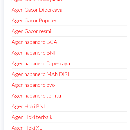
Agen Gacor Dipercaya
Agen Gacor Populer
Agen Gacor resmi
Agen habanero BCA
Agen habanero BNI
Agen habanero Dipercaya
Agen habanero MANDIRI
Agen habanero ovo
Agen habanero terjitu
Agen Hoki BNI
Agen Hoki terbaik
Agen Hoki XL