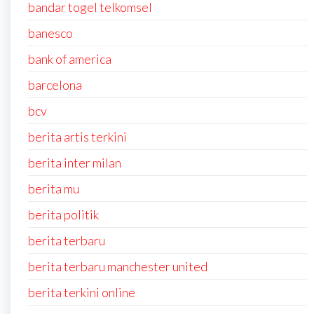
bandar togel telkomsel
banesco
bank of america
barcelona
bcv
berita artis terkini
berita inter milan
berita mu
berita politik
berita terbaru
berita terbaru manchester united
berita terkini online