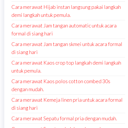
Cara merawat Hijab instan langsung pakai langkah
demi langkah untuk pemula.
Cara merawat Jam tangan automatic untuk acara
formal di siang hari
Cara merawat Jam tangan skmei untuk acara formal
di siang hari
Cara merawat Kaos crop top langkah demi langkah
untuk pemula.
Cara merawat Kaos polos cotton combed 30s
dengan mudah.
Cara merawat Kemeja linen pria untuk acara formal
di siang hari
Cara merawat Sepatu formal pria dengan mudah.