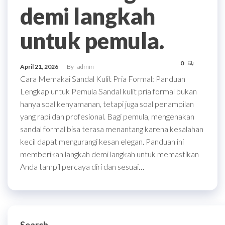
demi langkah
untuk pemula.
0
April 21, 2026
By
admin
Cara Memakai Sandal Kulit Pria Formal: Panduan
Lengkap untuk Pemula Sandal kulit pria formal bukan
hanya soal kenyamanan, tetapi juga soal penampilan
yang rapi dan profesional. Bagi pemula, mengenakan
sandal formal bisa terasa menantang karena kesalahan
kecil dapat mengurangi kesan elegan. Panduan ini
memberikan langkah demi langkah untuk memastikan
Anda tampil percaya diri dan sesuai…