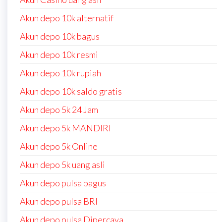
Akun depo 10k alternatif
Akun depo 10k bagus
Akun depo 10k resmi
Akun depo 10k rupiah
Akun depo 10k saldo gratis
Akun depo 5k 24 Jam
Akun depo 5k MANDIRI
Akun depo 5k Online
Akun depo 5k uang asli
Akun depo pulsa bagus
Akun depo pulsa BRI
Akun depo pulsa Dipercaya