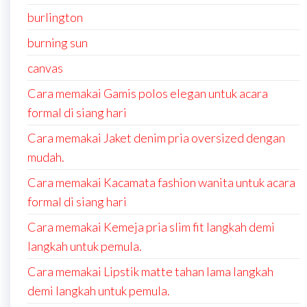
burlington
burning sun
canvas
Cara memakai Gamis polos elegan untuk acara
formal di siang hari
Cara memakai Jaket denim pria oversized dengan
mudah.
Cara memakai Kacamata fashion wanita untuk acara
formal di siang hari
Cara memakai Kemeja pria slim fit langkah demi
langkah untuk pemula.
Cara memakai Lipstik matte tahan lama langkah
demi langkah untuk pemula.