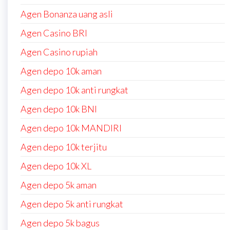
Agen Bonanza uang asli
Agen Casino BRI
Agen Casino rupiah
Agen depo 10k aman
Agen depo 10k anti rungkat
Agen depo 10k BNI
Agen depo 10k MANDIRI
Agen depo 10k terjitu
Agen depo 10k XL
Agen depo 5k aman
Agen depo 5k anti rungkat
Agen depo 5k bagus