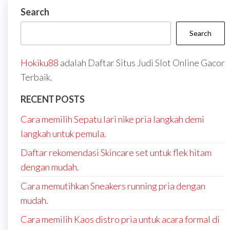
Search
Search
Hokiku88
adalah Daftar Situs Judi Slot Online Gacor
Terbaik.
RECENT POSTS
Cara memilih Sepatu lari nike pria langkah demi
langkah untuk pemula.
Daftar rekomendasi Skincare set untuk flek hitam
dengan mudah.
Cara memutihkan Sneakers running pria dengan
mudah.
Cara memilih Kaos distro pria untuk acara formal di