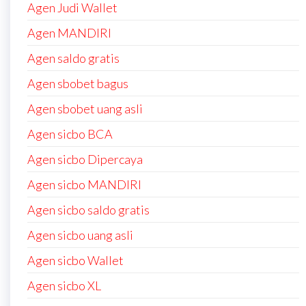
Agen Judi Wallet
Agen MANDIRI
Agen saldo gratis
Agen sbobet bagus
Agen sbobet uang asli
Agen sicbo BCA
Agen sicbo Dipercaya
Agen sicbo MANDIRI
Agen sicbo saldo gratis
Agen sicbo uang asli
Agen sicbo Wallet
Agen sicbo XL