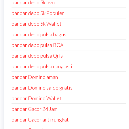
bandar depo 5k ovo
bandar depo 5k Populer
bandar depo 5k Wallet
bandar depo pulsa bagus
bandar depo pulsa BCA
bandar depo pulsa Qris
bandar depo pulsa uang asli
bandar Domino aman
bandar Domino saldo gratis
bandar Domino Wallet
bandar Gacor 24 Jam
bandar Gacor anti rungkat