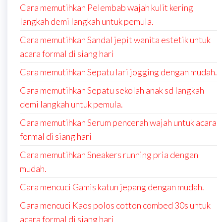
Cara memutihkan Pelembab wajah kulit kering
langkah demi langkah untuk pemula.
Cara memutihkan Sandal jepit wanita estetik untuk
acara formal di siang hari
Cara memutihkan Sepatu lari jogging dengan mudah.
Cara memutihkan Sepatu sekolah anak sd langkah
demi langkah untuk pemula.
Cara memutihkan Serum pencerah wajah untuk acara
formal di siang hari
Cara memutihkan Sneakers running pria dengan
mudah.
Cara mencuci Gamis katun jepang dengan mudah.
Cara mencuci Kaos polos cotton combed 30s untuk
acara formal di siang hari