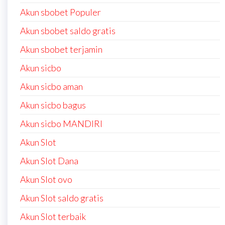
Akun sbobet Populer
Akun sbobet saldo gratis
Akun sbobet terjamin
Akun sicbo
Akun sicbo aman
Akun sicbo bagus
Akun sicbo MANDIRI
Akun Slot
Akun Slot Dana
Akun Slot ovo
Akun Slot saldo gratis
Akun Slot terbaik