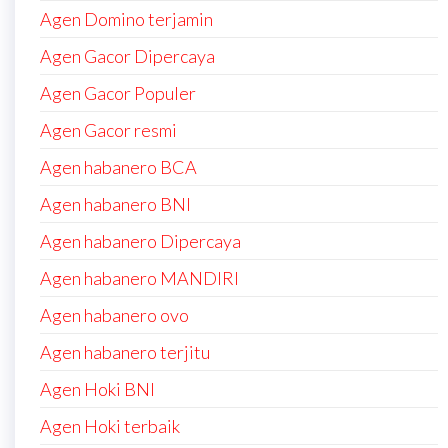
Agen Domino terjamin
Agen Gacor Dipercaya
Agen Gacor Populer
Agen Gacor resmi
Agen habanero BCA
Agen habanero BNI
Agen habanero Dipercaya
Agen habanero MANDIRI
Agen habanero ovo
Agen habanero terjitu
Agen Hoki BNI
Agen Hoki terbaik