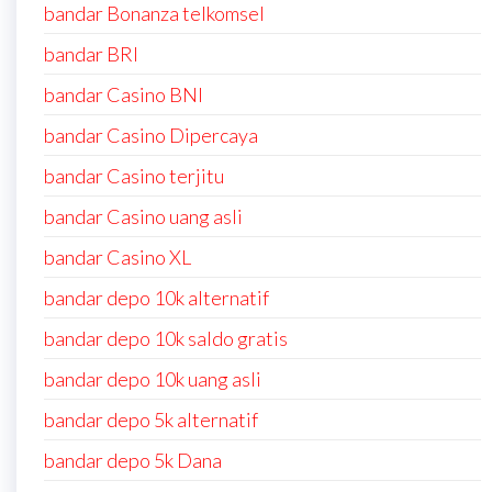
bandar Bonanza telkomsel
bandar BRI
bandar Casino BNI
bandar Casino Dipercaya
bandar Casino terjitu
bandar Casino uang asli
bandar Casino XL
bandar depo 10k alternatif
bandar depo 10k saldo gratis
bandar depo 10k uang asli
bandar depo 5k alternatif
bandar depo 5k Dana