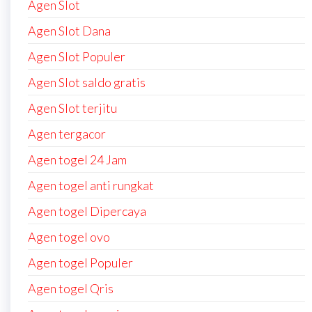
Agen Slot
Agen Slot Dana
Agen Slot Populer
Agen Slot saldo gratis
Agen Slot terjitu
Agen tergacor
Agen togel 24 Jam
Agen togel anti rungkat
Agen togel Dipercaya
Agen togel ovo
Agen togel Populer
Agen togel Qris