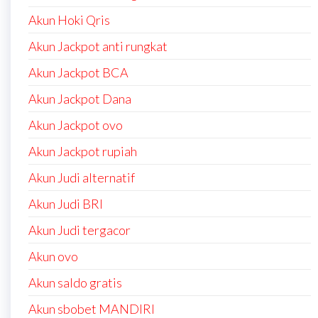
Akun Hoki Qris
Akun Jackpot anti rungkat
Akun Jackpot BCA
Akun Jackpot Dana
Akun Jackpot ovo
Akun Jackpot rupiah
Akun Judi alternatif
Akun Judi BRI
Akun Judi tergacor
Akun ovo
Akun saldo gratis
Akun sbobet MANDIRI