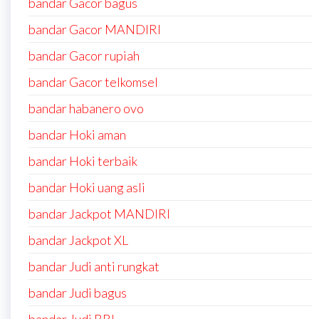
bandar Gacor bagus
bandar Gacor MANDIRI
bandar Gacor rupiah
bandar Gacor telkomsel
bandar habanero ovo
bandar Hoki aman
bandar Hoki terbaik
bandar Hoki uang asli
bandar Jackpot MANDIRI
bandar Jackpot XL
bandar Judi anti rungkat
bandar Judi bagus
bandar Judi BRI