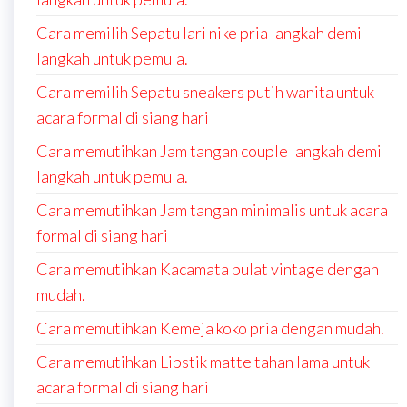
Cara memilih Sepatu lari nike pria langkah demi
langkah untuk pemula.
Cara memilih Sepatu sneakers putih wanita untuk
acara formal di siang hari
Cara memutihkan Jam tangan couple langkah demi
langkah untuk pemula.
Cara memutihkan Jam tangan minimalis untuk acara
formal di siang hari
Cara memutihkan Kacamata bulat vintage dengan
mudah.
Cara memutihkan Kemeja koko pria dengan mudah.
Cara memutihkan Lipstik matte tahan lama untuk
acara formal di siang hari