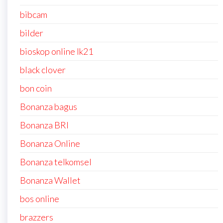
bibcam
bilder
bioskop online lk21
black clover
bon coin
Bonanza bagus
Bonanza BRI
Bonanza Online
Bonanza telkomsel
Bonanza Wallet
bos online
brazzers