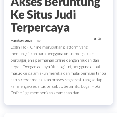
Akses Beruntung
Ke Situs Judi
Terpercaya
0
March 24, 2025
By
Login Hoki Online merupakan platform yang
memungkinkan para pengguna untuk mengakses
berbagai jenis permainan online dengan mudah dan
cepat. Dengan adanya fitur login ini, pengguna dapat
masuk ke dalam akun mereka dan mulai bermain tanpa
harus repot melakukan proses registrasi ulang setiap
kali mengakses situs tersebut. Selain itu, Login Hoki
Online juga memberikan keamanan dan…