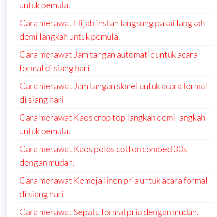
untuk pemula.
Cara merawat Hijab instan langsung pakai langkah
demi langkah untuk pemula.
Cara merawat Jam tangan automatic untuk acara
formal di siang hari
Cara merawat Jam tangan skmei untuk acara formal
di siang hari
Cara merawat Kaos crop top langkah demi langkah
untuk pemula.
Cara merawat Kaos polos cotton combed 30s
dengan mudah.
Cara merawat Kemeja linen pria untuk acara formal
di siang hari
Cara merawat Sepatu formal pria dengan mudah.