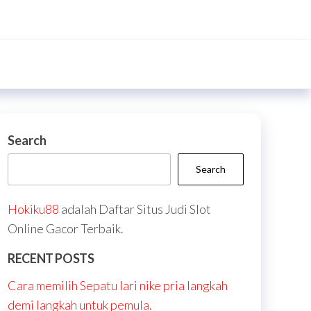
Search
Search
Hokiku88
adalah Daftar Situs Judi Slot
Online Gacor Terbaik.
RECENT POSTS
Cara memilih Sepatu lari nike pria langkah
demi langkah untuk pemula.