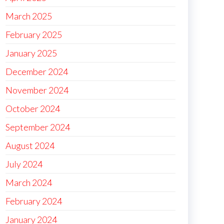
March 2025
February 2025
January 2025
December 2024
November 2024
October 2024
September 2024
August 2024
July 2024
March 2024
February 2024
January 2024