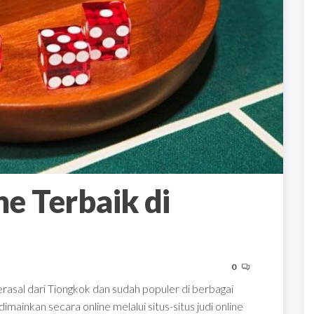
ne Terbaik di
0
rasal dari Tiongkok dan sudah populer di berbagai
dimainkan secara online melalui situs-situs judi online