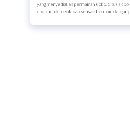
yang menyediakan permainan sicbo. Situs sicbo
dadu untuk menikmati sensasi bermain dengan p