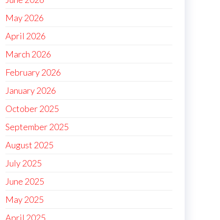
May 2026
April 2026
March 2026
February 2026
January 2026
October 2025
September 2025
August 2025
July 2025
June 2025
May 2025
April 2025