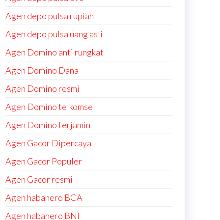
Agen depo pulsa rupiah
Agen depo pulsa uang asli
Agen Domino anti rungkat
Agen Domino Dana
Agen Domino resmi
Agen Domino telkomsel
Agen Domino terjamin
Agen Gacor Dipercaya
Agen Gacor Populer
Agen Gacor resmi
Agen habanero BCA
Agen habanero BNI