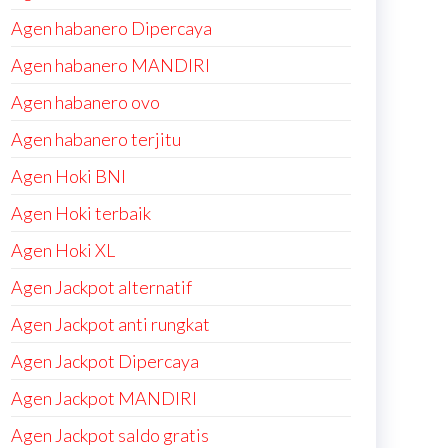
Agen habanero Dipercaya
Agen habanero MANDIRI
Agen habanero ovo
Agen habanero terjitu
Agen Hoki BNI
Agen Hoki terbaik
Agen Hoki XL
Agen Jackpot alternatif
Agen Jackpot anti rungkat
Agen Jackpot Dipercaya
Agen Jackpot MANDIRI
Agen Jackpot saldo gratis