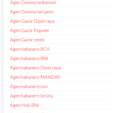
Agen Domino telkomsel
Agen Domino terjamin
Agen Gacor Dipercaya
Agen Gacor Populer
Agen Gacor resmi
Agen habanero BCA
Agen habanero BNI
Agen habanero Dipercaya
Agen habanero MANDIRI
Agen habanero ovo
Agen habanero terjitu
Agen Hoki BNI