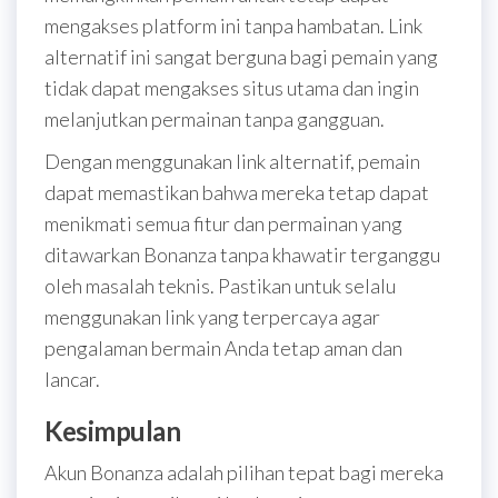
mengakses platform ini tanpa hambatan. Link
alternatif ini sangat berguna bagi pemain yang
tidak dapat mengakses situs utama dan ingin
melanjutkan permainan tanpa gangguan.
Dengan menggunakan link alternatif, pemain
dapat memastikan bahwa mereka tetap dapat
menikmati semua fitur dan permainan yang
ditawarkan Bonanza tanpa khawatir terganggu
oleh masalah teknis. Pastikan untuk selalu
menggunakan link yang terpercaya agar
pengalaman bermain Anda tetap aman dan
lancar.
Kesimpulan
Akun Bonanza adalah pilihan tepat bagi mereka