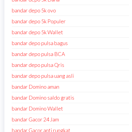
bandar depo 5k ovo
bandar depo 5k Populer
bandar depo 5k Wallet
bandar depo pulsa bagus
bandar depo pulsa BCA
bandar depo pulsa Qris
bandar depo pulsa uang asli
bandar Domino aman
bandar Domino saldo gratis
bandar Domino Wallet
bandar Gacor 24 Jam
bandar Gacor anti rungkat