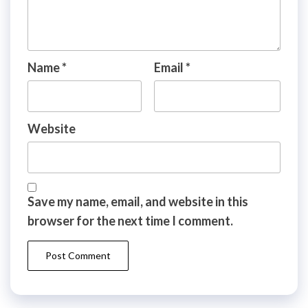
Name
*
Email
*
Website
Save my name, email, and website in this
browser for the next time I comment.