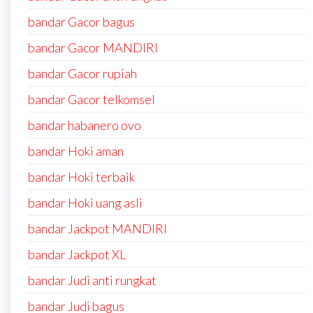
bandar Gacor bagus
bandar Gacor MANDIRI
bandar Gacor rupiah
bandar Gacor telkomsel
bandar habanero ovo
bandar Hoki aman
bandar Hoki terbaik
bandar Hoki uang asli
bandar Jackpot MANDIRI
bandar Jackpot XL
bandar Judi anti rungkat
bandar Judi bagus