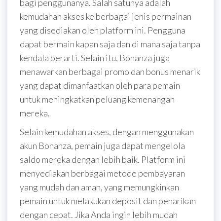
bagi penggunanya. Salah satunya adalah
kemudahan akses ke berbagai jenis permainan
yang disediakan oleh platform ini. Pengguna
dapat bermain kapan saja dan di mana saja tanpa
kendala berarti. Selain itu, Bonanza juga
menawarkan berbagai promo dan bonus menarik
yang dapat dimanfaatkan oleh para pemain
untuk meningkatkan peluang kemenangan
mereka.
Selain kemudahan akses, dengan menggunakan
akun Bonanza, pemain juga dapat mengelola
saldo mereka dengan lebih baik. Platform ini
menyediakan berbagai metode pembayaran
yang mudah dan aman, yang memungkinkan
pemain untuk melakukan deposit dan penarikan
dengan cepat. Jika Anda ingin lebih mudah