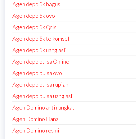
Agen depo 5k bagus
Agen depo 5k ovo
Agen depo 5k Qris
Agen depo 5k telkomsel
Agen depo 5k uang asli
Agen depo pulsa Online
Agen depo pulsa ovo
Agen depo pulsa rupiah
Agen depo pulsa uang asli
Agen Domino anti rungkat
Agen Domino Dana
Agen Domino resmi