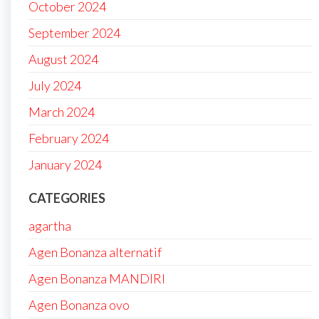
October 2024
September 2024
August 2024
July 2024
March 2024
February 2024
January 2024
CATEGORIES
agartha
Agen Bonanza alternatif
Agen Bonanza MANDIRI
Agen Bonanza ovo