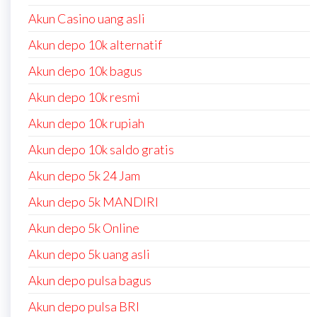
Akun Casino uang asli
Akun depo 10k alternatif
Akun depo 10k bagus
Akun depo 10k resmi
Akun depo 10k rupiah
Akun depo 10k saldo gratis
Akun depo 5k 24 Jam
Akun depo 5k MANDIRI
Akun depo 5k Online
Akun depo 5k uang asli
Akun depo pulsa bagus
Akun depo pulsa BRI