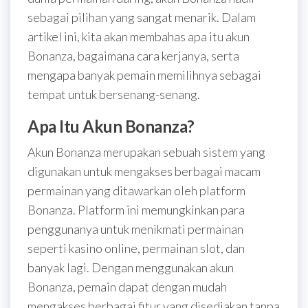
sebagai pilihan yang sangat menarik. Dalam
artikel ini, kita akan membahas apa itu akun
Bonanza, bagaimana cara kerjanya, serta
mengapa banyak pemain memilihnya sebagai
tempat untuk bersenang-senang.
Apa Itu Akun Bonanza?
Akun Bonanza merupakan sebuah sistem yang
digunakan untuk mengakses berbagai macam
permainan yang ditawarkan oleh platform
Bonanza. Platform ini memungkinkan para
penggunanya untuk menikmati permainan
seperti kasino online, permainan slot, dan
banyak lagi. Dengan menggunakan akun
Bonanza, pemain dapat dengan mudah
mengakses berbagai fitur yang disediakan tanpa