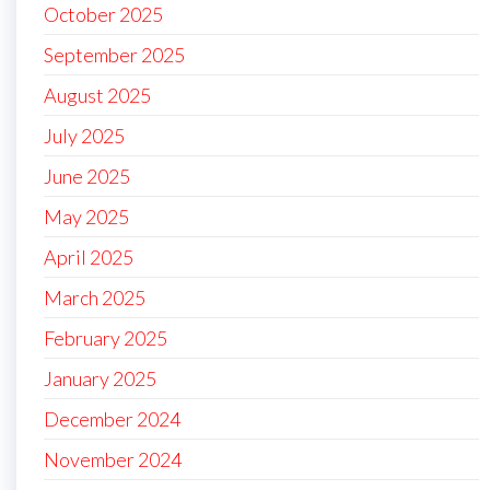
October 2025
September 2025
August 2025
July 2025
June 2025
May 2025
April 2025
March 2025
February 2025
January 2025
December 2024
November 2024