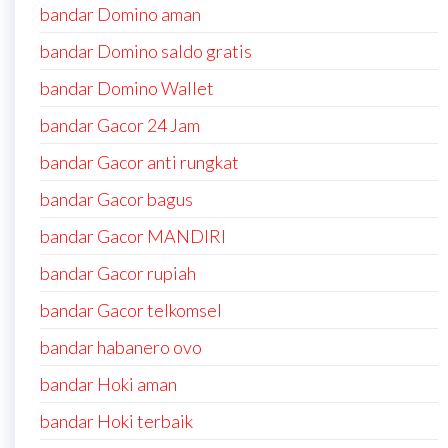
bandar Domino aman
bandar Domino saldo gratis
bandar Domino Wallet
bandar Gacor 24 Jam
bandar Gacor anti rungkat
bandar Gacor bagus
bandar Gacor MANDIRI
bandar Gacor rupiah
bandar Gacor telkomsel
bandar habanero ovo
bandar Hoki aman
bandar Hoki terbaik