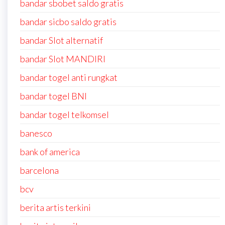
bandar sbobet saldo gratis
bandar sicbo saldo gratis
bandar Slot alternatif
bandar Slot MANDIRI
bandar togel anti rungkat
bandar togel BNI
bandar togel telkomsel
banesco
bank of america
barcelona
bcv
berita artis terkini