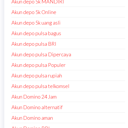
Akun depo 5k MANDIRI
Akun depo 5k Online
Akun depo 5k uang asli
Akun depo pulsa bagus
Akun depo pulsa BRI
Akun depo pulsa Dipercaya
Akun depo pulsa Populer
Akun depo pulsa rupiah
Akun depo pulsa telkomsel
Akun Domino 24 Jam
Akun Domino alternatif
Akun Domino aman