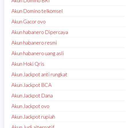
Akun Domino BRI
Akun Domino telkomsel
Akun Gacor ovo
Akun habanero Dipercaya
Akun habanero resmi
Akun habanero uang asli
Akun Hoki Qris
Akun Jackpot anti rungkat
Akun Jackpot BCA
Akun Jackpot Dana
Akun Jackpot ovo
Akun Jackpot rupiah
Akun Judi alternatif