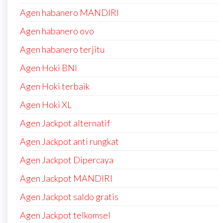
Agen habanero MANDIRI
Agen habanero ovo
Agen habanero terjitu
Agen Hoki BNI
Agen Hoki terbaik
Agen Hoki XL
Agen Jackpot alternatif
Agen Jackpot anti rungkat
Agen Jackpot Dipercaya
Agen Jackpot MANDIRI
Agen Jackpot saldo gratis
Agen Jackpot telkomsel