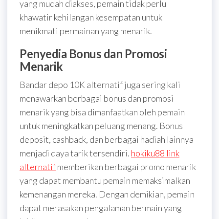
yang mudah diakses, pemain tidak perlu
khawatir kehilangan kesempatan untuk
menikmati permainan yang menarik.
Penyedia Bonus dan Promosi
Menarik
Bandar depo 10K alternatif juga sering kali
menawarkan berbagai bonus dan promosi
menarik yang bisa dimanfaatkan oleh pemain
untuk meningkatkan peluang menang. Bonus
deposit, cashback, dan berbagai hadiah lainnya
menjadi daya tarik tersendiri.
hokiku88 link
alternatif
memberikan berbagai promo menarik
yang dapat membantu pemain memaksimalkan
kemenangan mereka. Dengan demikian, pemain
dapat merasakan pengalaman bermain yang