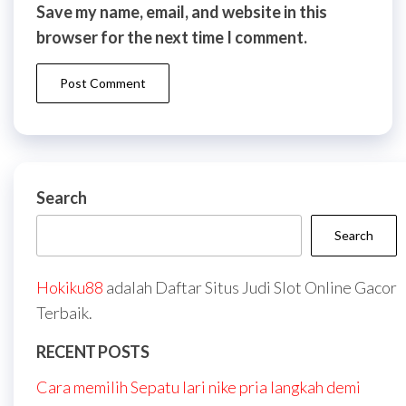
Save my name, email, and website in this
browser for the next time I comment.
Search
Search
Hokiku88
adalah Daftar Situs Judi Slot Online Gacor
Terbaik.
RECENT POSTS
Cara memilih Sepatu lari nike pria langkah demi