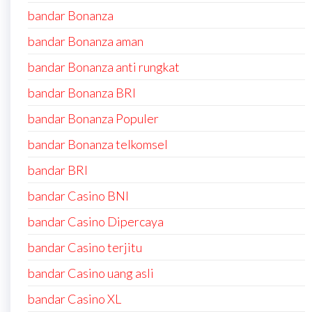
bandar Bonanza
bandar Bonanza aman
bandar Bonanza anti rungkat
bandar Bonanza BRI
bandar Bonanza Populer
bandar Bonanza telkomsel
bandar BRI
bandar Casino BNI
bandar Casino Dipercaya
bandar Casino terjitu
bandar Casino uang asli
bandar Casino XL