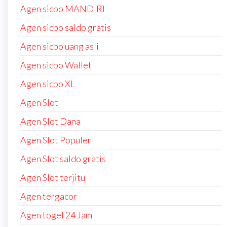
Agen sicbo MANDIRI
Agen sicbo saldo gratis
Agen sicbo uang asli
Agen sicbo Wallet
Agen sicbo XL
Agen Slot
Agen Slot Dana
Agen Slot Populer
Agen Slot saldo gratis
Agen Slot terjitu
Agen tergacor
Agen togel 24 Jam