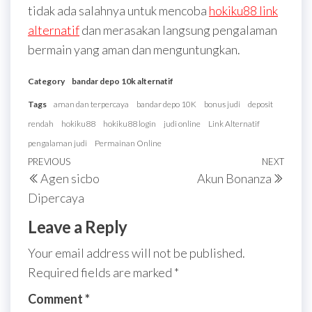
tidak ada salahnya untuk mencoba
hokiku88 link
alternatif
dan merasakan langsung pengalaman
bermain yang aman dan menguntungkan.
Category
bandar depo 10k alternatif
Tags
aman dan terpercaya
bandar depo 10K
bonus judi
deposit
rendah
hokiku88
hokiku88 login
judi online
Link Alternatif
pengalaman judi
Permainan Online
Post
Previous
PREVIOUS
NEXT
Next
Agen sicbo
Akun Bonanza
navigation
Post
Post
Dipercaya
Leave a Reply
Your email address will not be published.
Required fields are marked
*
Comment
*