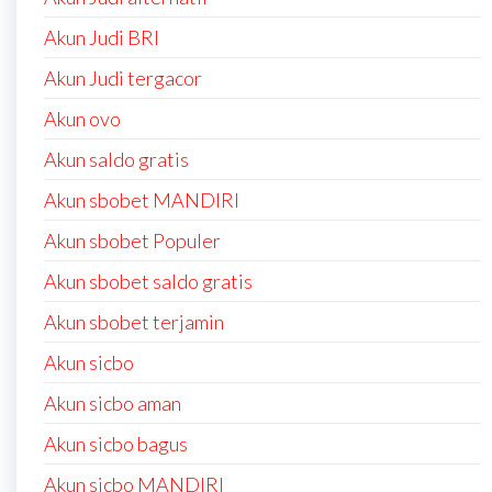
Akun Judi BRI
Akun Judi tergacor
Akun ovo
Akun saldo gratis
Akun sbobet MANDIRI
Akun sbobet Populer
Akun sbobet saldo gratis
Akun sbobet terjamin
Akun sicbo
Akun sicbo aman
Akun sicbo bagus
Akun sicbo MANDIRI