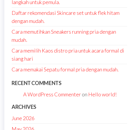
langkah untuk pemula.
Daftar rekomendasi Skincare set untuk flek hitam
dengan mudah.
Cara memutihkan Sneakers running pria dengan
mudah.
Cara memilih Kaos distro pria untuk acara formal di
siang hari
Cara memakai Sepatu formal pria dengan mudah.
RECENT COMMENTS
A WordPress Commenter
on
Hello world!
ARCHIVES
June 2026
May 2026