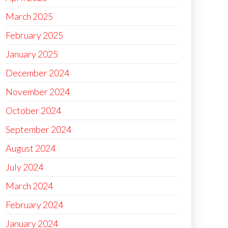
March 2025
February 2025
January 2025
December 2024
November 2024
October 2024
September 2024
August 2024
July 2024
March 2024
February 2024
January 2024