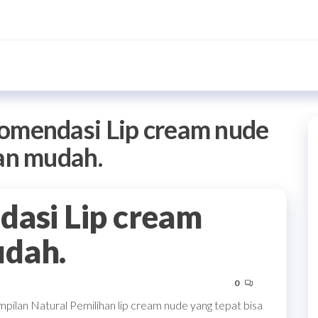
komendasi Lip cream nude
an mudah.
dasi Lip cream
udah.
0
lan Natural Pemilihan lip cream nude yang tepat bisa