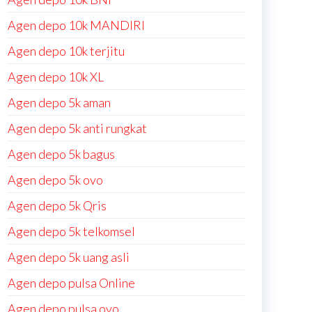
Agen depo 10k MANDIRI
Agen depo 10k terjitu
Agen depo 10k XL
Agen depo 5k aman
Agen depo 5k anti rungkat
Agen depo 5k bagus
Agen depo 5k ovo
Agen depo 5k Qris
Agen depo 5k telkomsel
Agen depo 5k uang asli
Agen depo pulsa Online
Agen depo pulsa ovo