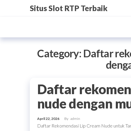
Skip
Situs Slot RTP Terbaik
to
the
content
Category:
Daftar re
deng
Daftar rekomen
nude dengan m
April 22, 2026
By
admin
Daftar Rekomendasi Lip Cream Nude untuk Tampi