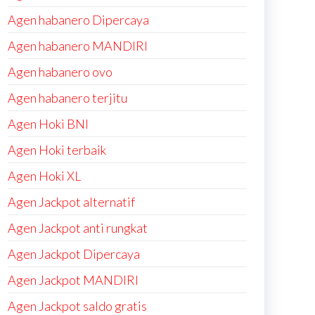
Agen habanero Dipercaya
Agen habanero MANDIRI
Agen habanero ovo
Agen habanero terjitu
Agen Hoki BNI
Agen Hoki terbaik
Agen Hoki XL
Agen Jackpot alternatif
Agen Jackpot anti rungkat
Agen Jackpot Dipercaya
Agen Jackpot MANDIRI
Agen Jackpot saldo gratis