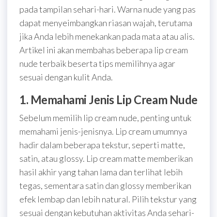
pada tampilan sehari-hari. Warna nude yang pas
dapat menyeimbangkan riasan wajah, terutama
jika Anda lebih menekankan pada mata atau alis.
Artikel ini akan membahas beberapa lip cream
nude terbaik beserta tips memilihnya agar
sesuai dengan kulit Anda.
1. Memahami Jenis Lip Cream Nude
Sebelum memilih lip cream nude, penting untuk
memahami jenis-jenisnya. Lip cream umumnya
hadir dalam beberapa tekstur, seperti matte,
satin, atau glossy. Lip cream matte memberikan
hasil akhir yang tahan lama dan terlihat lebih
tegas, sementara satin dan glossy memberikan
efek lembap dan lebih natural. Pilih tekstur yang
sesuai dengan kebutuhan aktivitas Anda sehari-