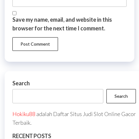
Save my name, email, and website in this
browser for the next time I comment.
Search
Search
Hokiku88
adalah Daftar Situs Judi Slot Online Gacor
Terbaik.
RECENT POSTS