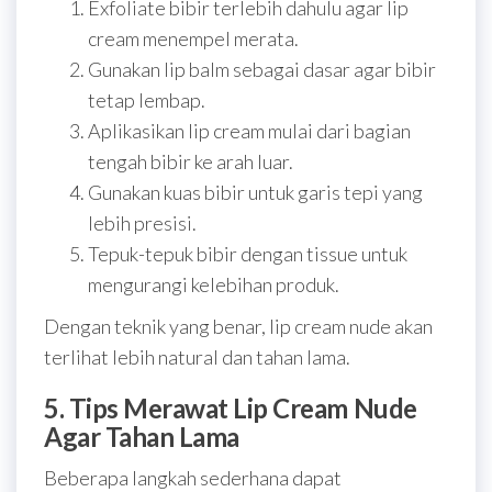
Exfoliate bibir terlebih dahulu agar lip
cream menempel merata.
Gunakan lip balm sebagai dasar agar bibir
tetap lembap.
Aplikasikan lip cream mulai dari bagian
tengah bibir ke arah luar.
Gunakan kuas bibir untuk garis tepi yang
lebih presisi.
Tepuk-tepuk bibir dengan tissue untuk
mengurangi kelebihan produk.
Dengan teknik yang benar, lip cream nude akan
terlihat lebih natural dan tahan lama.
5. Tips Merawat Lip Cream Nude
Agar Tahan Lama
Beberapa langkah sederhana dapat