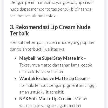
Dengan pemilihan warna yang tepat, lip cream
nude dapat mempertegas bentuk bibir tanpa
terlihat terlalu mencolok.
3. Rekomendasi Lip Cream Nude
Terbaik
Berikut beberapa lip cream nude yang populer
dan telah terbukti kualitasnya:
Maybelline SuperStay Matte Ink
–
Teksturnya matte dan tahan lama, cocok
untuk aktivitas seharian.
Wardah Exclusive Matte Lip Cream
–
Formula lembut dengan pigmentasi tinggi,
aman untuk kulit sensitif.
NYX Soft Matte Lip Cream
– Varian
warna nude yang beragam, mudah