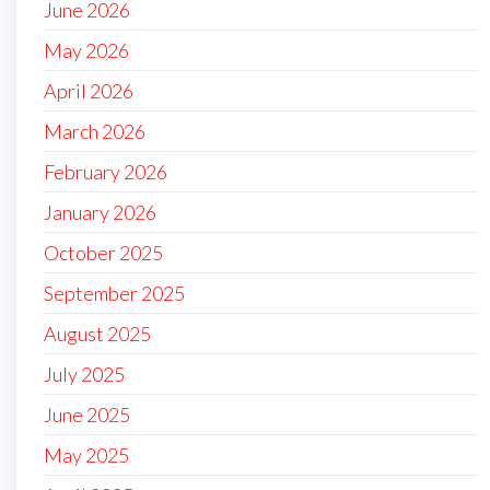
June 2026
May 2026
April 2026
March 2026
February 2026
January 2026
October 2025
September 2025
August 2025
July 2025
June 2025
May 2025