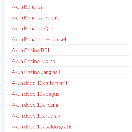
Akun Bonanza
Akun Bonanza Populer
Akun Bonanza Qris
Akun Bonanza telkomsel
Akun Casino BRI
Akun Casino rupiah
Akun Casino uang asli
Akun depo 10k alternatif
Akun depo 10k bagus
Akun depo 10k resmi
Akun depo 10k rupiah
Akun depo 10k saldo gratis