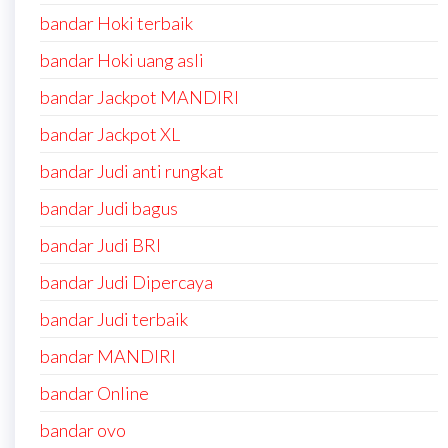
bandar Hoki terbaik
bandar Hoki uang asli
bandar Jackpot MANDIRI
bandar Jackpot XL
bandar Judi anti rungkat
bandar Judi bagus
bandar Judi BRI
bandar Judi Dipercaya
bandar Judi terbaik
bandar MANDIRI
bandar Online
bandar ovo