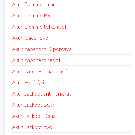
Akun Domino aman
Akun Domino BRI
Akun Domino telkomsel
Akun Gacor ovo
Akun habanero Dipercaya
Akun habanero resmi
Akun habanero uang asli
Akun Hoki Qris
Akun Jackpot anti rungkat
Akun Jackpot BCA
Akun Jackpot Dana
Akun Jackpot ovo