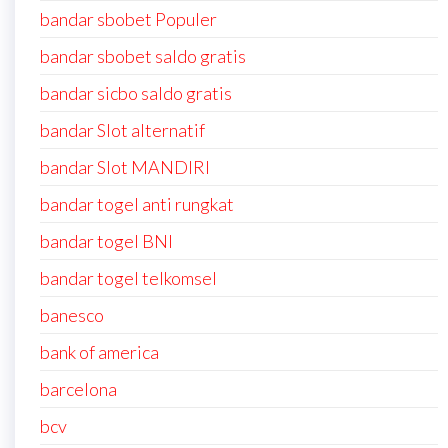
bandar sbobet Populer
bandar sbobet saldo gratis
bandar sicbo saldo gratis
bandar Slot alternatif
bandar Slot MANDIRI
bandar togel anti rungkat
bandar togel BNI
bandar togel telkomsel
banesco
bank of america
barcelona
bcv