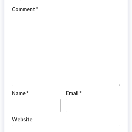
Comment
*
Name
*
Email
*
Website