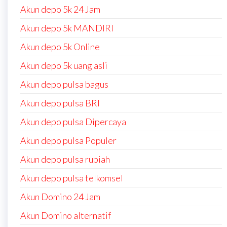
Akun depo 5k 24 Jam
Akun depo 5k MANDIRI
Akun depo 5k Online
Akun depo 5k uang asli
Akun depo pulsa bagus
Akun depo pulsa BRI
Akun depo pulsa Dipercaya
Akun depo pulsa Populer
Akun depo pulsa rupiah
Akun depo pulsa telkomsel
Akun Domino 24 Jam
Akun Domino alternatif