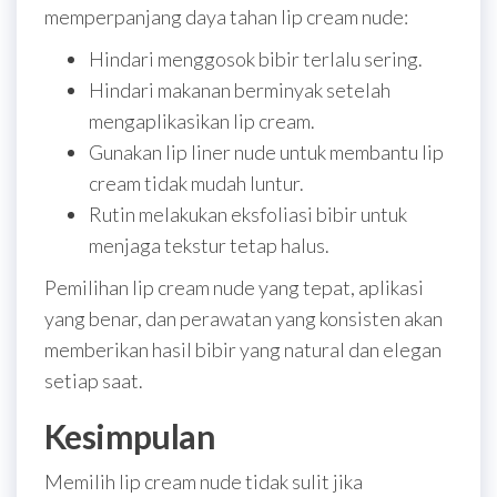
memperpanjang daya tahan lip cream nude:
Hindari menggosok bibir terlalu sering.
Hindari makanan berminyak setelah
mengaplikasikan lip cream.
Gunakan lip liner nude untuk membantu lip
cream tidak mudah luntur.
Rutin melakukan eksfoliasi bibir untuk
menjaga tekstur tetap halus.
Pemilihan lip cream nude yang tepat, aplikasi
yang benar, dan perawatan yang konsisten akan
memberikan hasil bibir yang natural dan elegan
setiap saat.
Kesimpulan
Memilih lip cream nude tidak sulit jika