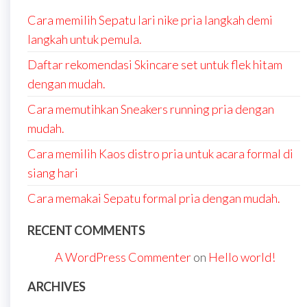
Cara memilih Sepatu lari nike pria langkah demi
langkah untuk pemula.
Daftar rekomendasi Skincare set untuk flek hitam
dengan mudah.
Cara memutihkan Sneakers running pria dengan
mudah.
Cara memilih Kaos distro pria untuk acara formal di
siang hari
Cara memakai Sepatu formal pria dengan mudah.
RECENT COMMENTS
A WordPress Commenter
on
Hello world!
ARCHIVES