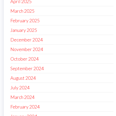
April 2025
March 2025
February 2025
January 2025
December 2024
November 2024
October 2024
September 2024
August 2024
July 2024
March 2024
February 2024