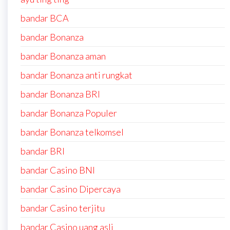
bandar BCA
bandar Bonanza
bandar Bonanza aman
bandar Bonanza anti rungkat
bandar Bonanza BRI
bandar Bonanza Populer
bandar Bonanza telkomsel
bandar BRI
bandar Casino BNI
bandar Casino Dipercaya
bandar Casino terjitu
bandar Casino uang asli