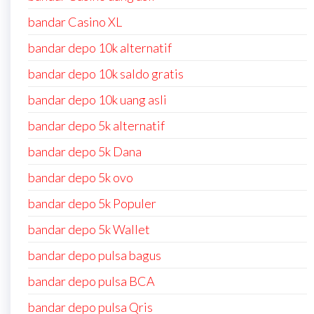
bandar Casino XL
bandar depo 10k alternatif
bandar depo 10k saldo gratis
bandar depo 10k uang asli
bandar depo 5k alternatif
bandar depo 5k Dana
bandar depo 5k ovo
bandar depo 5k Populer
bandar depo 5k Wallet
bandar depo pulsa bagus
bandar depo pulsa BCA
bandar depo pulsa Qris