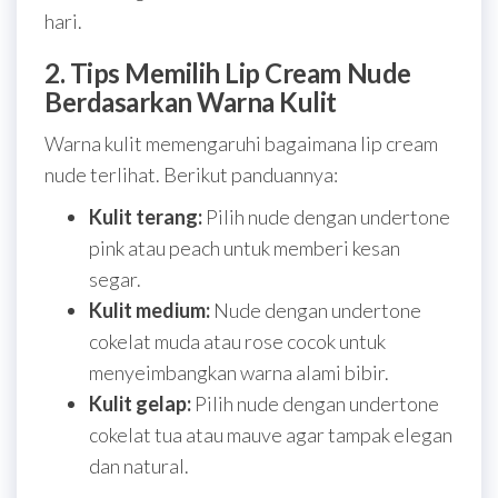
hari.
2. Tips Memilih Lip Cream Nude
Berdasarkan Warna Kulit
Warna kulit memengaruhi bagaimana lip cream
nude terlihat. Berikut panduannya:
Kulit terang:
Pilih nude dengan undertone
pink atau peach untuk memberi kesan
segar.
Kulit medium:
Nude dengan undertone
cokelat muda atau rose cocok untuk
menyeimbangkan warna alami bibir.
Kulit gelap:
Pilih nude dengan undertone
cokelat tua atau mauve agar tampak elegan
dan natural.