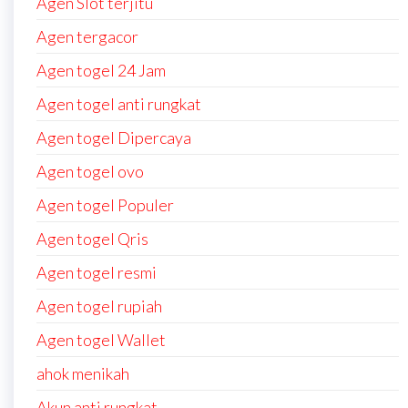
Agen Slot terjitu
Agen tergacor
Agen togel 24 Jam
Agen togel anti rungkat
Agen togel Dipercaya
Agen togel ovo
Agen togel Populer
Agen togel Qris
Agen togel resmi
Agen togel rupiah
Agen togel Wallet
ahok menikah
Akun anti rungkat