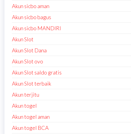
Akun sicbo aman
Akun sicbo bagus
Akun sicbo MANDIRI
Akun Slot
Akun Slot Dana
Akun Slot ovo
Akun Slot saldo gratis
Akun Slot terbaik
Akun terjitu
Akun togel
Akun togel aman
Akun togel BCA