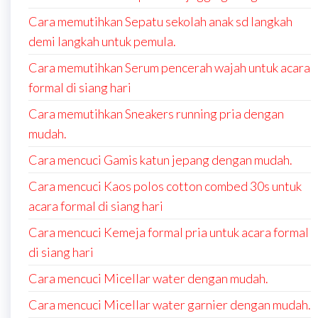
Cara memutihkan Sepatu sekolah anak sd langkah
demi langkah untuk pemula.
Cara memutihkan Serum pencerah wajah untuk acara
formal di siang hari
Cara memutihkan Sneakers running pria dengan
mudah.
Cara mencuci Gamis katun jepang dengan mudah.
Cara mencuci Kaos polos cotton combed 30s untuk
acara formal di siang hari
Cara mencuci Kemeja formal pria untuk acara formal
di siang hari
Cara mencuci Micellar water dengan mudah.
Cara mencuci Micellar water garnier dengan mudah.