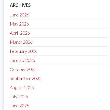
ARCHIVES
June 2026
May 2026
April 2026
March 2026
February 2026
January 2026
October 2025
September 2025
August 2025
July 2025
June 2025