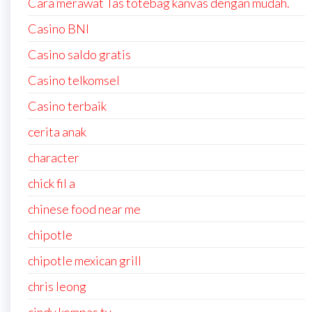
Cara merawat Tas totebag kanvas dengan mudah.
Casino BNI
Casino saldo gratis
Casino telkomsel
Casino terbaik
cerita anak
character
chick fil a
chinese food near me
chipotle
chipotle mexican grill
chris leong