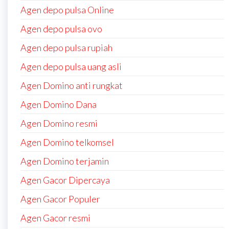
Agen depo pulsa Online
Agen depo pulsa ovo
Agen depo pulsa rupiah
Agen depo pulsa uang asli
Agen Domino anti rungkat
Agen Domino Dana
Agen Domino resmi
Agen Domino telkomsel
Agen Domino terjamin
Agen Gacor Dipercaya
Agen Gacor Populer
Agen Gacor resmi