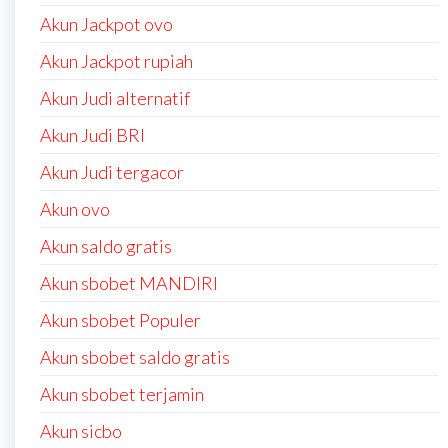
Akun Jackpot ovo
Akun Jackpot rupiah
Akun Judi alternatif
Akun Judi BRI
Akun Judi tergacor
Akun ovo
Akun saldo gratis
Akun sbobet MANDIRI
Akun sbobet Populer
Akun sbobet saldo gratis
Akun sbobet terjamin
Akun sicbo