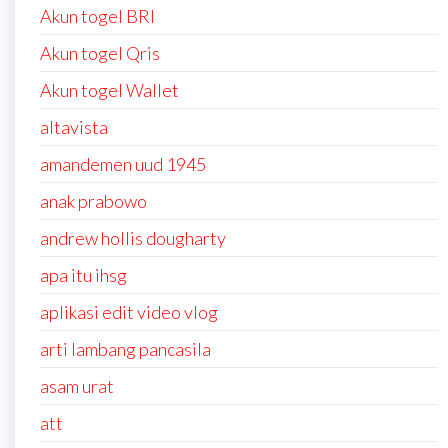
Akun togel BRI
Akun togel Qris
Akun togel Wallet
altavista
amandemen uud 1945
anak prabowo
andrew hollis dougharty
apa itu ihsg
aplikasi edit video vlog
arti lambang pancasila
asam urat
att