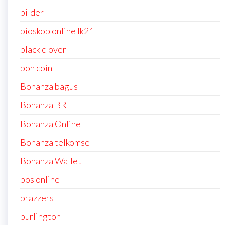
bilder
bioskop online lk21
black clover
bon coin
Bonanza bagus
Bonanza BRI
Bonanza Online
Bonanza telkomsel
Bonanza Wallet
bos online
brazzers
burlington