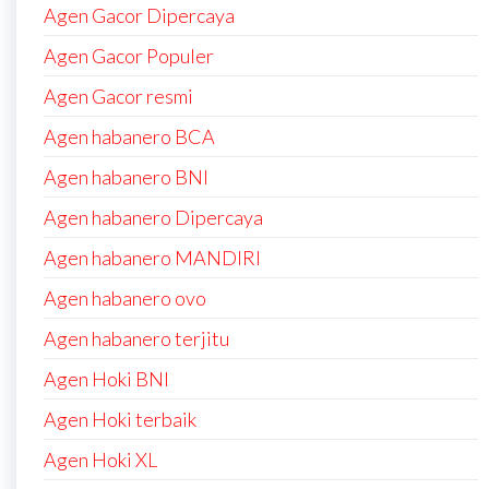
Agen Gacor Dipercaya
Agen Gacor Populer
Agen Gacor resmi
Agen habanero BCA
Agen habanero BNI
Agen habanero Dipercaya
Agen habanero MANDIRI
Agen habanero ovo
Agen habanero terjitu
Agen Hoki BNI
Agen Hoki terbaik
Agen Hoki XL