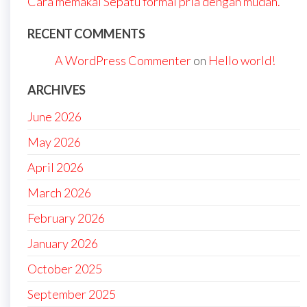
Cara memakai Sepatu formal pria dengan mudah.
RECENT COMMENTS
A WordPress Commenter
on
Hello world!
ARCHIVES
June 2026
May 2026
April 2026
March 2026
February 2026
January 2026
October 2025
September 2025