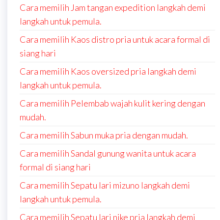
Cara memilih Jam tangan expedition langkah demi
langkah untuk pemula.
Cara memilih Kaos distro pria untuk acara formal di
siang hari
Cara memilih Kaos oversized pria langkah demi
langkah untuk pemula.
Cara memilih Pelembab wajah kulit kering dengan
mudah.
Cara memilih Sabun muka pria dengan mudah.
Cara memilih Sandal gunung wanita untuk acara
formal di siang hari
Cara memilih Sepatu lari mizuno langkah demi
langkah untuk pemula.
Cara memilih Sepatu lari nike pria langkah demi