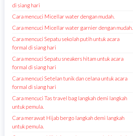
di siang hari
Cara mencuci Micellar water dengan mudah.
Cara mencuci Micellar water garnier dengan mudah.
Cara mencuci Sepatu sekolah putih untuk acara
formal di siang hari
Cara mencuci Sepatu sneakers hitam untuk acara
formal di siang hari
Cara mencuci Setelan tunik dan celana untuk acara
formal di siang hari
Cara mencuci Tas travel bag langkah demi langkah
untuk pemula.
Cara merawat Hijab bergo langkah demi langkah
untuk pemula.