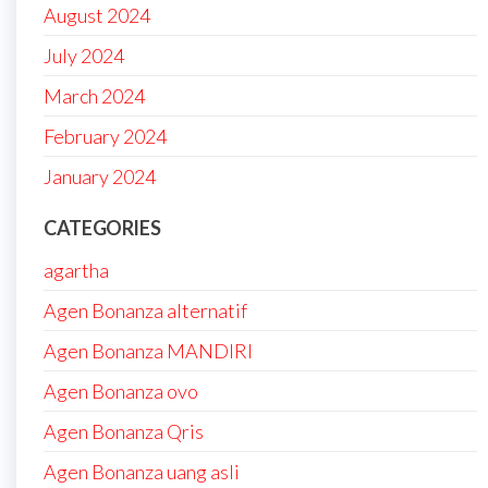
August 2024
July 2024
March 2024
February 2024
January 2024
CATEGORIES
agartha
Agen Bonanza alternatif
Agen Bonanza MANDIRI
Agen Bonanza ovo
Agen Bonanza Qris
Agen Bonanza uang asli