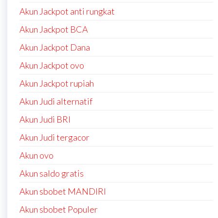
Akun Jackpot anti rungkat
Akun Jackpot BCA
Akun Jackpot Dana
Akun Jackpot ovo
Akun Jackpot rupiah
Akun Judi alternatif
Akun Judi BRI
Akun Judi tergacor
Akun ovo
Akun saldo gratis
Akun sbobet MANDIRI
Akun sbobet Populer