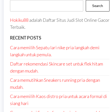
Search
Hokiku88
adalah Daftar Situs Judi Slot Online Gacor
Terbaik.
RECENT POSTS
Cara memilih Sepatu lari nike pria langkah demi
langkah untuk pemula.
Daftar rekomendasi Skincare set untuk flek hitam
dengan mudah.
Cara memutihkan Sneakers running pria dengan
mudah.
Cara memilih Kaos distro pria untuk acara formal di
siang hari