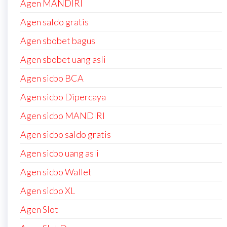
Agen MANDIRI
Agen saldo gratis
Agen sbobet bagus
Agen sbobet uang asli
Agen sicbo BCA
Agen sicbo Dipercaya
Agen sicbo MANDIRI
Agen sicbo saldo gratis
Agen sicbo uang asli
Agen sicbo Wallet
Agen sicbo XL
Agen Slot