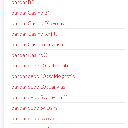
bandar BRI
bandar Casino BNI
bandar Casino Dipercaya
bandar Casino terjitu
bandar Casino uang asli
bandar Casino XL
bandar depo 10k alternatif
bandar depo 10k saldo gratis
bandar depo 10k uang asli
bandar depo 5k alternatif
bandar depo 5k Dana
bandar depo 5k ovo