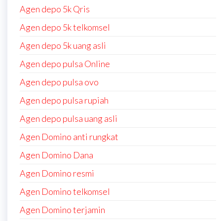
Agen depo 5k Qris
Agen depo 5k telkomsel
Agen depo 5k uang asli
Agen depo pulsa Online
Agen depo pulsa ovo
Agen depo pulsa rupiah
Agen depo pulsa uang asli
Agen Domino anti rungkat
Agen Domino Dana
Agen Domino resmi
Agen Domino telkomsel
Agen Domino terjamin