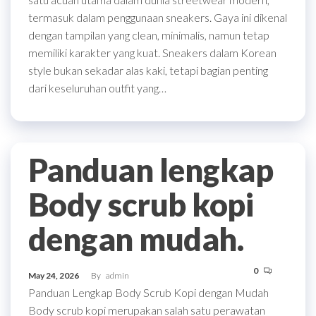
termasuk dalam penggunaan sneakers. Gaya ini dikenal
dengan tampilan yang clean, minimalis, namun tetap
memiliki karakter yang kuat. Sneakers dalam Korean
style bukan sekadar alas kaki, tetapi bagian penting
dari keseluruhan outfit yang…
Panduan lengkap
Body scrub kopi
dengan mudah.
0
May 24, 2026
By
admin
Panduan Lengkap Body Scrub Kopi dengan Mudah
Body scrub kopi merupakan salah satu perawatan