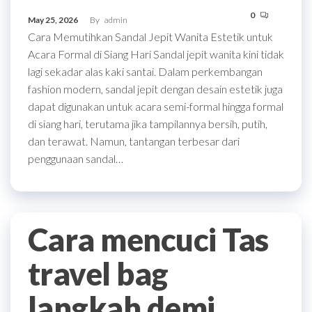
0
May 25, 2026
By
admin
Cara Memutihkan Sandal Jepit Wanita Estetik untuk
Acara Formal di Siang Hari Sandal jepit wanita kini tidak
lagi sekadar alas kaki santai. Dalam perkembangan
fashion modern, sandal jepit dengan desain estetik juga
dapat digunakan untuk acara semi-formal hingga formal
di siang hari, terutama jika tampilannya bersih, putih,
dan terawat. Namun, tantangan terbesar dari
penggunaan sandal…
Cara mencuci Tas
travel bag
langkah demi