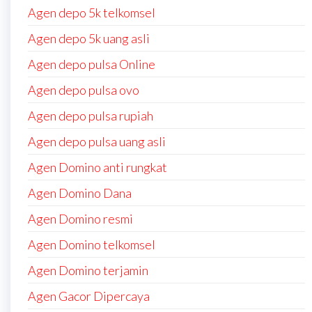
Agen depo 5k telkomsel
Agen depo 5k uang asli
Agen depo pulsa Online
Agen depo pulsa ovo
Agen depo pulsa rupiah
Agen depo pulsa uang asli
Agen Domino anti rungkat
Agen Domino Dana
Agen Domino resmi
Agen Domino telkomsel
Agen Domino terjamin
Agen Gacor Dipercaya