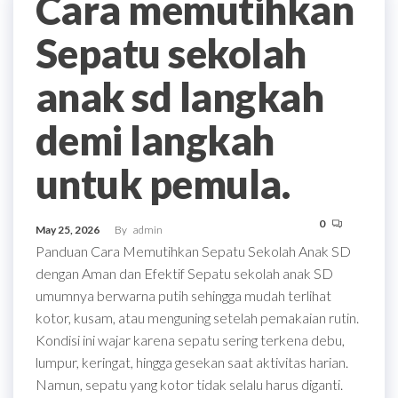
Cara memutihkan
Sepatu sekolah
anak sd langkah
demi langkah
untuk pemula.
0
May 25, 2026
By
admin
Panduan Cara Memutihkan Sepatu Sekolah Anak SD
dengan Aman dan Efektif Sepatu sekolah anak SD
umumnya berwarna putih sehingga mudah terlihat
kotor, kusam, atau menguning setelah pemakaian rutin.
Kondisi ini wajar karena sepatu sering terkena debu,
lumpur, keringat, hingga gesekan saat aktivitas harian.
Namun, sepatu yang kotor tidak selalu harus diganti.