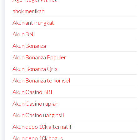
ahok menikah
Akun anti rungkat
Akun BNI
Akun Bonanza
Akun Bonanza Populer
Akun Bonanza Qris
Akun Bonanza telkomsel
Akun Casino BRI
Akun Casino rupiah
Akun Casino uang asli
Akun depo 10k alternatif
Akun depo 10k bagus