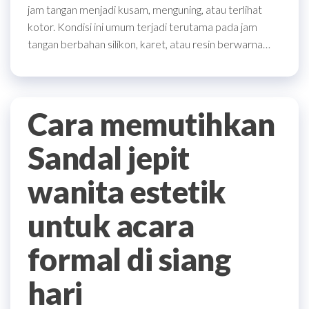
jam tangan menjadi kusam, menguning, atau terlihat
kotor. Kondisi ini umum terjadi terutama pada jam
tangan berbahan silikon, karet, atau resin berwarna…
Cara memutihkan
Sandal jepit
wanita estetik
untuk acara
formal di siang
hari