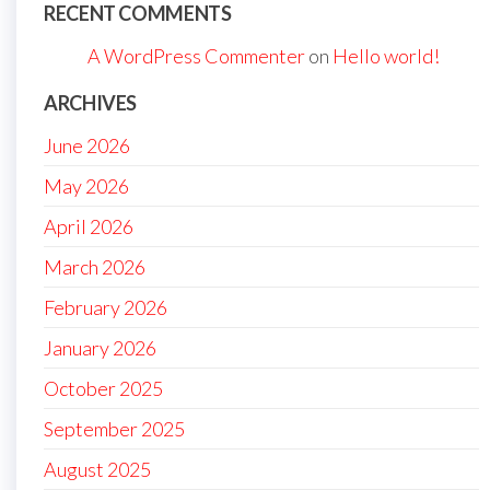
RECENT COMMENTS
A WordPress Commenter
on
Hello world!
ARCHIVES
June 2026
May 2026
April 2026
March 2026
February 2026
January 2026
October 2025
September 2025
August 2025