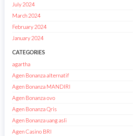
July 2024
March 2024
February 2024
January 2024
CATEGORIES
agartha
Agen Bonanza alternatif
Agen Bonanza MANDIRI
Agen Bonanza ovo
Agen Bonanza Qris
Agen Bonanza uang asli
Agen Casino BRI