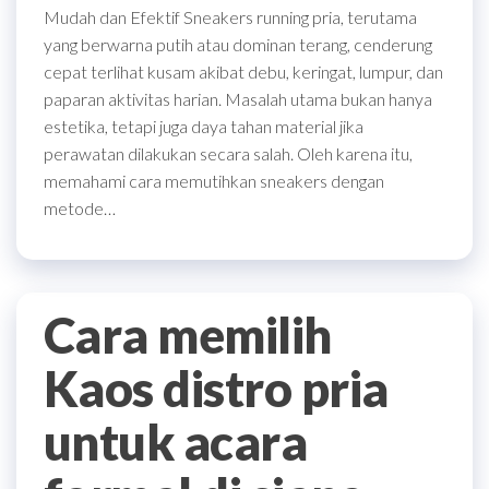
Mudah dan Efektif Sneakers running pria, terutama
yang berwarna putih atau dominan terang, cenderung
cepat terlihat kusam akibat debu, keringat, lumpur, dan
paparan aktivitas harian. Masalah utama bukan hanya
estetika, tetapi juga daya tahan material jika
perawatan dilakukan secara salah. Oleh karena itu,
memahami cara memutihkan sneakers dengan
metode…
Cara memilih
Kaos distro pria
untuk acara