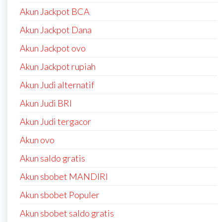
Akun Jackpot BCA
Akun Jackpot Dana
Akun Jackpot ovo
Akun Jackpot rupiah
Akun Judi alternatif
Akun Judi BRI
Akun Judi tergacor
Akun ovo
Akun saldo gratis
Akun sbobet MANDIRI
Akun sbobet Populer
Akun sbobet saldo gratis