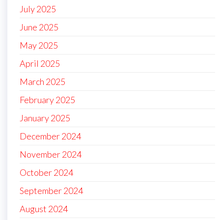
July 2025
June 2025
May 2025
April 2025
March 2025
February 2025
January 2025
December 2024
November 2024
October 2024
September 2024
August 2024