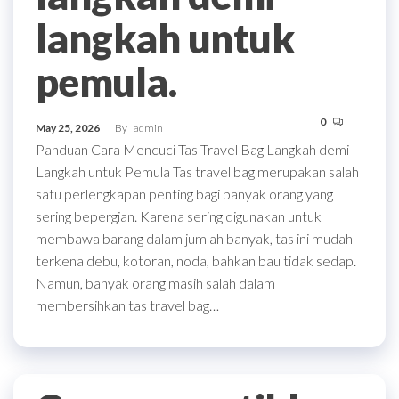
langkah untuk
pemula.
0
May 25, 2026
By
admin
Panduan Cara Mencuci Tas Travel Bag Langkah demi
Langkah untuk Pemula Tas travel bag merupakan salah
satu perlengkapan penting bagi banyak orang yang
sering bepergian. Karena sering digunakan untuk
membawa barang dalam jumlah banyak, tas ini mudah
terkena debu, kotoran, noda, bahkan bau tidak sedap.
Namun, banyak orang masih salah dalam
membersihkan tas travel bag…