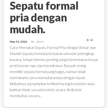
Sepatu formal
pria dengan
mudah.
0
May 31, 2026
By
admin
Cara Memakai Sepatu Formal Pria dengan Benar dan
Mudah Sepatu formal pria bukan sekadar pelengkap
busana, tetapi elemen penting yang menentukan kesan
profesional, rapi, dan berwibawa. Banyak orang
memiliki sepatu formal yang bagus, namun tidak
memahami cara memadukannya dengan tepat.
Akibatnya, penampilan terlihat kurang konsisten atau
bahkan tidak sesuai konteks acara. Artikel ini
membahas secara…