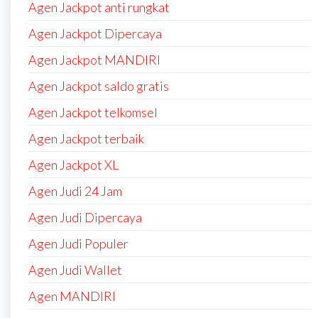
Agen Jackpot anti rungkat
Agen Jackpot Dipercaya
Agen Jackpot MANDIRI
Agen Jackpot saldo gratis
Agen Jackpot telkomsel
Agen Jackpot terbaik
Agen Jackpot XL
Agen Judi 24 Jam
Agen Judi Dipercaya
Agen Judi Populer
Agen Judi Wallet
Agen MANDIRI