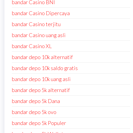
bandar Casino BNI
bandar Casino Dipercaya
bandar Casino terjitu
bandar Casino uang asli
bandar Casino XL
bandar depo 10k alternatif
bandar depo 10k saldo gratis
bandar depo 10k uang asli
bandar depo 5k alternatif
bandar depo 5k Dana
bandar depo 5k ovo
bandar depo 5k Populer