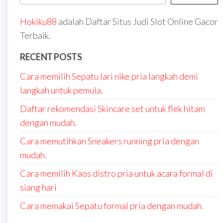
Hokiku88
adalah Daftar Situs Judi Slot Online Gacor
Terbaik.
RECENT POSTS
Cara memilih Sepatu lari nike pria langkah demi
langkah untuk pemula.
Daftar rekomendasi Skincare set untuk flek hitam
dengan mudah.
Cara memutihkan Sneakers running pria dengan
mudah.
Cara memilih Kaos distro pria untuk acara formal di
siang hari
Cara memakai Sepatu formal pria dengan mudah.