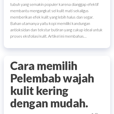
tubuh yang semakin populer karena dianggap efektif
membantu mengangkat sel kulit mati sekaligus
memberikan efek kulit yang lebih halus dan segar.
Bahan utamanya yaitu kopi memiliki kandungan
antioksidan dan tekstur butiran yang cukup ideal untuk
proses eksfoliasi kulit. Artikel ini membahas…
Cara memilih
Pelembab wajah
kulit kering
dengan mudah.