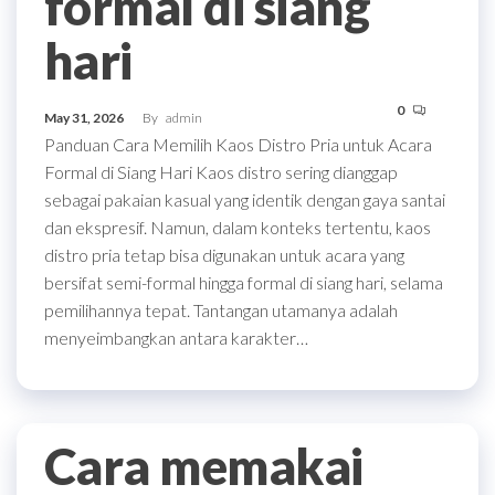
formal di siang
hari
0
May 31, 2026
By
admin
Panduan Cara Memilih Kaos Distro Pria untuk Acara
Formal di Siang Hari Kaos distro sering dianggap
sebagai pakaian kasual yang identik dengan gaya santai
dan ekspresif. Namun, dalam konteks tertentu, kaos
distro pria tetap bisa digunakan untuk acara yang
bersifat semi-formal hingga formal di siang hari, selama
pemilihannya tepat. Tantangan utamanya adalah
menyeimbangkan antara karakter…
Cara memakai