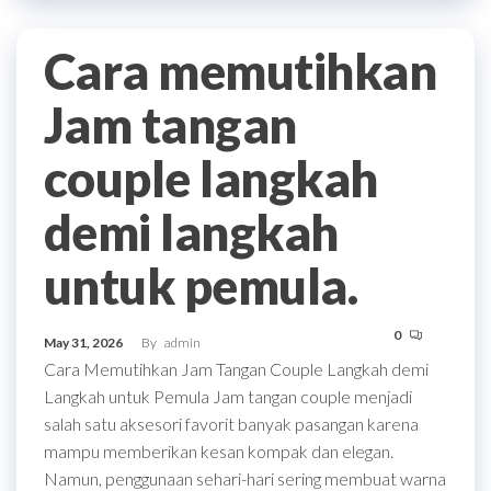
Cara memutihkan
Jam tangan
couple langkah
demi langkah
untuk pemula.
0
May 31, 2026
By
admin
Cara Memutihkan Jam Tangan Couple Langkah demi
Langkah untuk Pemula Jam tangan couple menjadi
salah satu aksesori favorit banyak pasangan karena
mampu memberikan kesan kompak dan elegan.
Namun, penggunaan sehari-hari sering membuat warna