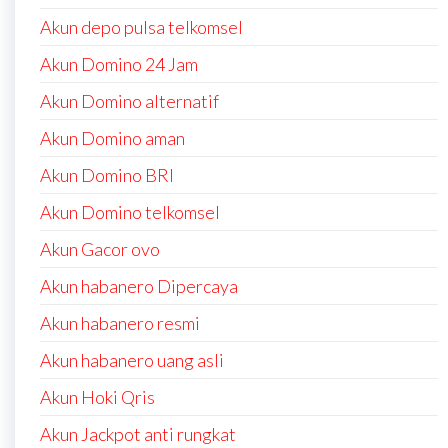
Akun depo pulsa telkomsel
Akun Domino 24 Jam
Akun Domino alternatif
Akun Domino aman
Akun Domino BRI
Akun Domino telkomsel
Akun Gacor ovo
Akun habanero Dipercaya
Akun habanero resmi
Akun habanero uang asli
Akun Hoki Qris
Akun Jackpot anti rungkat