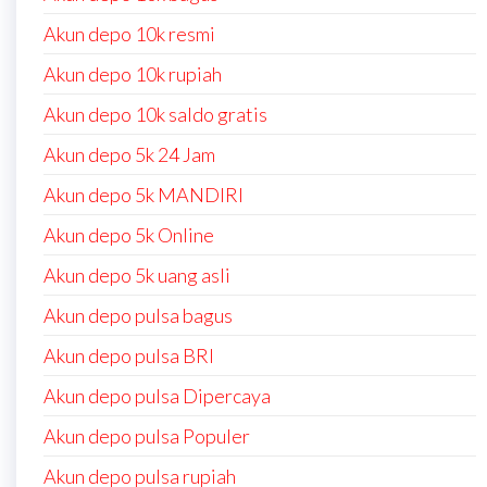
Akun depo 10k resmi
Akun depo 10k rupiah
Akun depo 10k saldo gratis
Akun depo 5k 24 Jam
Akun depo 5k MANDIRI
Akun depo 5k Online
Akun depo 5k uang asli
Akun depo pulsa bagus
Akun depo pulsa BRI
Akun depo pulsa Dipercaya
Akun depo pulsa Populer
Akun depo pulsa rupiah