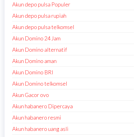
Akun depo pulsa Populer
Akun depo pulsa rupiah
Akun depo pulsa telkomsel
Akun Domino 24 Jam
Akun Domino alternatif
Akun Domino aman
Akun Domino BRI
Akun Domino telkomsel
Akun Gacor ovo
Akun habanero Dipercaya
Akun habanero resmi
Akun habanero uang asli