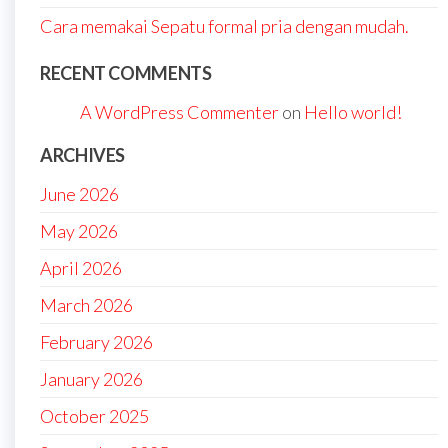
Cara memakai Sepatu formal pria dengan mudah.
RECENT COMMENTS
A WordPress Commenter
on
Hello world!
ARCHIVES
June 2026
May 2026
April 2026
March 2026
February 2026
January 2026
October 2025