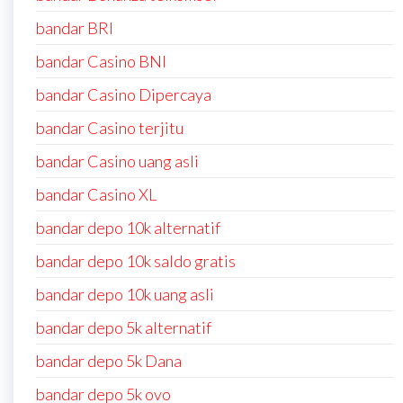
bandar BRI
bandar Casino BNI
bandar Casino Dipercaya
bandar Casino terjitu
bandar Casino uang asli
bandar Casino XL
bandar depo 10k alternatif
bandar depo 10k saldo gratis
bandar depo 10k uang asli
bandar depo 5k alternatif
bandar depo 5k Dana
bandar depo 5k ovo