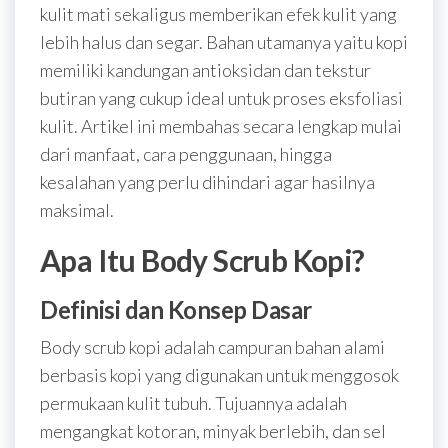
kulit mati sekaligus memberikan efek kulit yang
lebih halus dan segar. Bahan utamanya yaitu kopi
memiliki kandungan antioksidan dan tekstur
butiran yang cukup ideal untuk proses eksfoliasi
kulit. Artikel ini membahas secara lengkap mulai
dari manfaat, cara penggunaan, hingga
kesalahan yang perlu dihindari agar hasilnya
maksimal.
Apa Itu Body Scrub Kopi?
Definisi dan Konsep Dasar
Body scrub kopi adalah campuran bahan alami
berbasis kopi yang digunakan untuk menggosok
permukaan kulit tubuh. Tujuannya adalah
mengangkat kotoran, minyak berlebih, dan sel