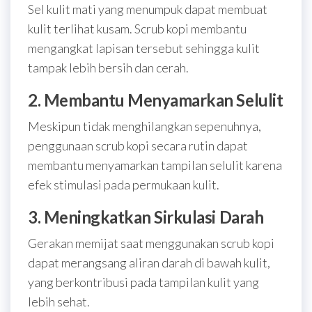
Sel kulit mati yang menumpuk dapat membuat
kulit terlihat kusam. Scrub kopi membantu
mengangkat lapisan tersebut sehingga kulit
tampak lebih bersih dan cerah.
2. Membantu Menyamarkan Selulit
Meskipun tidak menghilangkan sepenuhnya,
penggunaan scrub kopi secara rutin dapat
membantu menyamarkan tampilan selulit karena
efek stimulasi pada permukaan kulit.
3. Meningkatkan Sirkulasi Darah
Gerakan memijat saat menggunakan scrub kopi
dapat merangsang aliran darah di bawah kulit,
yang berkontribusi pada tampilan kulit yang
lebih sehat.