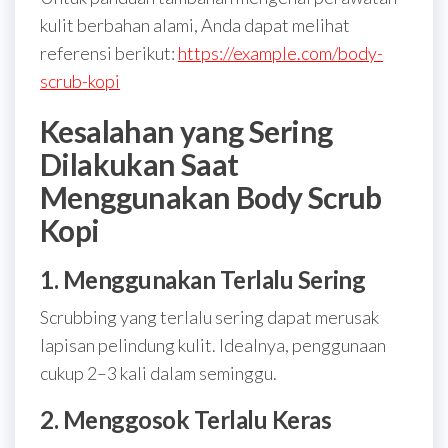
kulit berbahan alami, Anda dapat melihat
referensi berikut:
https://example.com/body-
scrub-kopi
Kesalahan yang Sering
Dilakukan Saat
Menggunakan Body Scrub
Kopi
1. Menggunakan Terlalu Sering
Scrubbing yang terlalu sering dapat merusak
lapisan pelindung kulit. Idealnya, penggunaan
cukup 2–3 kali dalam seminggu.
2. Menggosok Terlalu Keras