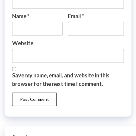
Name
*
Email
*
Website
Save my name, email, and website in this
browser for the next time I comment.