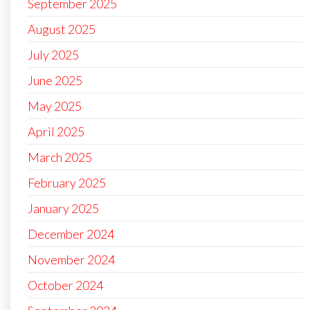
September 2025
August 2025
July 2025
June 2025
May 2025
April 2025
March 2025
February 2025
January 2025
December 2024
November 2024
October 2024