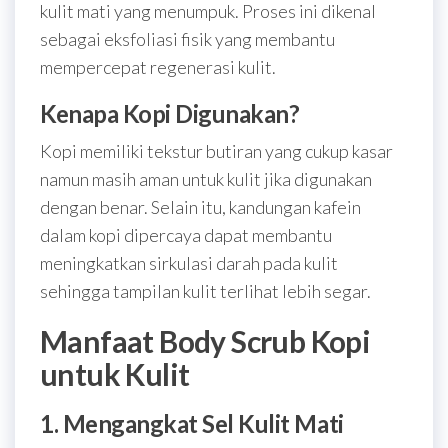
kulit mati yang menumpuk. Proses ini dikenal
sebagai eksfoliasi fisik yang membantu
mempercepat regenerasi kulit.
Kenapa Kopi Digunakan?
Kopi memiliki tekstur butiran yang cukup kasar
namun masih aman untuk kulit jika digunakan
dengan benar. Selain itu, kandungan kafein
dalam kopi dipercaya dapat membantu
meningkatkan sirkulasi darah pada kulit
sehingga tampilan kulit terlihat lebih segar.
Manfaat Body Scrub Kopi
untuk Kulit
1. Mengangkat Sel Kulit Mati