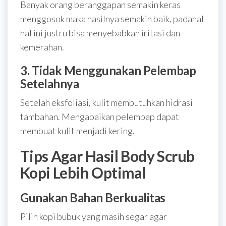
Banyak orang beranggapan semakin keras
menggosok maka hasilnya semakin baik, padahal
hal ini justru bisa menyebabkan iritasi dan
kemerahan.
3. Tidak Menggunakan Pelembap
Setelahnya
Setelah eksfoliasi, kulit membutuhkan hidrasi
tambahan. Mengabaikan pelembap dapat
membuat kulit menjadi kering.
Tips Agar Hasil Body Scrub
Kopi Lebih Optimal
Gunakan Bahan Berkualitas
Pilih kopi bubuk yang masih segar agar