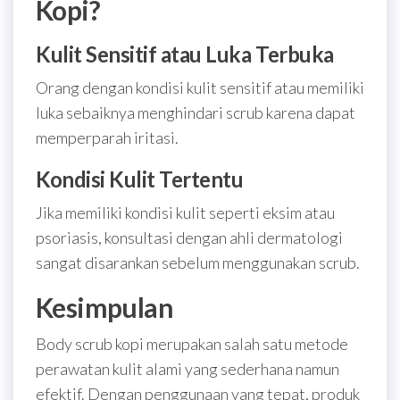
Kopi?
Kulit Sensitif atau Luka Terbuka
Orang dengan kondisi kulit sensitif atau memiliki
luka sebaiknya menghindari scrub karena dapat
memperparah iritasi.
Kondisi Kulit Tertentu
Jika memiliki kondisi kulit seperti eksim atau
psoriasis, konsultasi dengan ahli dermatologi
sangat disarankan sebelum menggunakan scrub.
Kesimpulan
Body scrub kopi merupakan salah satu metode
perawatan kulit alami yang sederhana namun
efektif. Dengan penggunaan yang tepat, produk