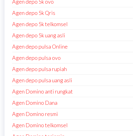
Agen depo 5k ovo
Agen depo 5k Qris
Agen depo 5k telkomsel
Agen depo 5k uang asli
Agen depo pulsa Online
Agen depo pulsa ovo
Agen depo pulsa rupiah
Agen depo pulsa uang asli
Agen Domino anti rungkat
Agen Domino Dana
Agen Domino resmi
Agen Domino telkomsel