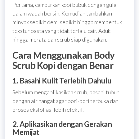
Pertama, campurkan kopi bubuk dengan gula
dalam wadah bersih. Kemudian tambahkan
minyak sedikit demi sedikit hingga membentuk
tekstur pasta yang tidak terlalu cair. Aduk
hingga merata dan scrub siap digunakan.
Cara Menggunakan Body
Scrub Kopi dengan Benar
1. Basahi Kulit Terlebih Dahulu
Sebelum mengaplikasikan scrub, basahi tubuh
dengan air hangat agar pori-pori terbuka dan
proses eksfoliasi lebih efektif.
2. Aplikasikan dengan Gerakan
Memijat