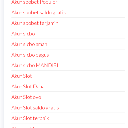
Akun sbobet Populer
Akun sbobet saldo gratis
Akun sbobet terjamin
Akun sicbo
Akun sicbo aman
Akun sicbo bagus
Akun sicbo MANDIRI
Akun Slot
Akun Slot Dana
Akun Slot ovo
Akun Slot saldo gratis
Akun Slot terbaik