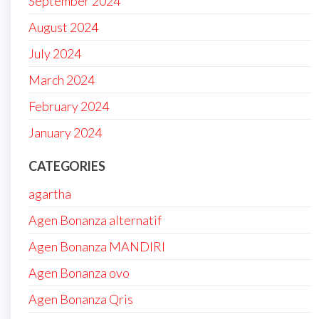
September 2024
August 2024
July 2024
March 2024
February 2024
January 2024
CATEGORIES
agartha
Agen Bonanza alternatif
Agen Bonanza MANDIRI
Agen Bonanza ovo
Agen Bonanza Qris