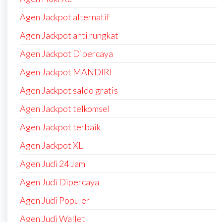
Agen Jackpot alternatif
Agen Jackpot anti rungkat
Agen Jackpot Dipercaya
Agen Jackpot MANDIRI
Agen Jackpot saldo gratis
Agen Jackpot telkomsel
Agen Jackpot terbaik
Agen Jackpot XL
Agen Judi 24 Jam
Agen Judi Dipercaya
Agen Judi Populer
Agen Judi Wallet