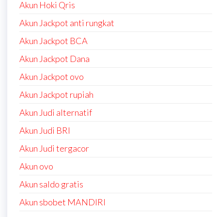
Akun Hoki Qris
Akun Jackpot anti rungkat
Akun Jackpot BCA
Akun Jackpot Dana
Akun Jackpot ovo
Akun Jackpot rupiah
Akun Judi alternatif
Akun Judi BRI
Akun Judi tergacor
Akun ovo
Akun saldo gratis
Akun sbobet MANDIRI