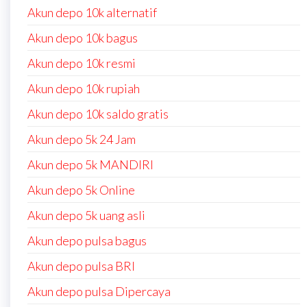
Akun depo 10k alternatif
Akun depo 10k bagus
Akun depo 10k resmi
Akun depo 10k rupiah
Akun depo 10k saldo gratis
Akun depo 5k 24 Jam
Akun depo 5k MANDIRI
Akun depo 5k Online
Akun depo 5k uang asli
Akun depo pulsa bagus
Akun depo pulsa BRI
Akun depo pulsa Dipercaya