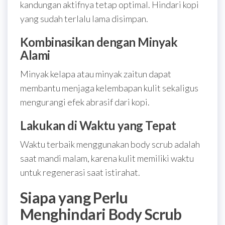
kandungan aktifnya tetap optimal. Hindari kopi
yang sudah terlalu lama disimpan.
Kombinasikan dengan Minyak
Alami
Minyak kelapa atau minyak zaitun dapat
membantu menjaga kelembapan kulit sekaligus
mengurangi efek abrasif dari kopi.
Lakukan di Waktu yang Tepat
Waktu terbaik menggunakan body scrub adalah
saat mandi malam, karena kulit memiliki waktu
untuk regenerasi saat istirahat.
Siapa yang Perlu
Menghindari Body Scrub