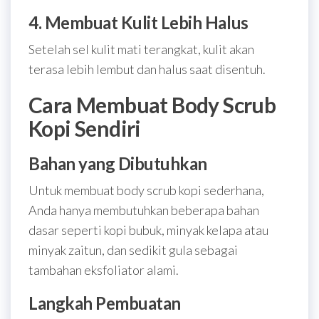
4. Membuat Kulit Lebih Halus
Setelah sel kulit mati terangkat, kulit akan
terasa lebih lembut dan halus saat disentuh.
Cara Membuat Body Scrub
Kopi Sendiri
Bahan yang Dibutuhkan
Untuk membuat body scrub kopi sederhana,
Anda hanya membutuhkan beberapa bahan
dasar seperti kopi bubuk, minyak kelapa atau
minyak zaitun, dan sedikit gula sebagai
tambahan eksfoliator alami.
Langkah Pembuatan