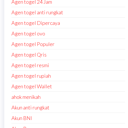
Agen togel 24 Jam
Agen togel anti rungkat
Agen togel Dipercaya
Agen togel ovo
Agen togel Populer
Agen togel Qris
Agen togel resmi
Agen togel rupiah
Agen togel Wallet
ahok menikah
Akun anti rungkat
Akun BNI