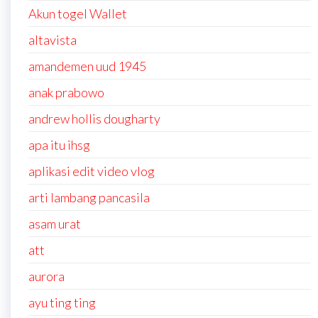
Akun togel Wallet
altavista
amandemen uud 1945
anak prabowo
andrew hollis dougharty
apa itu ihsg
aplikasi edit video vlog
arti lambang pancasila
asam urat
att
aurora
ayu ting ting