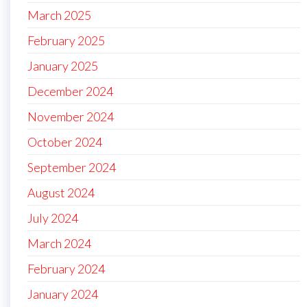
March 2025
February 2025
January 2025
December 2024
November 2024
October 2024
September 2024
August 2024
July 2024
March 2024
February 2024
January 2024