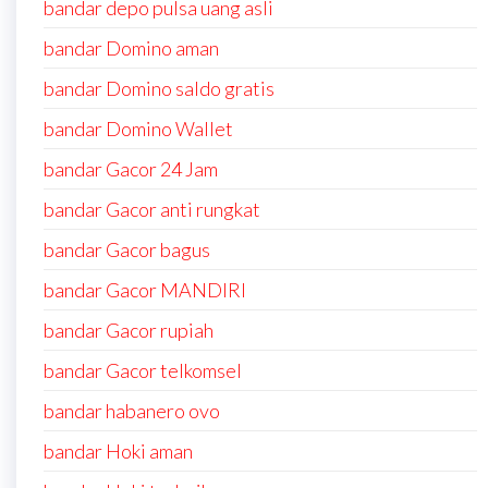
bandar depo pulsa uang asli
bandar Domino aman
bandar Domino saldo gratis
bandar Domino Wallet
bandar Gacor 24 Jam
bandar Gacor anti rungkat
bandar Gacor bagus
bandar Gacor MANDIRI
bandar Gacor rupiah
bandar Gacor telkomsel
bandar habanero ovo
bandar Hoki aman