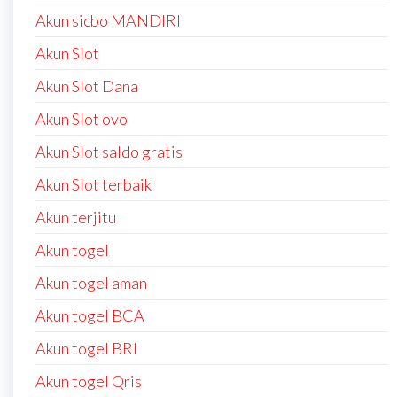
Akun sicbo MANDIRI
Akun Slot
Akun Slot Dana
Akun Slot ovo
Akun Slot saldo gratis
Akun Slot terbaik
Akun terjitu
Akun togel
Akun togel aman
Akun togel BCA
Akun togel BRI
Akun togel Qris