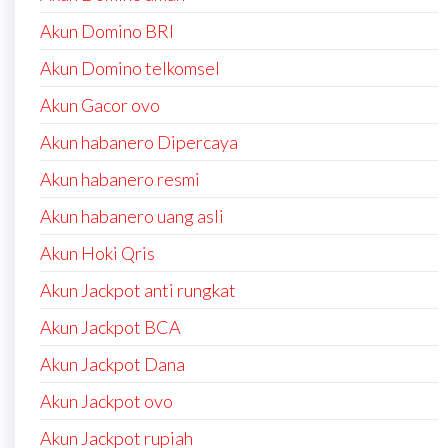
Akun Domino BRI
Akun Domino telkomsel
Akun Gacor ovo
Akun habanero Dipercaya
Akun habanero resmi
Akun habanero uang asli
Akun Hoki Qris
Akun Jackpot anti rungkat
Akun Jackpot BCA
Akun Jackpot Dana
Akun Jackpot ovo
Akun Jackpot rupiah