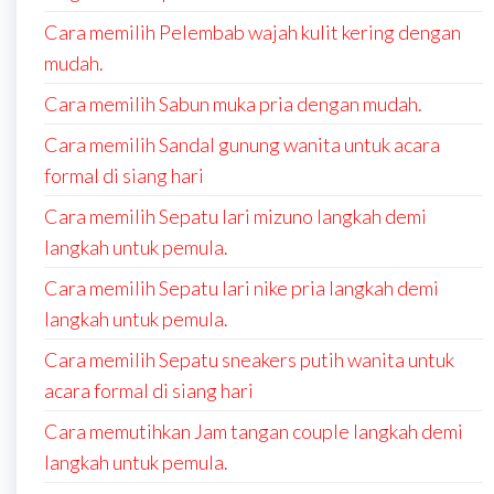
Cara memilih Pelembab wajah kulit kering dengan
mudah.
Cara memilih Sabun muka pria dengan mudah.
Cara memilih Sandal gunung wanita untuk acara
formal di siang hari
Cara memilih Sepatu lari mizuno langkah demi
langkah untuk pemula.
Cara memilih Sepatu lari nike pria langkah demi
langkah untuk pemula.
Cara memilih Sepatu sneakers putih wanita untuk
acara formal di siang hari
Cara memutihkan Jam tangan couple langkah demi
langkah untuk pemula.