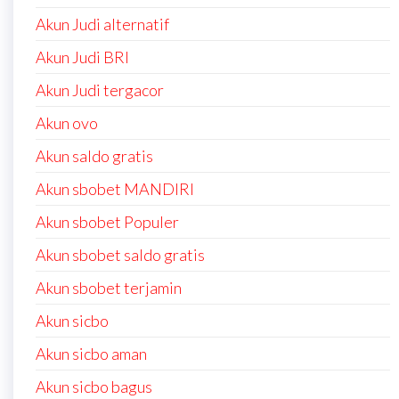
Akun Judi alternatif
Akun Judi BRI
Akun Judi tergacor
Akun ovo
Akun saldo gratis
Akun sbobet MANDIRI
Akun sbobet Populer
Akun sbobet saldo gratis
Akun sbobet terjamin
Akun sicbo
Akun sicbo aman
Akun sicbo bagus