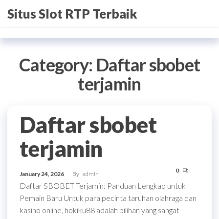
Skip
Situs Slot RTP Terbaik
to
the
content
Category:
Daftar sbobet
terjamin
Daftar sbobet
terjamin
0
January 24, 2026
By
admin
Daftar SBOBET Terjamin: Panduan Lengkap untuk
Pemain Baru Untuk para pecinta taruhan olahraga dan
kasino online, hokiku88 adalah pilihan yang sangat