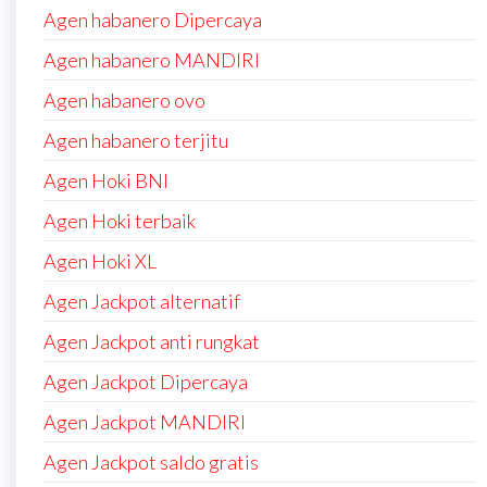
Agen habanero Dipercaya
Agen habanero MANDIRI
Agen habanero ovo
Agen habanero terjitu
Agen Hoki BNI
Agen Hoki terbaik
Agen Hoki XL
Agen Jackpot alternatif
Agen Jackpot anti rungkat
Agen Jackpot Dipercaya
Agen Jackpot MANDIRI
Agen Jackpot saldo gratis