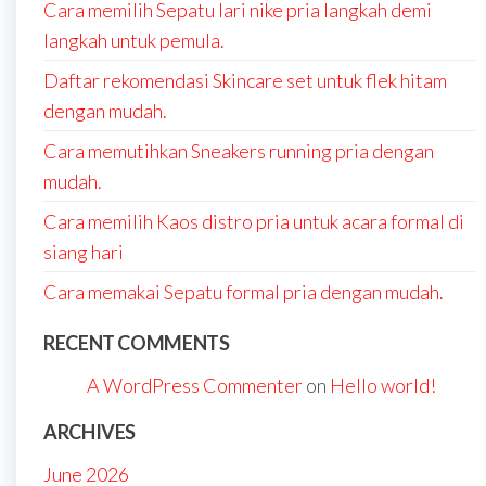
Cara memilih Sepatu lari nike pria langkah demi
langkah untuk pemula.
Daftar rekomendasi Skincare set untuk flek hitam
dengan mudah.
Cara memutihkan Sneakers running pria dengan
mudah.
Cara memilih Kaos distro pria untuk acara formal di
siang hari
Cara memakai Sepatu formal pria dengan mudah.
RECENT COMMENTS
A WordPress Commenter
on
Hello world!
ARCHIVES
June 2026