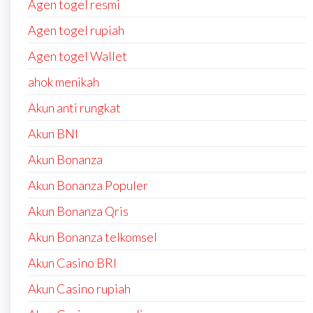
Agen togel resmi
Agen togel rupiah
Agen togel Wallet
ahok menikah
Akun anti rungkat
Akun BNI
Akun Bonanza
Akun Bonanza Populer
Akun Bonanza Qris
Akun Bonanza telkomsel
Akun Casino BRI
Akun Casino rupiah