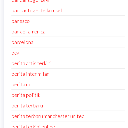
bandar togel telkomsel
banesco
bank of america
barcelona
bcv
berita artis terkini
berita inter milan
berita mu
berita politik
berita terbaru
berita terbaru manchester united
berita terkini online