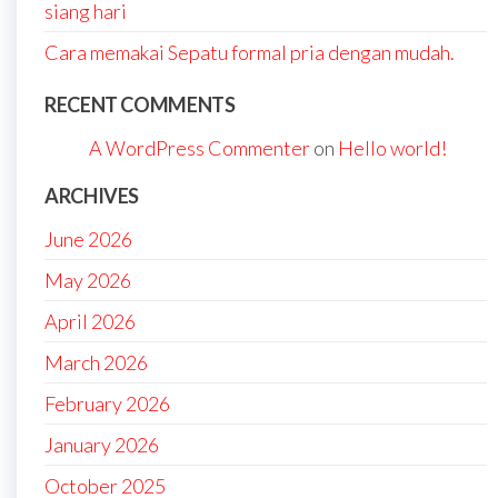
siang hari
Cara memakai Sepatu formal pria dengan mudah.
RECENT COMMENTS
A WordPress Commenter
on
Hello world!
ARCHIVES
June 2026
May 2026
April 2026
March 2026
February 2026
January 2026
October 2025