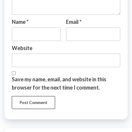
Name
*
Email
*
Website
Save my name, email, and website in this
browser for the next time I comment.