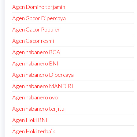
Agen Domino terjamin
Agen Gacor Dipercaya
Agen Gacor Populer
Agen Gacor resmi
Agen habanero BCA
Agen habanero BNI
Agen habanero Dipercaya
Agen habanero MANDIRI
Agen habanero ovo
Agen habanero terjitu
Agen Hoki BNI
Agen Hoki terbaik