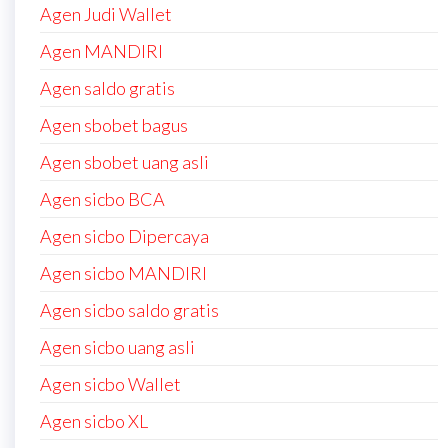
Agen Judi Wallet
Agen MANDIRI
Agen saldo gratis
Agen sbobet bagus
Agen sbobet uang asli
Agen sicbo BCA
Agen sicbo Dipercaya
Agen sicbo MANDIRI
Agen sicbo saldo gratis
Agen sicbo uang asli
Agen sicbo Wallet
Agen sicbo XL