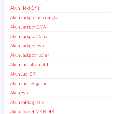
Akun Hoki Qris
Akun Jackpot anti rungkat
Akun Jackpot BCA
Akun Jackpot Dana
Akun Jackpot ovo
Akun Jackpot rupiah
Akun Judi alternatif
Akun Judi BRI
Akun Judi tergacor
Akun ovo
Akun saldo gratis
Akun sbobet MANDIRI