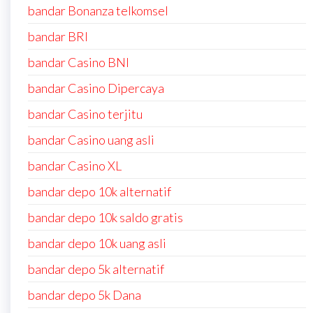
bandar Bonanza telkomsel
bandar BRI
bandar Casino BNI
bandar Casino Dipercaya
bandar Casino terjitu
bandar Casino uang asli
bandar Casino XL
bandar depo 10k alternatif
bandar depo 10k saldo gratis
bandar depo 10k uang asli
bandar depo 5k alternatif
bandar depo 5k Dana