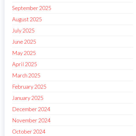
September 2025
August 2025
July 2025
June 2025
May 2025
April 2025
March 2025
February 2025
January 2025
December 2024
November 2024
October 2024