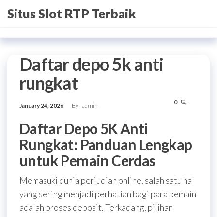
Skip
Situs Slot RTP Terbaik
to
the
content
Daftar depo 5k anti
rungkat
0
January 24, 2026
By
admin
Daftar Depo 5K Anti
Rungkat: Panduan Lengkap
untuk Pemain Cerdas
Memasuki dunia perjudian online, salah satu hal
yang sering menjadi perhatian bagi para pemain
adalah proses deposit. Terkadang, pilihan