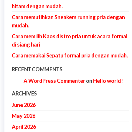
hitam dengan mudah.
Cara memutihkan Sneakers running pria dengan
mudah.
Cara memilih Kaos distro pria untuk acara formal
di siang hari
Cara memakai Sepatu formal pria dengan mudah.
RECENT COMMENTS
A WordPress Commenter
on
Hello world!
ARCHIVES
June 2026
May 2026
April 2026