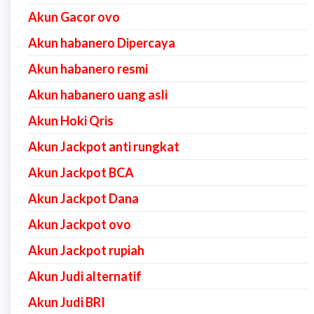
Akun Gacor ovo
Akun habanero Dipercaya
Akun habanero resmi
Akun habanero uang asli
Akun Hoki Qris
Akun Jackpot anti rungkat
Akun Jackpot BCA
Akun Jackpot Dana
Akun Jackpot ovo
Akun Jackpot rupiah
Akun Judi alternatif
Akun Judi BRI