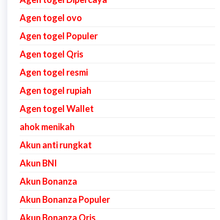
Agen togel ovo
Agen togel Populer
Agen togel Qris
Agen togel resmi
Agen togel rupiah
Agen togel Wallet
ahok menikah
Akun anti rungkat
Akun BNI
Akun Bonanza
Akun Bonanza Populer
Akun Bonanza Qris