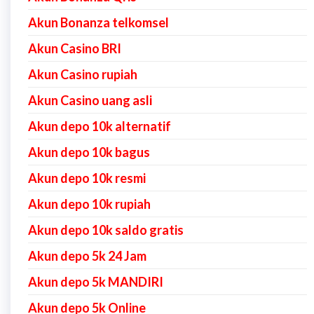
Akun Bonanza telkomsel
Akun Casino BRI
Akun Casino rupiah
Akun Casino uang asli
Akun depo 10k alternatif
Akun depo 10k bagus
Akun depo 10k resmi
Akun depo 10k rupiah
Akun depo 10k saldo gratis
Akun depo 5k 24 Jam
Akun depo 5k MANDIRI
Akun depo 5k Online