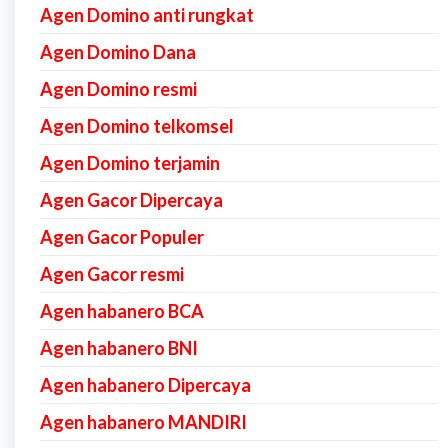
Agen Domino anti rungkat
Agen Domino Dana
Agen Domino resmi
Agen Domino telkomsel
Agen Domino terjamin
Agen Gacor Dipercaya
Agen Gacor Populer
Agen Gacor resmi
Agen habanero BCA
Agen habanero BNI
Agen habanero Dipercaya
Agen habanero MANDIRI