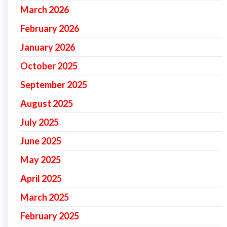
March 2026
February 2026
January 2026
October 2025
September 2025
August 2025
July 2025
June 2025
May 2025
April 2025
March 2025
February 2025