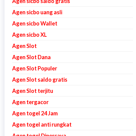
Agen sicbo saldo gratis
Agen sicbo uang asli
Agen sicbo Wallet
Agen sicbo XL
Agen Slot
Agen Slot Dana
Agen Slot Populer
Agen Slot saldo gratis
Agen Slot terjitu
Agen tergacor
Agen togel 24 Jam
Agen togel anti rungkat
Agen togel Dipercaya