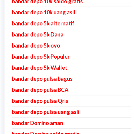
bandar depo 10k saldo gratis
bandar depo 10k uang asli
bandar depo 5k alternatif
bandar depo 5k Dana
bandar depo 5k ovo
bandar depo 5k Populer
bandar depo 5k Wallet
bandar depo pulsa bagus
bandar depo pulsa BCA
bandar depo pulsa Qris
bandar depo pulsa uang asli
bandar Domino aman