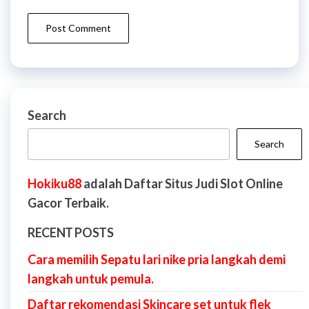
Search
Search
Hokiku88
adalah Daftar Situs Judi Slot Online
Gacor Terbaik.
RECENT POSTS
Cara memilih Sepatu lari nike pria langkah demi
langkah untuk pemula.
Daftar rekomendasi Skincare set untuk flek