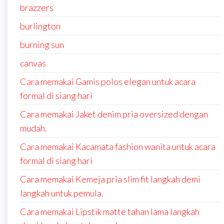
brazzers
burlington
burning sun
canvas
Cara memakai Gamis polos elegan untuk acara
formal di siang hari
Cara memakai Jaket denim pria oversized dengan
mudah.
Cara memakai Kacamata fashion wanita untuk acara
formal di siang hari
Cara memakai Kemeja pria slim fit langkah demi
langkah untuk pemula.
Cara memakai Lipstik matte tahan lama langkah