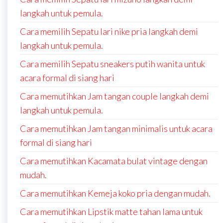
langkah untuk pemula.
Cara memilih Sepatu lari nike pria langkah demi
langkah untuk pemula.
Cara memilih Sepatu sneakers putih wanita untuk
acara formal di siang hari
Cara memutihkan Jam tangan couple langkah demi
langkah untuk pemula.
Cara memutihkan Jam tangan minimalis untuk acara
formal di siang hari
Cara memutihkan Kacamata bulat vintage dengan
mudah.
Cara memutihkan Kemeja koko pria dengan mudah.
Cara memutihkan Lipstik matte tahan lama untuk