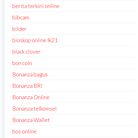
berita terkini online
bibcam
bilder
bioskop online lk21
black clover
bon coin
Bonanza bagus
Bonanza BRI
Bonanza Online
Bonanza telkomsel
Bonanza Wallet
bos online