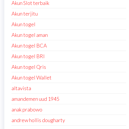
Akun Slot terbaik
Akun terjitu
Akun togel
Akun togel aman
Akun togel BCA
Akun togel BRI
Akun togel Qris
Akun togel Wallet
altavista
amandemen uud 1945
anak prabowo
andrew hollis dougharty