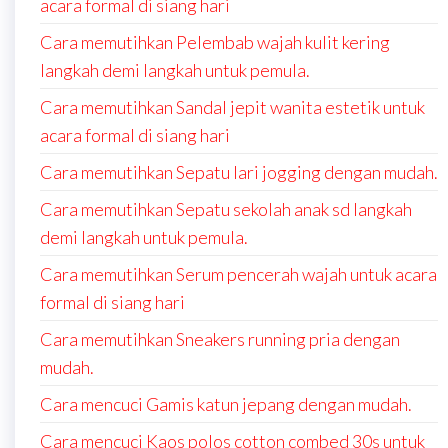
acara formal di siang hari
Cara memutihkan Pelembab wajah kulit kering
langkah demi langkah untuk pemula.
Cara memutihkan Sandal jepit wanita estetik untuk
acara formal di siang hari
Cara memutihkan Sepatu lari jogging dengan mudah.
Cara memutihkan Sepatu sekolah anak sd langkah
demi langkah untuk pemula.
Cara memutihkan Serum pencerah wajah untuk acara
formal di siang hari
Cara memutihkan Sneakers running pria dengan
mudah.
Cara mencuci Gamis katun jepang dengan mudah.
Cara mencuci Kaos polos cotton combed 30s untuk