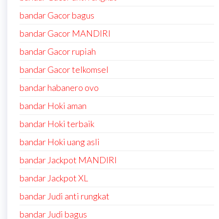
bandar Gacor bagus
bandar Gacor MANDIRI
bandar Gacor rupiah
bandar Gacor telkomsel
bandar habanero ovo
bandar Hoki aman
bandar Hoki terbaik
bandar Hoki uang asli
bandar Jackpot MANDIRI
bandar Jackpot XL
bandar Judi anti rungkat
bandar Judi bagus