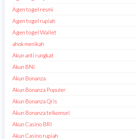
Agen togel resmi
Agen togel rupiah
Agen togel Wallet
ahok menikah
Akun anti rungkat
Akun BNI
Akun Bonanza
Akun Bonanza Populer
Akun Bonanza Qris
Akun Bonanza telkomsel
Akun Casino BRI
Akun Casino rupiah