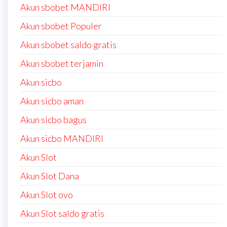
Akun sbobet MANDIRI
Akun sbobet Populer
Akun sbobet saldo gratis
Akun sbobet terjamin
Akun sicbo
Akun sicbo aman
Akun sicbo bagus
Akun sicbo MANDIRI
Akun Slot
Akun Slot Dana
Akun Slot ovo
Akun Slot saldo gratis