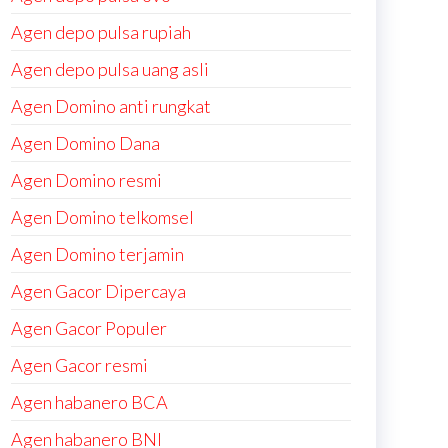
Agen depo pulsa rupiah
Agen depo pulsa uang asli
Agen Domino anti rungkat
Agen Domino Dana
Agen Domino resmi
Agen Domino telkomsel
Agen Domino terjamin
Agen Gacor Dipercaya
Agen Gacor Populer
Agen Gacor resmi
Agen habanero BCA
Agen habanero BNI