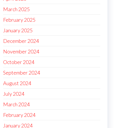
March 2025
February 2025
January 2025
December 2024
November 2024
October 2024
September 2024
August 2024
July 2024
March 2024
February 2024
January 2024