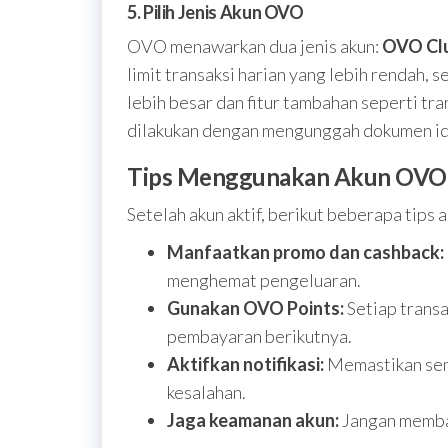
5. Pilih Jenis Akun OVO
OVO menawarkan dua jenis akun:
OVO Cl
limit transaksi harian yang lebih rendah
lebih besar dan fitur tambahan seperti tr
dilakukan dengan mengunggah dokumen ide
Tips Menggunakan Akun OVO 
Setelah akun aktif, berikut beberapa tip
Manfaatkan promo dan cashback:
menghemat pengeluaran.
Gunakan OVO Points:
Setiap transa
pembayaran berikutnya.
Aktifkan notifikasi:
Memastikan semu
kesalahan.
Jaga keamanan akun:
Jangan membag