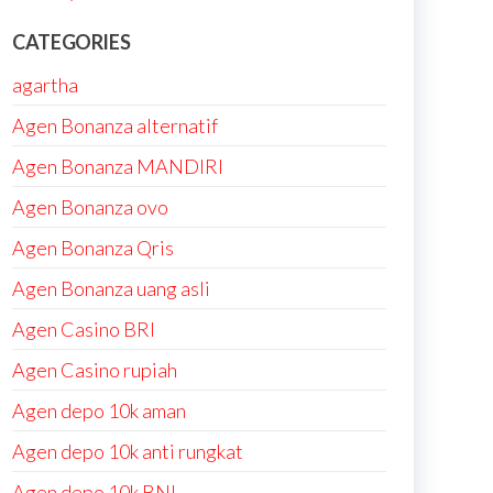
CATEGORIES
agartha
Agen Bonanza alternatif
Agen Bonanza MANDIRI
Agen Bonanza ovo
Agen Bonanza Qris
Agen Bonanza uang asli
Agen Casino BRI
Agen Casino rupiah
Agen depo 10k aman
Agen depo 10k anti rungkat
Agen depo 10k BNI