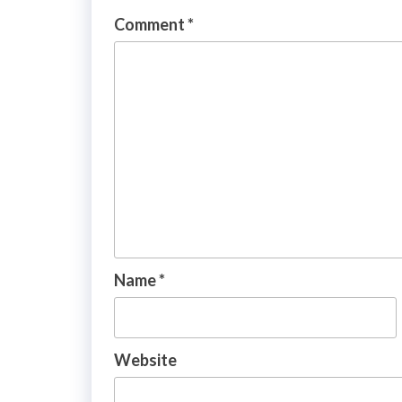
Comment
*
Name
*
Website