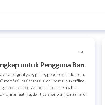
0
engkap untuk Pengguna Baru
aran digital yang paling populer di Indonesia.
memfasilitasi transaksi online maupun offline,
gga top-up saldo. Artikel ini akan membahas
 OVO, manfaatnya, dan tips agar penggunaan akun