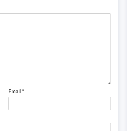
Email
*