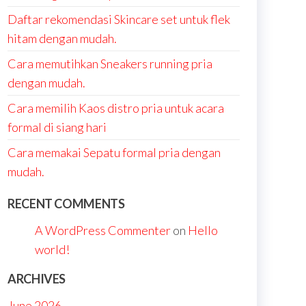
Daftar rekomendasi Skincare set untuk flek
hitam dengan mudah.
Cara memutihkan Sneakers running pria
dengan mudah.
Cara memilih Kaos distro pria untuk acara
formal di siang hari
Cara memakai Sepatu formal pria dengan
mudah.
RECENT COMMENTS
A WordPress Commenter
on
Hello
world!
ARCHIVES
June 2026