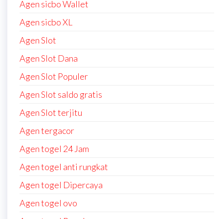
Agen sicbo Wallet
Agen sicbo XL
Agen Slot
Agen Slot Dana
Agen Slot Populer
Agen Slot saldo gratis
Agen Slot terjitu
Agen tergacor
Agen togel 24 Jam
Agen togel anti rungkat
Agen togel Dipercaya
Agen togel ovo