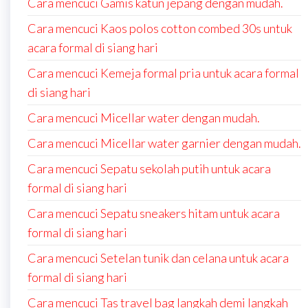
Cara mencuci Gamis katun jepang dengan mudah.
Cara mencuci Kaos polos cotton combed 30s untuk
acara formal di siang hari
Cara mencuci Kemeja formal pria untuk acara formal
di siang hari
Cara mencuci Micellar water dengan mudah.
Cara mencuci Micellar water garnier dengan mudah.
Cara mencuci Sepatu sekolah putih untuk acara
formal di siang hari
Cara mencuci Sepatu sneakers hitam untuk acara
formal di siang hari
Cara mencuci Setelan tunik dan celana untuk acara
formal di siang hari
Cara mencuci Tas travel bag langkah demi langkah