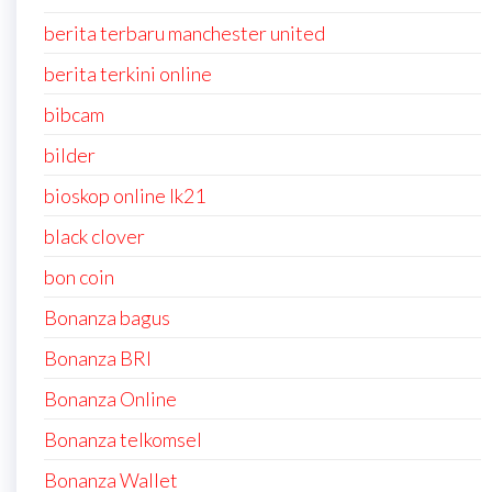
berita terbaru manchester united
berita terkini online
bibcam
bilder
bioskop online lk21
black clover
bon coin
Bonanza bagus
Bonanza BRI
Bonanza Online
Bonanza telkomsel
Bonanza Wallet