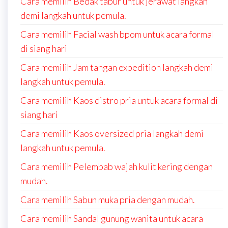
Cara memilih Bedak tabur untuk jerawat langkah
demi langkah untuk pemula.
Cara memilih Facial wash bpom untuk acara formal
di siang hari
Cara memilih Jam tangan expedition langkah demi
langkah untuk pemula.
Cara memilih Kaos distro pria untuk acara formal di
siang hari
Cara memilih Kaos oversized pria langkah demi
langkah untuk pemula.
Cara memilih Pelembab wajah kulit kering dengan
mudah.
Cara memilih Sabun muka pria dengan mudah.
Cara memilih Sandal gunung wanita untuk acara