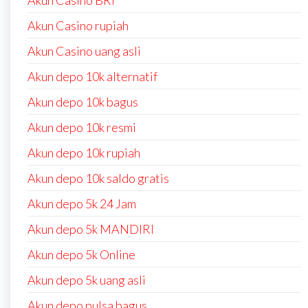
Akun Casino BRI
Akun Casino rupiah
Akun Casino uang asli
Akun depo 10k alternatif
Akun depo 10k bagus
Akun depo 10k resmi
Akun depo 10k rupiah
Akun depo 10k saldo gratis
Akun depo 5k 24 Jam
Akun depo 5k MANDIRI
Akun depo 5k Online
Akun depo 5k uang asli
Akun depo pulsa bagus