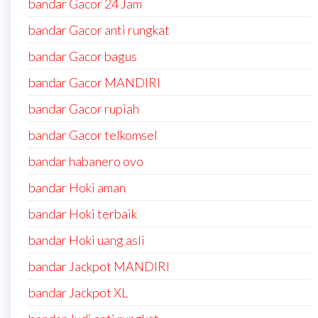
bandar Gacor 24 Jam
bandar Gacor anti rungkat
bandar Gacor bagus
bandar Gacor MANDIRI
bandar Gacor rupiah
bandar Gacor telkomsel
bandar habanero ovo
bandar Hoki aman
bandar Hoki terbaik
bandar Hoki uang asli
bandar Jackpot MANDIRI
bandar Jackpot XL