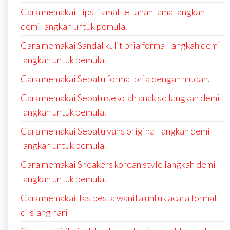
Cara memakai Lipstik matte tahan lama langkah
demi langkah untuk pemula.
Cara memakai Sandal kulit pria formal langkah demi
langkah untuk pemula.
Cara memakai Sepatu formal pria dengan mudah.
Cara memakai Sepatu sekolah anak sd langkah demi
langkah untuk pemula.
Cara memakai Sepatu vans original langkah demi
langkah untuk pemula.
Cara memakai Sneakers korean style langkah demi
langkah untuk pemula.
Cara memakai Tas pesta wanita untuk acara formal
di siang hari