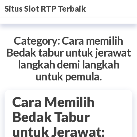
Skip
Situs Slot RTP Terbaik
to
the
content
Category:
Cara memilih
Bedak tabur untuk jerawat
langkah demi langkah
untuk pemula.
Cara Memilih
Bedak Tabur
untuk Jerawat: