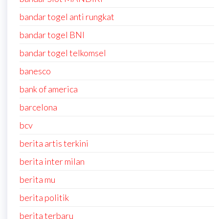
bandar togel anti rungkat
bandar togel BNI
bandar togel telkomsel
banesco
bank of america
barcelona
bcv
berita artis terkini
berita inter milan
berita mu
berita politik
berita terbaru