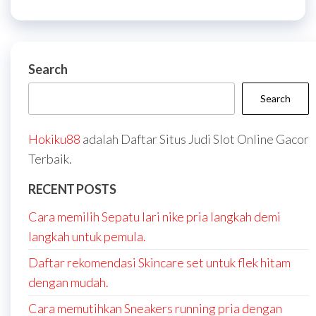
Search
Search
Hokiku88
adalah Daftar Situs Judi Slot Online Gacor
Terbaik.
RECENT POSTS
Cara memilih Sepatu lari nike pria langkah demi
langkah untuk pemula.
Daftar rekomendasi Skincare set untuk flek hitam
dengan mudah.
Cara memutihkan Sneakers running pria dengan