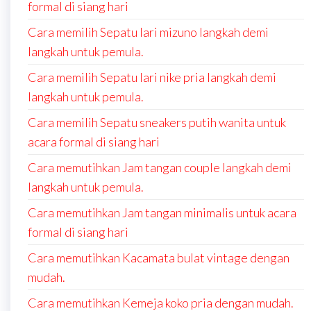
formal di siang hari
Cara memilih Sepatu lari mizuno langkah demi
langkah untuk pemula.
Cara memilih Sepatu lari nike pria langkah demi
langkah untuk pemula.
Cara memilih Sepatu sneakers putih wanita untuk
acara formal di siang hari
Cara memutihkan Jam tangan couple langkah demi
langkah untuk pemula.
Cara memutihkan Jam tangan minimalis untuk acara
formal di siang hari
Cara memutihkan Kacamata bulat vintage dengan
mudah.
Cara memutihkan Kemeja koko pria dengan mudah.