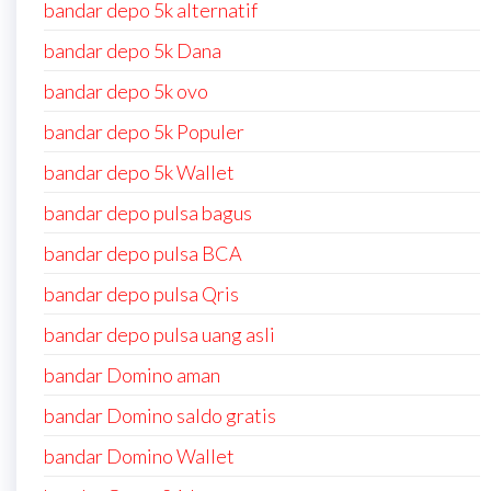
bandar depo 5k alternatif
bandar depo 5k Dana
bandar depo 5k ovo
bandar depo 5k Populer
bandar depo 5k Wallet
bandar depo pulsa bagus
bandar depo pulsa BCA
bandar depo pulsa Qris
bandar depo pulsa uang asli
bandar Domino aman
bandar Domino saldo gratis
bandar Domino Wallet