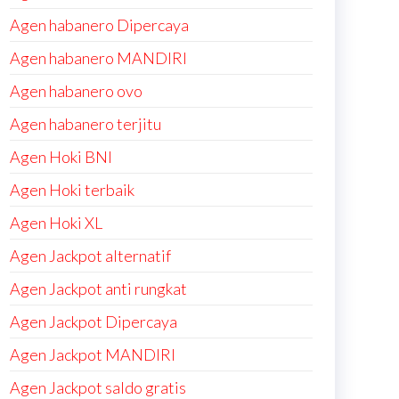
Agen habanero Dipercaya
Agen habanero MANDIRI
Agen habanero ovo
Agen habanero terjitu
Agen Hoki BNI
Agen Hoki terbaik
Agen Hoki XL
Agen Jackpot alternatif
Agen Jackpot anti rungkat
Agen Jackpot Dipercaya
Agen Jackpot MANDIRI
Agen Jackpot saldo gratis