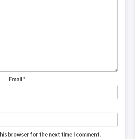
Email
*
this browser for the next time I comment.