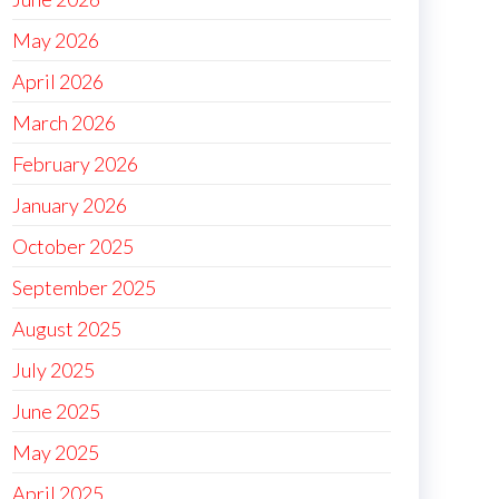
May 2026
April 2026
March 2026
February 2026
January 2026
October 2025
September 2025
August 2025
July 2025
June 2025
May 2025
April 2025