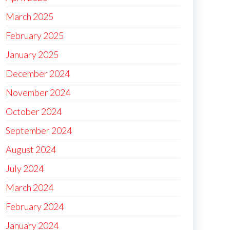
March 2025
February 2025
January 2025
December 2024
November 2024
October 2024
September 2024
August 2024
July 2024
March 2024
February 2024
January 2024