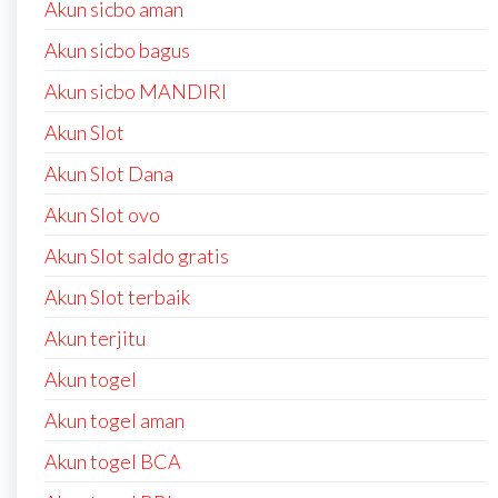
Akun sicbo aman
Akun sicbo bagus
Akun sicbo MANDIRI
Akun Slot
Akun Slot Dana
Akun Slot ovo
Akun Slot saldo gratis
Akun Slot terbaik
Akun terjitu
Akun togel
Akun togel aman
Akun togel BCA