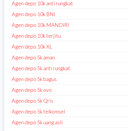
Agen depo 10k anti rungkat
Agen depo 10k BNI
Agen depo 10k MANDIRI
Agen depo 10k terjitu
Agen depo 10k XL
Agen depo 5k aman
Agen depo 5k anti rungkat
Agen depo 5k bagus
Agen depo 5k ovo
Agen depo 5k Qris
Agen depo 5k telkomsel
Agen depo 5k uang asli