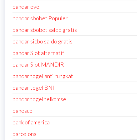
bandar ovo
bandar sbobet Populer
bandar sbobet saldo gratis
bandar sicbo saldo gratis
bandar Slot alternatif
bandar Slot MANDIRI
bandar togel anti rungkat
bandar togel BNI
bandar togel telkomsel
banesco
bank of america
barcelona