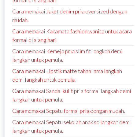
formal di siang hari
Cara memakai Jaket denim pria oversized dengan
mudah.
Cara memakai Kacamata fashion wanita untuk acara
formal di siang hari
Cara memakai Kemeja pria slim fit langkah demi
langkah untuk pemula.
Cara memakai Lipstik matte tahan lama langkah
demi langkah untuk pemula.
Cara memakai Sandal kulit pria formal langkah demi
langkah untuk pemula.
Cara memakai Sepatu formal pria dengan mudah.
Cara memakai Sepatu sekolah anak sd langkah demi
langkah untuk pemula.