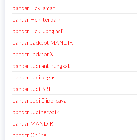
bandar Hoki aman
bandar Hoki terbaik
bandar Hoki uang asli
bandar Jackpot MANDIRI
bandar Jackpot XL
bandar Judi anti rungkat
bandar Judi bagus
bandar Judi BRI
bandar Judi Dipercaya
bandar Judi terbaik
bandar MANDIRI
bandar Online