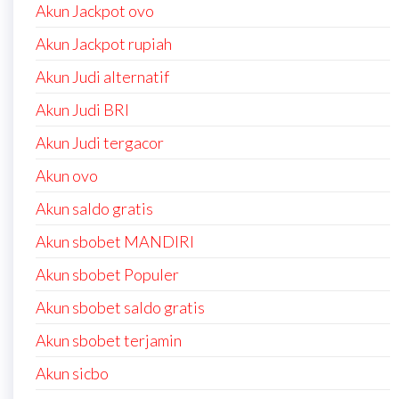
Akun Jackpot ovo
Akun Jackpot rupiah
Akun Judi alternatif
Akun Judi BRI
Akun Judi tergacor
Akun ovo
Akun saldo gratis
Akun sbobet MANDIRI
Akun sbobet Populer
Akun sbobet saldo gratis
Akun sbobet terjamin
Akun sicbo