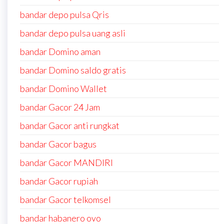
bandar depo pulsa Qris
bandar depo pulsa uang asli
bandar Domino aman
bandar Domino saldo gratis
bandar Domino Wallet
bandar Gacor 24 Jam
bandar Gacor anti rungkat
bandar Gacor bagus
bandar Gacor MANDIRI
bandar Gacor rupiah
bandar Gacor telkomsel
bandar habanero ovo