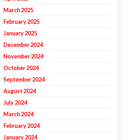
March 2025
February 2025
January 2025
December 2024
November 2024
October 2024
September 2024
August 2024
July 2024
March 2024
February 2024
January 2024