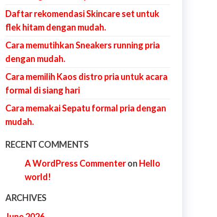
Daftar rekomendasi Skincare set untuk
flek hitam dengan mudah.
Cara memutihkan Sneakers running pria
dengan mudah.
Cara memilih Kaos distro pria untuk acara
formal di siang hari
Cara memakai Sepatu formal pria dengan
mudah.
RECENT COMMENTS
A WordPress Commenter
on
Hello
world!
ARCHIVES
June 2026