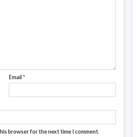
Email
*
this browser for the next time I comment.