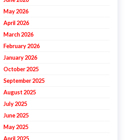
May 2026
April 2026
March 2026
February 2026
January 2026
October 2025
September 2025
August 2025
July 2025
June 2025
May 2025
April 2025