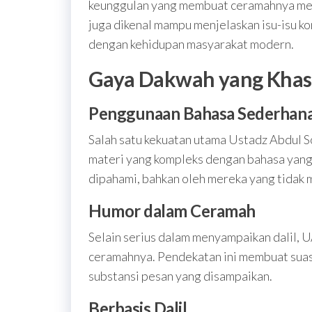
keunggulan yang membuat ceramahnya memili
juga dikenal mampu menjelaskan isu-isu 
dengan kehidupan masyarakat modern.
Gaya Dakwah yang Khas 
Penggunaan Bahasa Sederhan
Salah satu kekuatan utama Ustadz Abdul
materi yang kompleks dengan bahasa yan
dipahami, bahkan oleh mereka yang tidak 
Humor dalam Ceramah
Selain serius dalam menyampaikan dalil, 
ceramahnya. Pendekatan ini membuat suas
substansi pesan yang disampaikan.
Berbasis Dalil