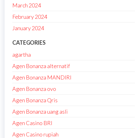
March 2024
February 2024
January 2024
CATEGORIES
agartha
Agen Bonanza alternatif
Agen Bonanza MANDIRI
Agen Bonanza ovo
Agen Bonanza Qris
Agen Bonanza uang asli
Agen Casino BRI
Agen Casino rupiah