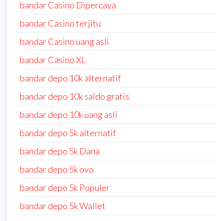
bandar Casino Dipercaya
bandar Casino terjitu
bandar Casino uang asli
bandar Casino XL
bandar depo 10k alternatif
bandar depo 10k saldo gratis
bandar depo 10k uang asli
bandar depo 5k alternatif
bandar depo 5k Dana
bandar depo 5k ovo
bandar depo 5k Populer
bandar depo 5k Wallet