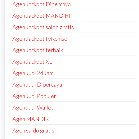
Agen Jackpot Dipercaya
Agen Jackpot MANDIRI
Agen Jackpot saldo gratis
Agen Jackpot telkomsel
Agen Jackpot terbaik
Agen Jackpot XL
Agen Judi 24 Jam
Agen Judi Dipercaya
Agen Judi Populer
Agen Judi Wallet
Agen MANDIRI
Agen saldo gratis