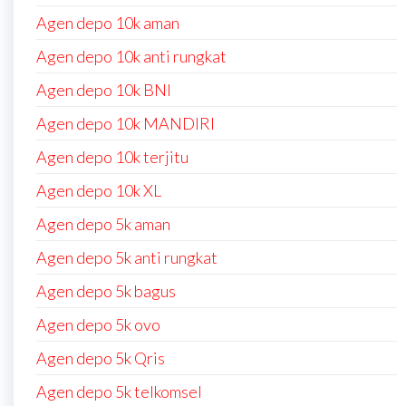
Agen depo 10k aman
Agen depo 10k anti rungkat
Agen depo 10k BNI
Agen depo 10k MANDIRI
Agen depo 10k terjitu
Agen depo 10k XL
Agen depo 5k aman
Agen depo 5k anti rungkat
Agen depo 5k bagus
Agen depo 5k ovo
Agen depo 5k Qris
Agen depo 5k telkomsel