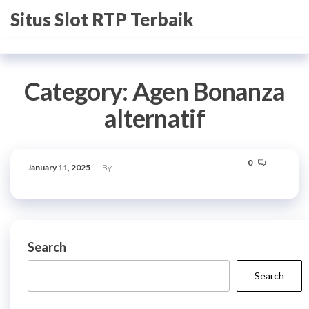
Skip
Situs Slot RTP Terbaik
to
the
content
Category:
Agen Bonanza
alternatif
0
January 11, 2025
By
Search
Search