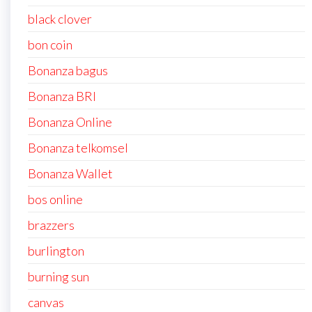
black clover
bon coin
Bonanza bagus
Bonanza BRI
Bonanza Online
Bonanza telkomsel
Bonanza Wallet
bos online
brazzers
burlington
burning sun
canvas