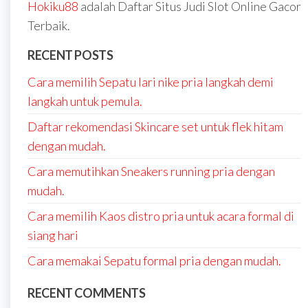
Hokiku88
adalah Daftar Situs Judi Slot Online Gacor
Terbaik.
RECENT POSTS
Cara memilih Sepatu lari nike pria langkah demi
langkah untuk pemula.
Daftar rekomendasi Skincare set untuk flek hitam
dengan mudah.
Cara memutihkan Sneakers running pria dengan
mudah.
Cara memilih Kaos distro pria untuk acara formal di
siang hari
Cara memakai Sepatu formal pria dengan mudah.
RECENT COMMENTS