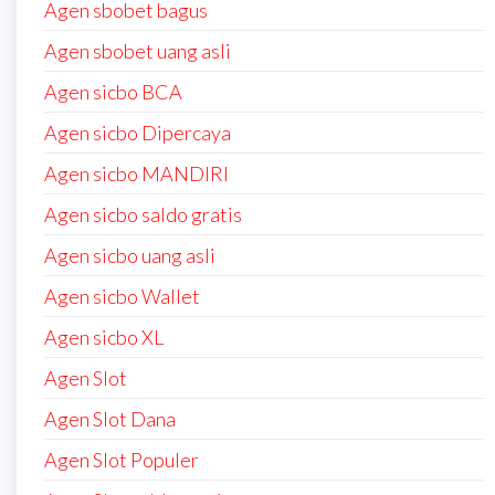
Agen sbobet bagus
Agen sbobet uang asli
Agen sicbo BCA
Agen sicbo Dipercaya
Agen sicbo MANDIRI
Agen sicbo saldo gratis
Agen sicbo uang asli
Agen sicbo Wallet
Agen sicbo XL
Agen Slot
Agen Slot Dana
Agen Slot Populer