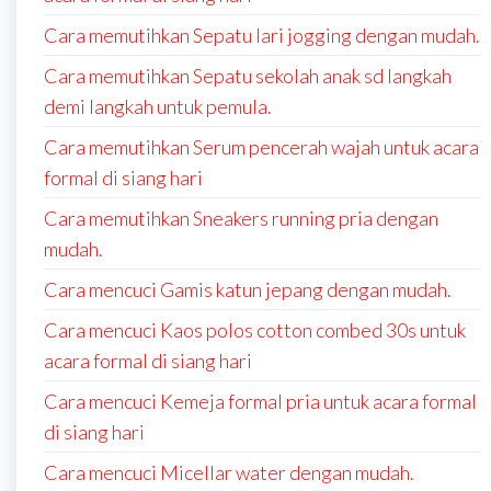
Cara memutihkan Sepatu lari jogging dengan mudah.
Cara memutihkan Sepatu sekolah anak sd langkah
demi langkah untuk pemula.
Cara memutihkan Serum pencerah wajah untuk acara
formal di siang hari
Cara memutihkan Sneakers running pria dengan
mudah.
Cara mencuci Gamis katun jepang dengan mudah.
Cara mencuci Kaos polos cotton combed 30s untuk
acara formal di siang hari
Cara mencuci Kemeja formal pria untuk acara formal
di siang hari
Cara mencuci Micellar water dengan mudah.