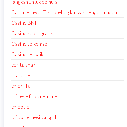
langkah untuk pemula.
Cara merawat Tas totebag kanvas dengan mudah.
Casino BNI
Casino saldo gratis
Casino telkomsel
Casino terbaik
cerita anak
character
chick fil a
chinese food near me
chipotle
chipotle mexican grill