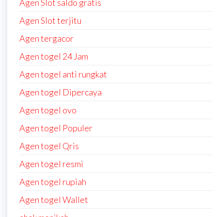
Agen Slot saldo gratis
Agen Slot terjitu
Agen tergacor
Agen togel 24 Jam
Agen togel anti rungkat
Agen togel Dipercaya
Agen togel ovo
Agen togel Populer
Agen togel Qris
Agen togel resmi
Agen togel rupiah
Agen togel Wallet