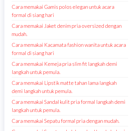
Cara memakai Gamis polos elegan untuk acara
formal di siang hari
Cara memakai Jaket denim pria oversized dengan
mudah.
Cara memakai Kacamata fashion wanita untuk acara
formal di siang hari
Cara memakai Kemeja pria slim fit langkah demi
langkah untuk pemula.
Cara memakai Lipstik matte tahan lama langkah
demi langkah untuk pemula.
Cara memakai Sandal kulit pria formal langkah demi
langkah untuk pemula.
Cara memakai Sepatu formal pria dengan mudah.