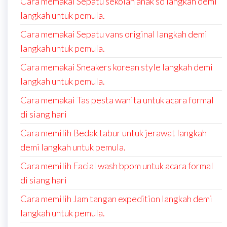
Cara memakai Sepatu sekolah anak sd langkah demi
langkah untuk pemula.
Cara memakai Sepatu vans original langkah demi
langkah untuk pemula.
Cara memakai Sneakers korean style langkah demi
langkah untuk pemula.
Cara memakai Tas pesta wanita untuk acara formal
di siang hari
Cara memilih Bedak tabur untuk jerawat langkah
demi langkah untuk pemula.
Cara memilih Facial wash bpom untuk acara formal
di siang hari
Cara memilih Jam tangan expedition langkah demi
langkah untuk pemula.