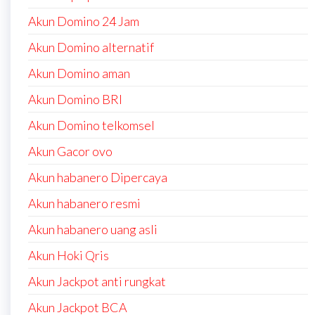
Akun Domino 24 Jam
Akun Domino alternatif
Akun Domino aman
Akun Domino BRI
Akun Domino telkomsel
Akun Gacor ovo
Akun habanero Dipercaya
Akun habanero resmi
Akun habanero uang asli
Akun Hoki Qris
Akun Jackpot anti rungkat
Akun Jackpot BCA