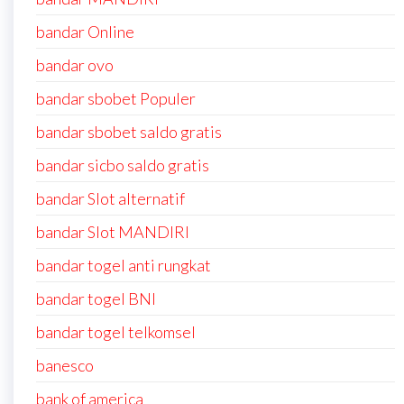
bandar Online
bandar ovo
bandar sbobet Populer
bandar sbobet saldo gratis
bandar sicbo saldo gratis
bandar Slot alternatif
bandar Slot MANDIRI
bandar togel anti rungkat
bandar togel BNI
bandar togel telkomsel
banesco
bank of america